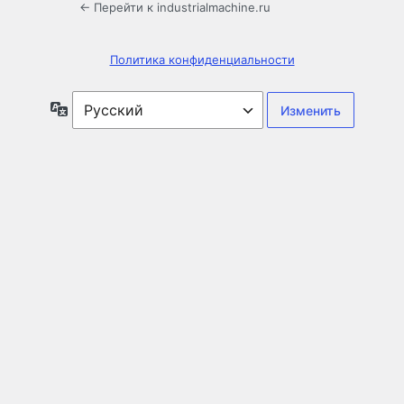
← Перейти к industrialmachine.ru
Политика конфиденциальности
Язык