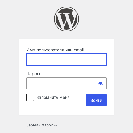
Войти
Имя пользователя или email
Пароль
Запомнить меня
Забыли пароль?