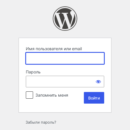
Войти
Имя пользователя или email
Пароль
Запомнить меня
Забыли пароль?