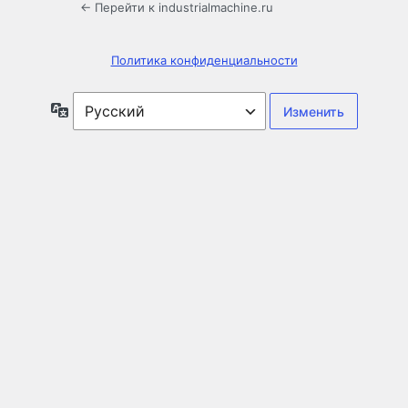
← Перейти к industrialmachine.ru
Политика конфиденциальности
Язык