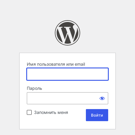
Имя пользователя или email
Пароль
Запомнить меня