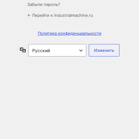
Забыли пароль?
← Перейти к industrialmachine.ru
Политика конфиденциальности
Язык