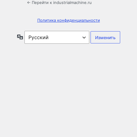
← Перейти к industrialmachine.ru
Политика конфиденциальности
Язык