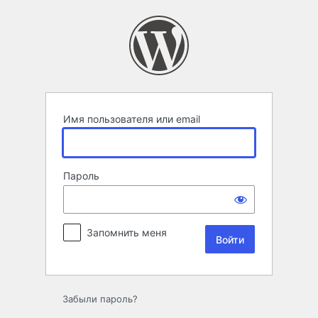
Войти
Имя пользователя или email
Пароль
Запомнить меня
Забыли пароль?