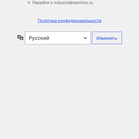
← Перейти к industrialmachine.ru
Политика конфиденциальности
Язык