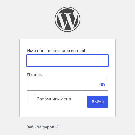
Войти
Имя пользователя или email
Пароль
Запомнить меня
Забыли пароль?