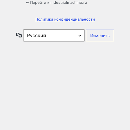
← Перейти к industrialmachine.ru
Политика конфиденциальности
Язык