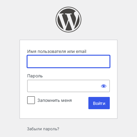
Войти
Имя пользователя или email
Пароль
Запомнить меня
Забыли пароль?