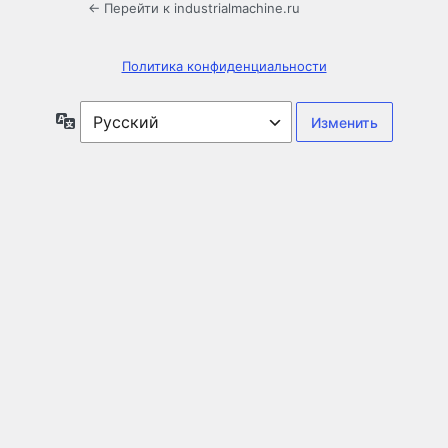
← Перейти к industrialmachine.ru
Политика конфиденциальности
Язык