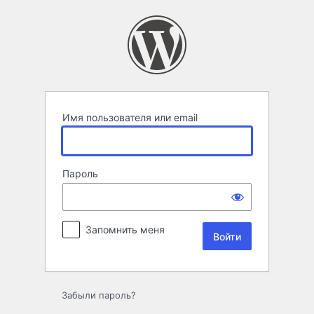
Войти
Имя пользователя или email
Пароль
Запомнить меня
Забыли пароль?