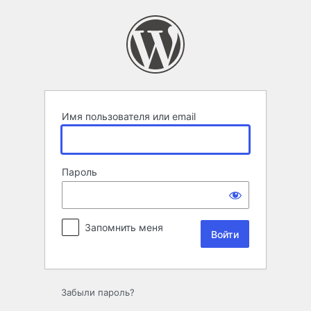
Войти
Имя пользователя или email
Пароль
Запомнить меня
Забыли пароль?