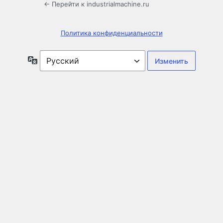
← Перейти к industrialmachine.ru
Политика конфиденциальности
Язык