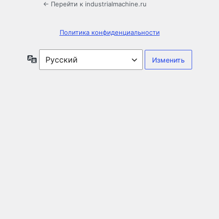
← Перейти к industrialmachine.ru
Политика конфиденциальности
Язык