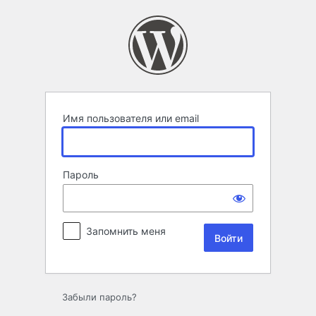
Войти
Имя пользователя или email
Пароль
Запомнить меня
Забыли пароль?