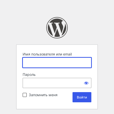
Имя пользователя или email
Пароль
Запомнить меня