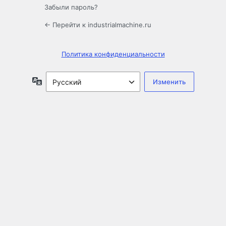
Забыли пароль?
← Перейти к industrialmachine.ru
Политика конфиденциальности
Язык