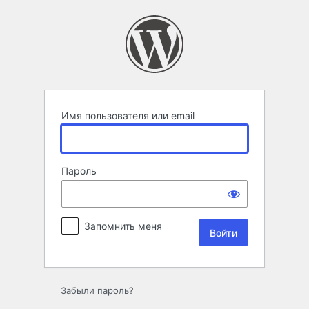
Войти
Имя пользователя или email
Пароль
Запомнить меня
Забыли пароль?