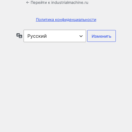
← Перейти к industrialmachine.ru
Политика конфиденциальности
Язык