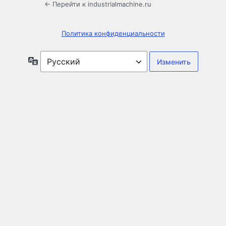
← Перейти к industrialmachine.ru
Политика конфиденциальности
Язык