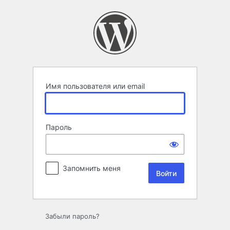
Войти
Имя пользователя или email
Пароль
Запомнить меня
Забыли пароль?