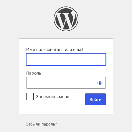
Войти
Имя пользователя или email
Пароль
Запомнить меня
Забыли пароль?