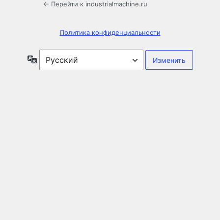
← Перейти к industrialmachine.ru
Политика конфиденциальности
Язык