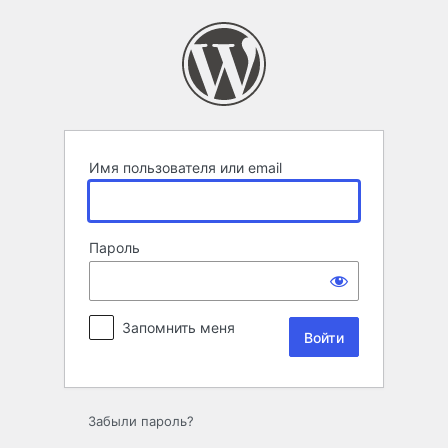
Войти
Имя пользователя или email
Пароль
Запомнить меня
Забыли пароль?