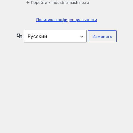
← Перейти к industrialmachine.ru
Политика конфиденциальности
Язык