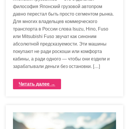
философия Японский грузовой автопром
давно перестал быть просто сегментом рынка.
Для многих владельцев коммерческого
транспорта в России слова Isuzu, Hino, Fuso
или Mitsubishi Fuso звучат как синоним
абсолютной предсказуемости. Эти машины
покупают не ради роскоши или комфорта
кабины, а ради одного — чтобы они ездили и
зарабатывали деньги без остановки. […]
Читать далее →