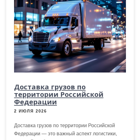
Доставка грузов по
территории Российской
Федерации
2 ИЮЛЯ 2026
Доставка грузов по территории Российской
Федерации — это важный аспект логистики,