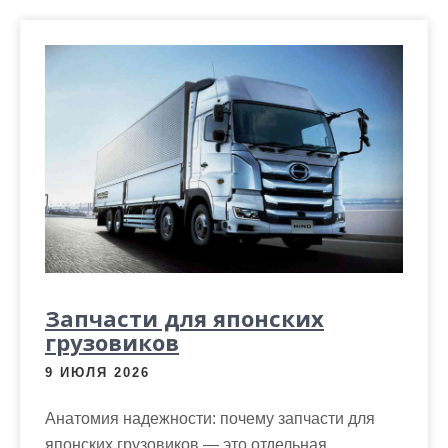
Запчасти для японских
грузовиков
9 ИЮЛЯ 2026
Анатомия надежности: почему запчасти для
японских грузовиков — это отдельная