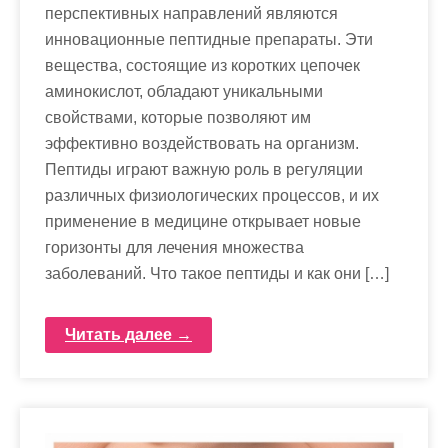
перспективных направлений являются
инновационные пептидные препараты. Эти
вещества, состоящие из коротких цепочек
аминокислот, обладают уникальными
свойствами, которые позволяют им
эффективно воздействовать на организм.
Пептиды играют важную роль в регуляции
различных физиологических процессов, и их
применение в медицине открывает новые
горизонты для лечения множества
заболеваний. Что такое пептиды и как они […]
Читать далее →