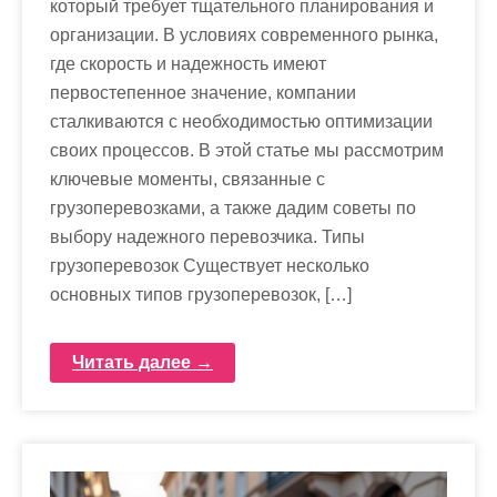
который требует тщательного планирования и
организации. В условиях современного рынка,
где скорость и надежность имеют
первостепенное значение, компании
сталкиваются с необходимостью оптимизации
своих процессов. В этой статье мы рассмотрим
ключевые моменты, связанные с
грузоперевозками, а также дадим советы по
выбору надежного перевозчика. Типы
грузоперевозок Существует несколько
основных типов грузоперевозок, […]
Читать далее →