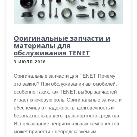
Оригинальные запчасти и
материалы для
обслуживания TENET
3 ИЮЛЯ 2026
Оригинальные запчасти для TENET: Почему
это важно? При обслуживании автомобилей,
особенно таких, как TENET, выбор запчастей
играет ключевую роль. Оригинальные запчасти
обеспечивают надежность, долговечность и
безопасность вашего транспортного средства.
Использование неоригинальных компонентов
может привести к непредсказуемым