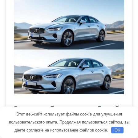
Выкуп и обмен автомобилей
с пробегом
Этот веб-сайт использует файлы cookie для улучшения
пользовательского опыта. Продолжая пользоваться сайтом, вы
даете согласие на использование файлов cookie.
OK