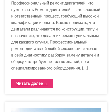
Профессиональный ремонт двигателей: что
нужно знать Ремонт двигателей — это сложный
и ответственный процесс, требующий высокой
квалификации и опыта. Важно понимать, что
двигатели различаются по конструкции, типу и
назначению, что делает их ремонт уникальным
для каждого случая. Профессиональный
ремонт двигателей любой сложности включает
в себя диагностику, разборку, замену деталей и
сборку, что требует не только знаний, но и
специализированного оборудования. […]
Читать далее →