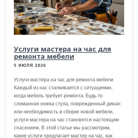
Услуги мастера на час для
ремонта мебели
5 ИЮЛЯ 2026
Услуги мастера на час для ремонта мебели
Каждый из нас сталкивается с ситуациями,
когда мебель требует ремонта. Будь то
сломанная ножка стула, поврежденный диван
или необходимость в сборке новой мебели,
услуги мастера на час становятся настоящим
спасением. В этой статье мы рассмотрим,
какие услуги предлагает мастер на час, как