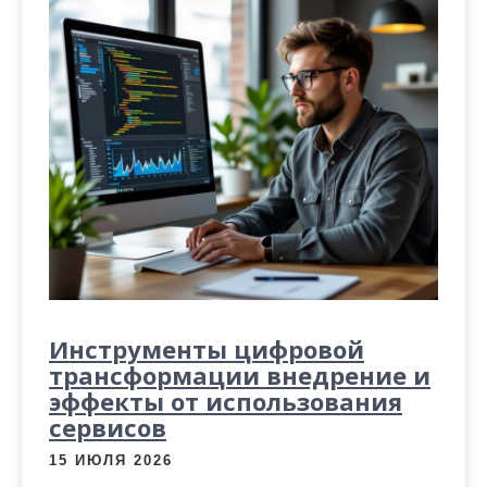
Инструменты цифровой
трансформации внедрение и
эффекты от использования
сервисов
15 ИЮЛЯ 2026