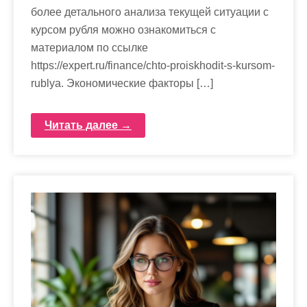
более детального анализа текущей ситуации с
курсом рубля можно ознакомиться с
материалом по ссылке
https://expert.ru/finance/chto-proiskhodit-s-kursom-
rublya. Экономические факторы […]
Читать далее →