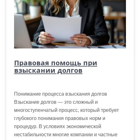
Правовая помощь при
взыскании долгов
Понимание процесса взыскания долгов
Взыскание долгов — это сложный и
многоступенчатый процесс, который требует
глубокого понимания правовых норм и
процедур. В условиях экономической
нестабильности многие компании и частные