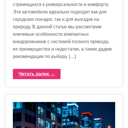
стремящихся к универсальности и комфорту.
Эти автомобили идеально подходят как для
городских поездок, так и для выездов на
природу. В данной статье мы рассмотрим
ключевые особенности компактных
внедорожников с системой полного привода,
их преимущества и недостатки, а также дадим
рекомендации по выбору. […]
Читать далее →