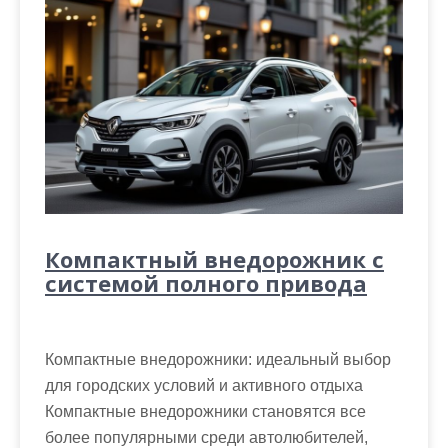
Компактный внедорожник с
системой полного привода
Компактные внедорожники: идеальный выбор
для городских условий и активного отдыха
Компактные внедорожники становятся все
более популярными среди автолюбителей,