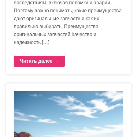
последствиям, включая поломки и аварии.
Поэтому важно понимать, какие преимущества
дают оригинальные запчасти и как их
правильно выбирать. Преимущества
оригинальных запчастей Качество и
надежность […]
Читать далее →