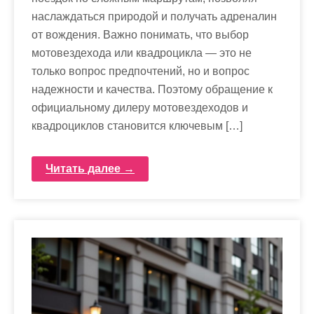
наслаждаться природой и получать адреналин
от вождения. Важно понимать, что выбор
мотовездехода или квадроцикла — это не
только вопрос предпочтений, но и вопрос
надежности и качества. Поэтому обращение к
официальному дилеру мотовездеходов и
квадроциклов становится ключевым […]
Читать далее →