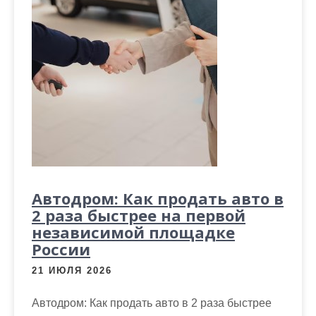
Автодром: Как продать авто в
2 раза быстрее на первой
независимой площадке
России
21 ИЮЛЯ 2026
Автодром: Как продать авто в 2 раза быстрее