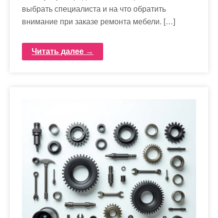
выбрать специалиста и на что обратить
внимание при заказе ремонта мебели. […]
Читать далее →