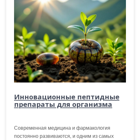
Инновационные пептидные
препараты для организма
Современная медицина и фармакология
постоянно развиваются, и одним из самых