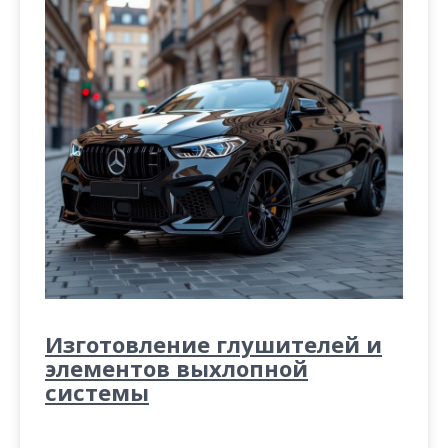
Изготовление глушителей и
элементов выхлопной
системы