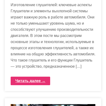
Изготовление глушителей: ключевые аспекты
Глушители и элементы выхлопной системы
играют важную роль в работе автомобиля. Они
не только уменьшают уровень шума, но и
способствуют улучшению производительности
двигателя. В этом посте мы рассмотрим
основные этапы и технологии, используемые в
процессе изготовления глушителей, а также их
влияние на общую эффективность автомобиля.
Что такое глушитель и его функции Глушитель
— это устройство, предназначенное […]
Читать далее →