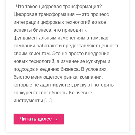
Что такое цифровая трансформация?
Цифровая трансформация — это процесс
интеграции цифровых технологий во все
аспекты бизнеса, что приводит к
фундаментальным изменениям в том, как
компании работают и предоставляют ценность
своим клиентам. Это не просто внедрение
новых технологий, а изменение культуры и
подходов к ведению бизнеса. В условиях
быстро меняющегося рынка, компании,
которые не адаптируются, рискуют потерять
конкурентоспособность. Ключевые
инструменты […]
Читать далее →