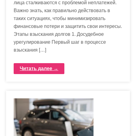
лица сталкиваются с проблемой неплатежей.
Важно знать, как правильно действовать в
таких ситуациях, чтобы минимизировать
финансовые потери и защитить свои интересы.
Этапы взыскания долгов 1. Досудебное
урегулирование Первый шаг в процессе
взыскания […]
Читать далее →