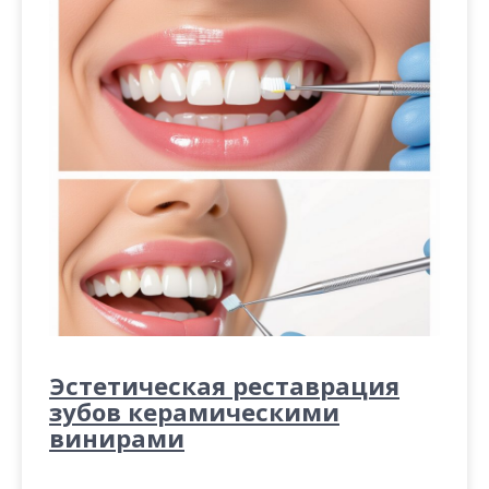
Эстетическая реставрация
зубов керамическими
винирами