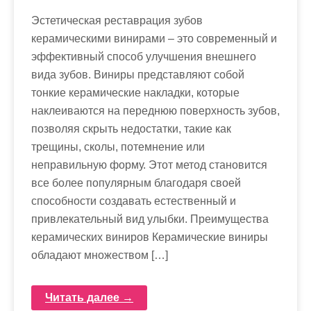
Эстетическая реставрация зубов
керамическими винирами – это современный и
эффективный способ улучшения внешнего
вида зубов. Виниры представляют собой
тонкие керамические накладки, которые
наклеиваются на переднюю поверхность зубов,
позволяя скрыть недостатки, такие как
трещины, сколы, потемнение или
неправильную форму. Этот метод становится
все более популярным благодаря своей
способности создавать естественный и
привлекательный вид улыбки. Преимущества
керамических виниров Керамические виниры
обладают множеством […]
Читать далее →