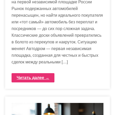
на первой независимой площадке России
Рынок подержанных автомобилей
перенасыщен, но найти идеального покупателя
или «тот самый» автомобиль без переплат и
посредников — до сих пор сложная задача.
Классические доски объявлений превратились
в болото из перекупов и накруток. Ситуацию
меняет Автодром — первая независимая
площадка, созданная для честных и быстрых
сделок между реальными […]
Читать далее →