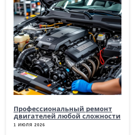
Профессиональный ремонт
двигателей любой сложности
1 ИЮЛЯ 2026