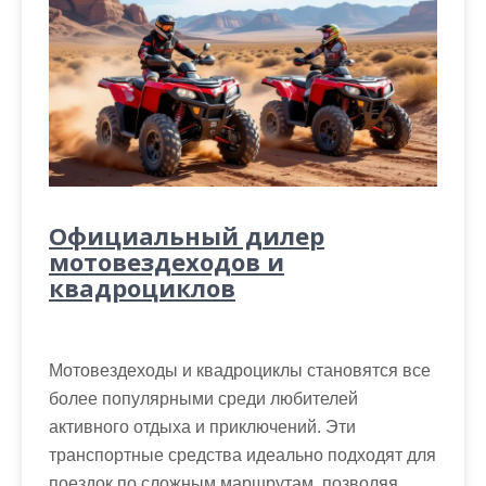
Официальный дилер
мотовездеходов и
квадроциклов
Мотовездеходы и квадроциклы становятся все
более популярными среди любителей
активного отдыха и приключений. Эти
транспортные средства идеально подходят для
поездок по сложным маршрутам, позволяя