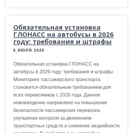
Обязательная установка
ГЛОНАСС на автобусы в 2026
году: требования и штрафы
6 ИЮЛЯ 2026
Обязательная установка ГЛОНАСС на
автобусы в 2026 году: требования и штрафы
Мониторинг пассажирского транспорта
становится обязательным требованием для
всех перевозчиков с 2026 года. Данное
нововведение направлено на повышение
безопасности пассажирских перевозок,
улучшение контроля за движением
транспортных средств и снижение аварийности