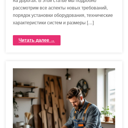
на дорогах. В этой статье мы подробно
рассмотрим все аспекты новых требований,
порядок установки оборудования, технические
характеристики систем и размеры […]
Читать далее →