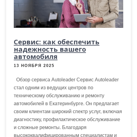
Сервис: как обеспечить
надежность вашего
автомобиля
13 НОЯБРЯ 2025
Обзор сервиса Autoleader Сервис Autoleader
стал одним из ведущих центров по
техническому обслуживанию и ремонту
автомобилей в Екатеринбурге. Он предлагает
своим клиентам широкий спектр услуг, включая
диагностику, профилактическое обслуживание
и сложные ремонты. Благодаря
высококвалифицированным специалистам и