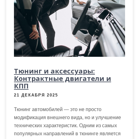
м
о
м
у
Тюнинг и аксессуары:
Контрактные двигатели и
КПП
21 ДЕКАБРЯ 2025
Тюнинг автомобилей — это не просто
модификация внешнего вида, но и улучшение
технических характеристик. Одним из самых
популярных направлений в тюнинге является