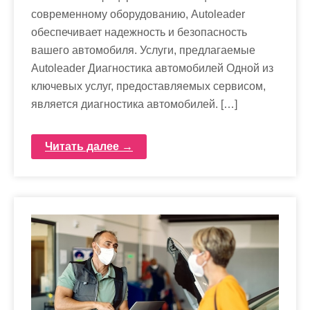
современному оборудованию, Autoleader
обеспечивает надежность и безопасность
вашего автомобиля. Услуги, предлагаемые
Autoleader Диагностика автомобилей Одной из
ключевых услуг, предоставляемых сервисом,
является диагностика автомобилей. […]
Читать далее →