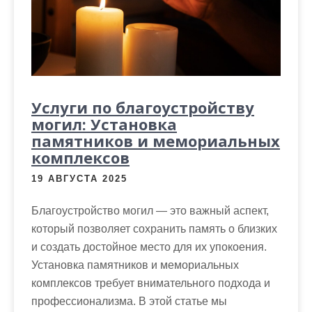
Услуги по благоустройству
могил: Установка
памятников и мемориальных
комплексов
19 АВГУСТА 2025
Благоустройство могил — это важный аспект,
который позволяет сохранить память о близких
и создать достойное место для их упокоения.
Установка памятников и мемориальных
комплексов требует внимательного подхода и
профессионализма. В этой статье мы