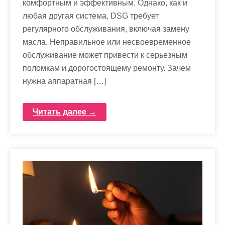
комфортным и эффективным. Однако, как и
любая другая система, DSG требует
регулярного обслуживания, включая замену
масла. Неправильное или несвоевременное
обслуживание может привести к серьезным
поломкам и дорогостоящему ремонту. Зачем
нужна аппаратная […]
Читать далее →