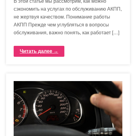
В этой статье мы рассмотрим, как можно
сэкономить на услугах по обслуживанию АКПП,
не жертвуя качеством. Понимание работы
АКПП Прежде чем углубляться в вопросы
обслуживания, важно понять, как работает […]
Читать далее →