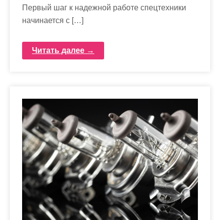
Первый шаг к надежной работе спецтехники
начинается с […]
Читать далее →