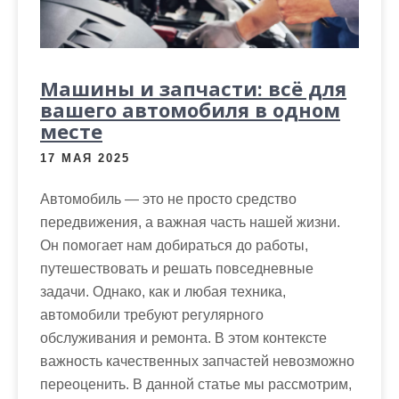
Машины и запчасти: всё для
вашего автомобиля в одном
месте
17 МАЯ 2025
Автомобиль — это не просто средство
передвижения, а важная часть нашей жизни.
Он помогает нам добираться до работы,
путешествовать и решать повседневные
задачи. Однако, как и любая техника,
автомобили требуют регулярного
обслуживания и ремонта. В этом контексте
важность качественных запчастей невозможно
переоценить. В данной статье мы рассмотрим,