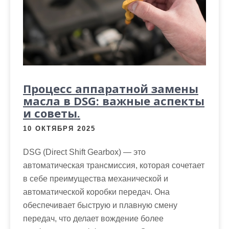
Процесс аппаратной замены
масла в DSG: важные аспекты
и советы.
10 ОКТЯБРЯ 2025
DSG (Direct Shift Gearbox) — это
автоматическая трансмиссия, которая сочетает
в себе преимущества механической и
автоматической коробки передач. Она
обеспечивает быструю и плавную смену
передач, что делает вождение более