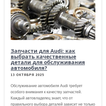
Запчасти для Audi: как
выбрать качественные
детали для обслуживания
автомобиля?
13 ОКТЯБРЯ 2025
Обслуживание автомобиля Audi требует
особого внимания к качеству запчастей.
Каждый автовладелец знает, что от
правильного выбора деталей зависит не только