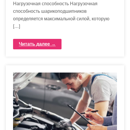
Нагрузочная способность Нагрузочная
способность шарикоподшипников
определяется максимальной силой, которую
[…]
Читать далее →