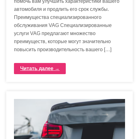
помочь вам улучшить характеристики вашего
автомобиля и продлить его срок службы.
Преимущества специализированного
обслуживания VAG Специализированные
услуги VAG предлагают множество
преимуществ, которые могут значительно
повысить производительность вашего […]
Читать далее →