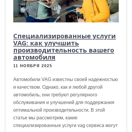
Специализированные услуги
VAG: как улучшить
производительность вашего
автомобиля
11 НОЯБРЯ 2025
Автомобили VAG известны своей надежностью
и качеством. Однако, как и любой другой
автомобиль, они требуют регулярного
обслуживания и улучшений для поддержания
оптимальной производительности. В этой
статье мы рассмотрим, какие
специализированные услуги vag сервиса могут