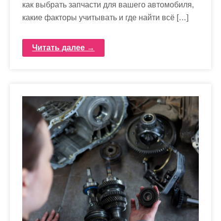
как выбрать запчасти для вашего автомобиля,
какие факторы учитывать и где найти всё […]
Читать далее →