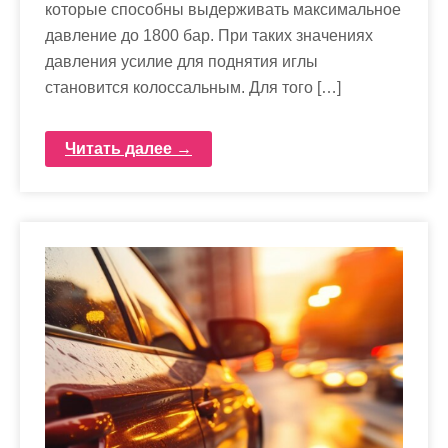
которые способны выдерживать максимальное
давление до 1800 бар. При таких значениях
давления усилие для поднятия иглы
становится колоссальным. Для того […]
Читать далее →