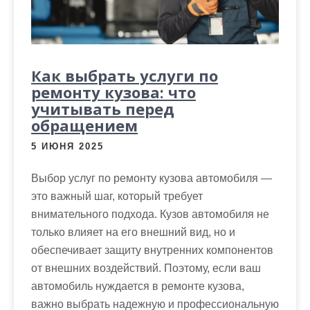
Как выбрать услуги по
ремонту кузова: что
учитывать перед
обращением
5 ИЮНЯ 2025
Выбор услуг по ремонту кузова автомобиля —
это важный шаг, который требует
внимательного подхода. Кузов автомобиля не
только влияет на его внешний вид, но и
обеспечивает защиту внутренних компонентов
от внешних воздействий. Поэтому, если ваш
автомобиль нуждается в ремонте кузова,
важно выбрать надежную и профессиональную