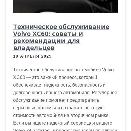
Техническое обслуживание
Volvo XC60: советы и
рекомендации для
владельцев
10 АПРЕЛЯ 2025
Техническое обслуживание автомобиля Volvo
XC60 — это важный процесс, который
обеспечивает надежность, безопасность и
долговечность вашего автомобиля. Регулярное
обслуживание помогает предотвратить
серьезные поломки и сохранить высокую
стоимость автомобиля на вторичном рынке.
Если вы ищете надежный сервис для вашего
Volvo, обратитесь к профессионалам по адресу