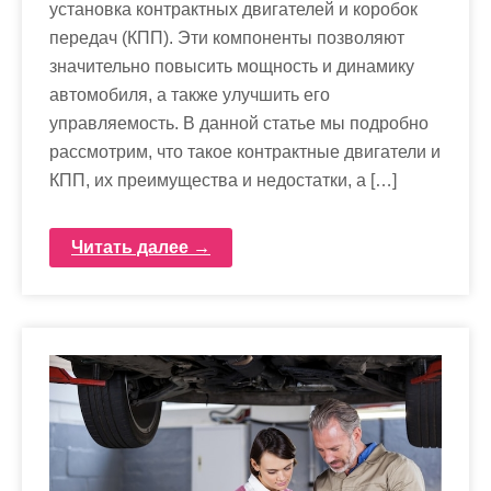
установка контрактных двигателей и коробок
передач (КПП). Эти компоненты позволяют
значительно повысить мощность и динамику
автомобиля, а также улучшить его
управляемость. В данной статье мы подробно
рассмотрим, что такое контрактные двигатели и
КПП, их преимущества и недостатки, а […]
Читать далее →