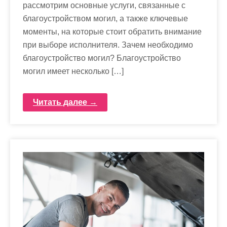
рассмотрим основные услуги, связанные с
благоустройством могил, а также ключевые
моменты, на которые стоит обратить внимание
при выборе исполнителя. Зачем необходимо
благоустройство могил? Благоустройство
могил имеет несколько […]
Читать далее →