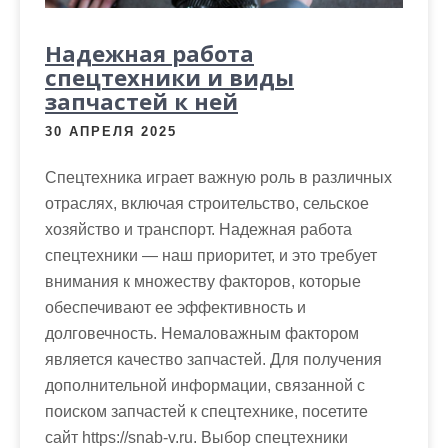
Надежная работа
спецтехники и виды
запчастей к ней
30 АПРЕЛЯ 2025
Спецтехника играет важную роль в различных
отраслях, включая строительство, сельское
хозяйство и транспорт. Надежная работа
спецтехники — наш приоритет, и это требует
внимания к множеству факторов, которые
обеспечивают ее эффективность и
долговечность. Немаловажным фактором
является качество запчастей. Для получения
дополнительной информации, связанной с
поиском запчастей к спецтехнике, посетите
сайт https://snab-v.ru. Выбор спецтехники