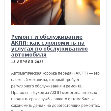
Ремонт и обслуживание
АКПП: как сэкономить на
услугах по обслуживанию
автомобиля
18 АПРЕЛЯ 2025
Автоматическая коробка передач (АКПП) — это
сложный механизм, который требует
регулярного обслуживания и ремонта.
Правильный уход за АКПП может значительно
продлить срок службы вашего автомобиля и
сэкономить деньги на дорогостоящих ремонтах.