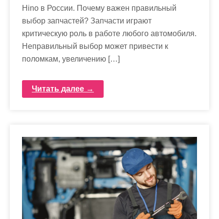
Hino в России. Почему важен правильный
выбор запчастей? Запчасти играют
критическую роль в работе любого автомобиля.
Неправильный выбор может привести к
поломкам, увеличению […]
Читать далее →