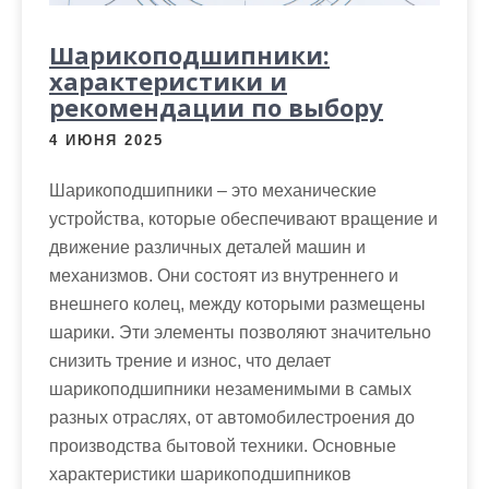
Шарикоподшипники:
характеристики и
рекомендации по выбору
4 ИЮНЯ 2025
Шарикоподшипники – это механические
устройства, которые обеспечивают вращение и
движение различных деталей машин и
механизмов. Они состоят из внутреннего и
внешнего колец, между которыми размещены
шарики. Эти элементы позволяют значительно
снизить трение и износ, что делает
шарикоподшипники незаменимыми в самых
разных отраслях, от автомобилестроения до
производства бытовой техники. Основные
характеристики шарикоподшипников