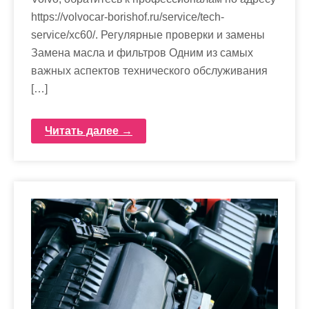
https://volvocar-borishof.ru/service/tech-
service/xc60/. Регулярные проверки и замены
Замена масла и фильтров Одним из самых
важных аспектов технического обслуживания
[…]
Читать далее →