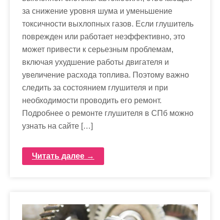
за снижение уровня шума и уменьшение
токсичности выхлопных газов. Если глушитель
поврежден или работает неэффективно, это
может привести к серьезным проблемам,
включая ухудшение работы двигателя и
увеличение расхода топлива. Поэтому важно
следить за состоянием глушителя и при
необходимости проводить его ремонт.
Подробнее о ремонте глушителя в СПб можно
узнать на сайте […]
Читать далее →