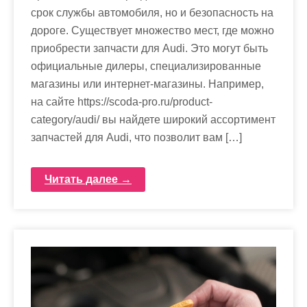
срок службы автомобиля, но и безопасность на
дороге. Существует множество мест, где можно
приобрести запчасти для Audi. Это могут быть
официальные дилеры, специализированные
магазины или интернет-магазины. Например,
на сайте https://scoda-pro.ru/product-
category/audi/ вы найдете широкий ассортимент
запчастей для Audi, что позволит вам […]
Читать далее →