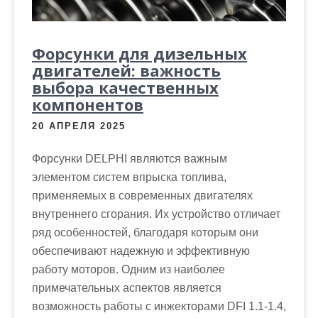
Форсунки для дизельных
двигателей: важность
выбора качественных
компонентов
20 АПРЕЛЯ 2025
Форсунки DELPHI являются важным
элементом систем впрыска топлива,
применяемых в современных двигателях
внутреннего сгорания. Их устройство отличает
ряд особенностей, благодаря которым они
обеспечивают надежную и эффективную
работу моторов. Одним из наиболее
примечательных аспектов является
возможность работы с инжекторами DFI 1.1-1.4,