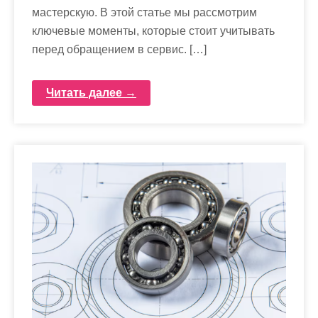
мастерскую. В этой статье мы рассмотрим
ключевые моменты, которые стоит учитывать
перед обращением в сервис. […]
Читать далее →