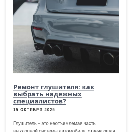
Ремонт глушителя: как
выбрать надежных
специалистов?
15 ОКТЯБРЯ 2025
Глушитель – это неотъемлемая часть
выхлопной системы автомобиля, отвечающая