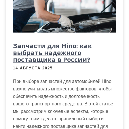
Запчасти для Hino: как
выбрать надежного
поставщика в России?
14 АВГУСТА 2025
При выборе запчастей для автомобилей Hino
важно учитывать множество факторов, чтобы
обеспечить надежность и долговечность
вашего транспортного средства. В этой статье
мы рассмотрим ключевые аспекты, которые
помогут вам сделать правильный выбор и
найти надежного поставщика запчастей для