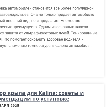
вка автомобилей становится все более популярной
автовладельцев. Она не только придает автомобилю
ый внешний вид, но и предлагает множество
ических преимуществ. Одним из основных плюсов
ся защита от ультрафиолетовых лучей. Тонированные
, что помогает сохранить здоровье водителя и
твует снижению температуры в салоне автомобиля,
ор крыла для Kalina: советы и
омендации по установке
ВАРЯ 2025