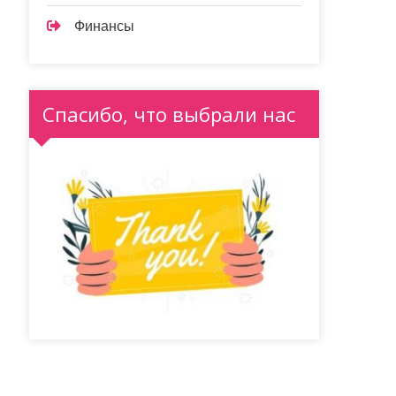
Финансы
Спасибо, что выбрали нас