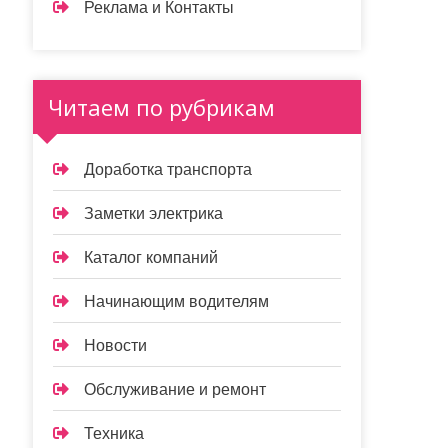
Реклама и Контакты
Читаем по рубрикам
Доработка транспорта
Заметки электрика
Каталог компаний
Начинающим водителям
Новости
Обслуживание и ремонт
Техника