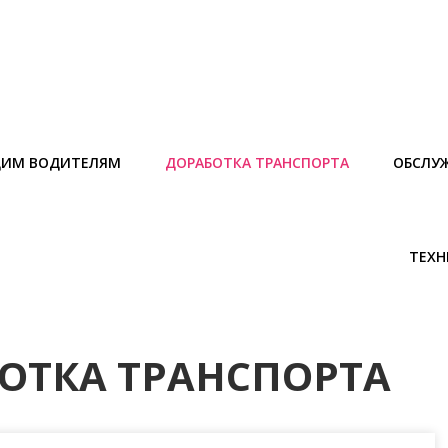
ИМ ВОДИТЕЛЯМ
ДОРАБОТКА ТРАНСПОРТА
ОБСЛУ
ТЕХН
ОТКА ТРАНСПОРТА