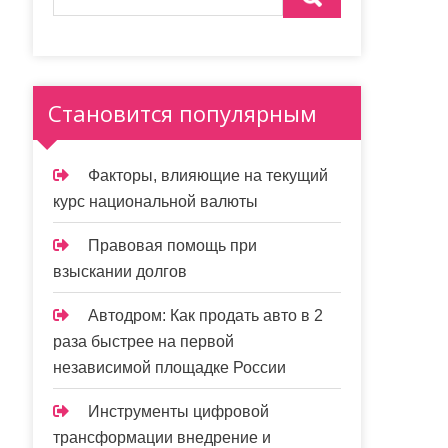
Становится популярным
Факторы, влияющие на текущий
курс национальной валюты
Правовая помощь при
взыскании долгов
Автодром: Как продать авто в 2
раза быстрее на первой
независимой площадке России
Инструменты цифровой
трансформации внедрение и