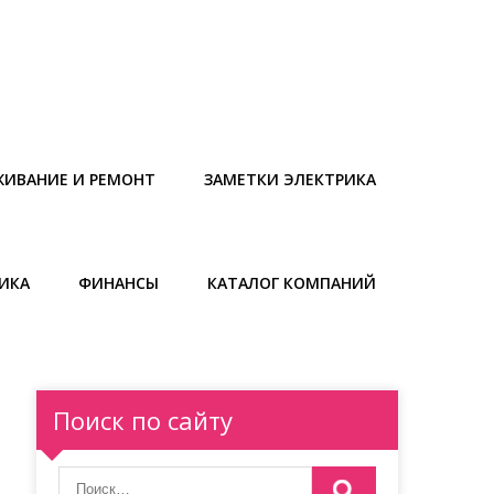
ЖИВАНИЕ И РЕМОНТ
ЗАМЕТКИ ЭЛЕКТРИКА
ИКА
ФИНАНСЫ
КАТАЛОГ КОМПАНИЙ
Поиск по сайту