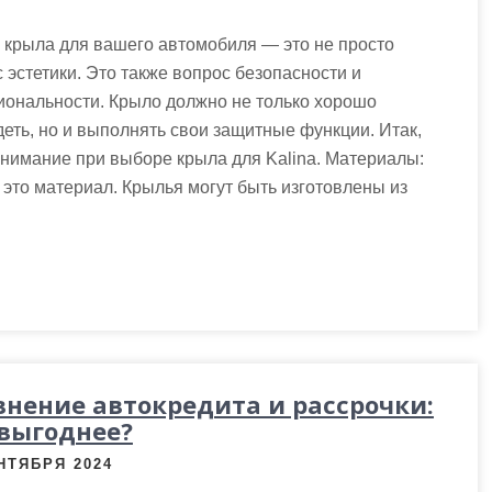
 крыла для вашего автомобиля — это не просто
 эстетики. Это также вопрос безопасности и
иональности. Крыло должно не только хорошо
еть, но и выполнять свои защитные функции. Итак,
 внимание при выборе крыла для Kalina. Материалы:
— это материал. Крылья могут быть изготовлены из
внение автокредита и рассрочки:
 выгоднее?
НТЯБРЯ 2024