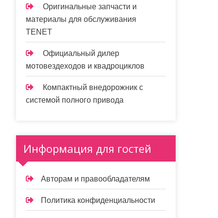
Оригинальные запчасти и
материалы для обслуживания
TENET
Официальный дилер
мотовездеходов и квадроциклов
Компактный внедорожник с
системой полного привода
Информация для гостей
Авторам и правообладателям
Политика конфиденциальности