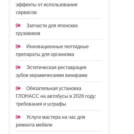
эффекты от использования
сервисов
Запчасти для японских
грузовиков
Инновационные пептидные
препараты для организма
Эстетическая реставрация
зубов керамическими винирами
Обязательная установка
ГЛОНАСС на автобусы в 2026 году:
требования и штрафы
Услуги мастера на час для
ремонта мебели