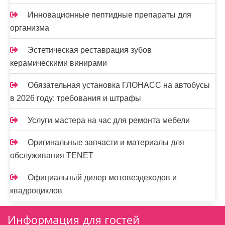
Инновационные пептидные препараты для
организма
Эстетическая реставрация зубов
керамическими винирами
Обязательная установка ГЛОНАСС на автобусы
в 2026 году: требования и штрафы
Услуги мастера на час для ремонта мебели
Оригинальные запчасти и материалы для
обслуживания TENET
Официальный дилер мотовездеходов и
квадроциклов
Информация для гостей