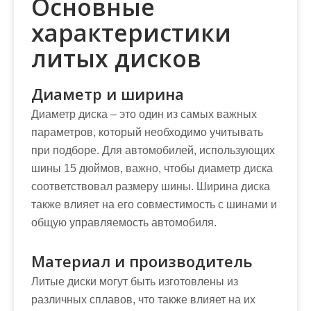
Основные
характеристики
литых дисков
Диаметр и ширина
Диаметр диска – это один из самых важных
параметров, который необходимо учитывать
при подборе. Для автомобилей, использующих
шины 15 дюймов, важно, чтобы диаметр диска
соответствовал размеру шины. Ширина диска
также влияет на его совместимость с шинами и
общую управляемость автомобиля.
Материал и производитель
Литые диски могут быть изготовлены из
различных сплавов, что также влияет на их