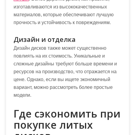
изготавливаются из высококачественных
материалов, которые обеспечивают лучшую
прочность и устойчивость к повреждениям.
Дизайн и отделка
Дизайн дисков также может существенно
повлиять на их стоимость. Уникальные и
сложные дизайны требуют больше времени и
ресурсов на производство, что отражается на
цене. Однако, если вы ищете экономичный
вариант, можно рассмотреть более простые
модели.
Где сэкономить при
покупке литых