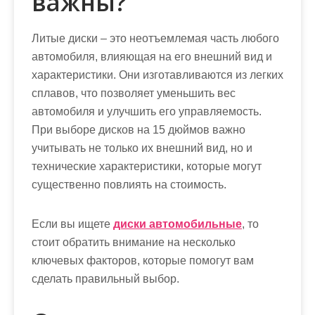
важны?
Литые диски – это неотъемлемая часть любого
автомобиля, влияющая на его внешний вид и
характеристики. Они изготавливаются из легких
сплавов, что позволяет уменьшить вес
автомобиля и улучшить его управляемость.
При выборе дисков на 15 дюймов важно
учитывать не только их внешний вид, но и
технические характеристики, которые могут
существенно повлиять на стоимость.
Если вы ищете
диски автомобильные
, то
стоит обратить внимание на несколько
ключевых факторов, которые помогут вам
сделать правильный выбор.