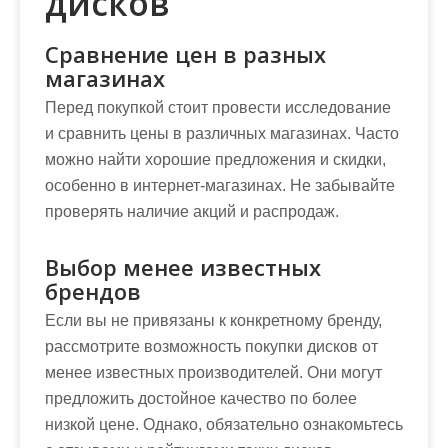
дисков
Сравнение цен в разных
магазинах
Перед покупкой стоит провести исследование
и сравнить цены в различных магазинах. Часто
можно найти хорошие предложения и скидки,
особенно в интернет-магазинах. Не забывайте
проверять наличие акций и распродаж.
Выбор менее известных
брендов
Если вы не привязаны к конкретному бренду,
рассмотрите возможность покупки дисков от
менее известных производителей. Они могут
предложить достойное качество по более
низкой цене. Однако, обязательно ознакомьтесь