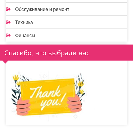
Обслуживание и ремонт
Техника
Финансы
Спасибо, что выбрали нас