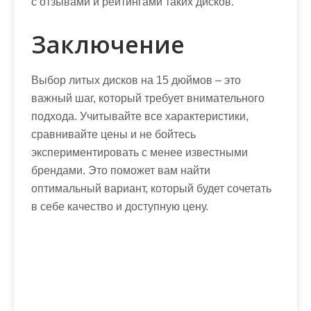
с отзывами и рейтингами таких дисков.
Заключение
Выбор литых дисков на 15 дюймов – это
важный шаг, который требует внимательного
подхода. Учитывайте все характеристики,
сравнивайте цены и не бойтесь
экспериментировать с менее известными
брендами. Это поможет вам найти
оптимальный вариант, который будет сочетать
в себе качество и доступную цену.