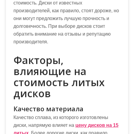
стоимость. Диски от известных
производителей, как правило, стоят дороже, но
они могут предложить лучшую прочность и
долговечность. При выборе дисков стоит
обратить внимание на отзывы и репутацию
производителя.
Факторы,
влияющие на
стоимость литых
дисков
Качество материала
Качество сплава, из которого изготовлены
диски, напрямую влияет на
цену дисков на 15
литых
. Более дорогие диски, как правило,