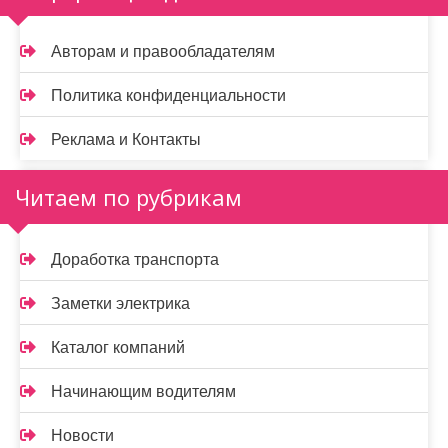
Авторам и правообладателям
Политика конфиденциальности
Реклама и Контакты
Читаем по рубрикам
Доработка транспорта
Заметки электрика
Каталог компаний
Начинающим водителям
Новости