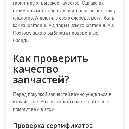
гарантируют высокое качество. Однако их
стоимость может быть значительно выше, чем у
аналогов. Аналоги, в свою очередь, могут быть
как качественными, так и низкокачественными.
Поэтому важно выбирать проверенные
бренды.
Как проверить
качество
запчастей?
Перед покупкой запчастей важно убедиться в
их качестве. Вот несколько советов, которые
помогут вам в этом:
Проверка сертификатов