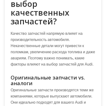
выбор
качественных
запчастей?
Качество запчастей напрямую влияет на
производительность автомобиля.
Некачественные детали могут привести к
поломкам, увеличению расхода топлива и даже
авариям. Поэтому важно понимать, какие
факторы влияют на выбор запчастей для Audi.
Оригинальные запчасти vs.
аналоги
Оригинальные запчасти производятся теми же
компаниями, которые выпускают автомобили.
Они идеально подходят для вашего Audi и