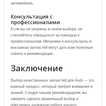
автомобилю.
Консультация с
профессионалами
Если вы не уверены в своем выборе, не
стесняйтесь обращаться за помощью к
профессионалам. Механики и консультанты в
магазинах запчастей могут дать вам полезные
советы и рекомендации.
Заключение
Выбор качественных запчастей для Audi — это
важный процесс, который требует внимания и
знаний. Следуя нашим рекомендациям, вы
сможете сделать правильный выбор и
обеспечить надежную работу вашего