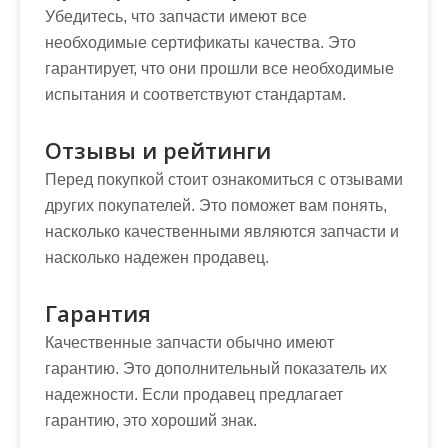
Убедитесь, что запчасти имеют все
необходимые сертификаты качества. Это
гарантирует, что они прошли все необходимые
испытания и соответствуют стандартам.
Отзывы и рейтинги
Перед покупкой стоит ознакомиться с отзывами
других покупателей. Это поможет вам понять,
насколько качественными являются запчасти и
насколько надежен продавец.
Гарантия
Качественные запчасти обычно имеют
гарантию. Это дополнительный показатель их
надежности. Если продавец предлагает
гарантию, это хороший знак.