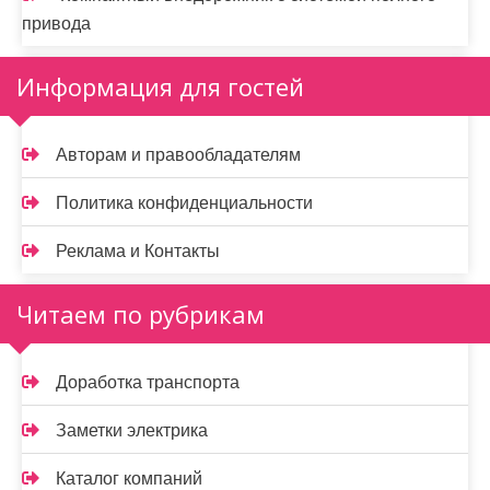
привода
Информация для гостей
Авторам и правообладателям
Политика конфиденциальности
Реклама и Контакты
Читаем по рубрикам
Доработка транспорта
Заметки электрика
Каталог компаний