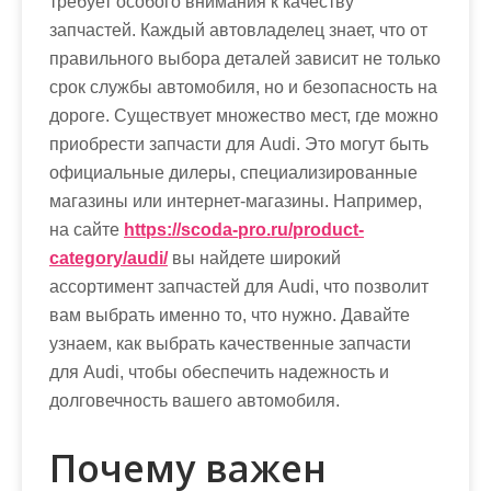
требует особого внимания к качеству
запчастей. Каждый автовладелец знает, что от
правильного выбора деталей зависит не только
срок службы автомобиля, но и безопасность на
дороге. Существует множество мест, где можно
приобрести запчасти для Audi. Это могут быть
официальные дилеры, специализированные
магазины или интернет-магазины. Например,
на сайте
https://scoda-pro.ru/product-
category/audi/
вы найдете широкий
ассортимент запчастей для Audi, что позволит
вам выбрать именно то, что нужно. Давайте
узнаем, как выбрать качественные запчасти
для Audi, чтобы обеспечить надежность и
долговечность вашего автомобиля.
Почему важен