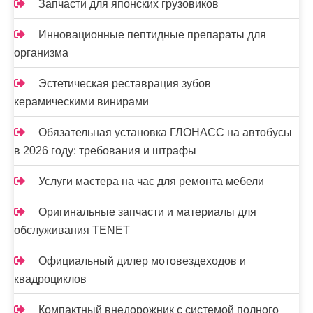
Запчасти для японских грузовиков
Инновационные пептидные препараты для
организма
Эстетическая реставрация зубов
керамическими винирами
Обязательная установка ГЛОНАСС на автобусы
в 2026 году: требования и штрафы
Услуги мастера на час для ремонта мебели
Оригинальные запчасти и материалы для
обслуживания TENET
Официальный дилер мотовездеходов и
квадроциклов
Компактный внедорожник с системой полного