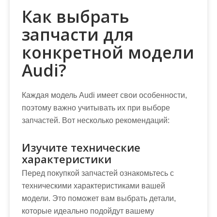
Как выбрать
запчасти для
конкретной модели
Audi?
Каждая модель Audi имеет свои особенности,
поэтому важно учитывать их при выборе
запчастей. Вот несколько рекомендаций:
Изучите технические
характеристики
Перед покупкой запчастей ознакомьтесь с
техническими характеристиками вашей
модели. Это поможет вам выбрать детали,
которые идеально подойдут вашему