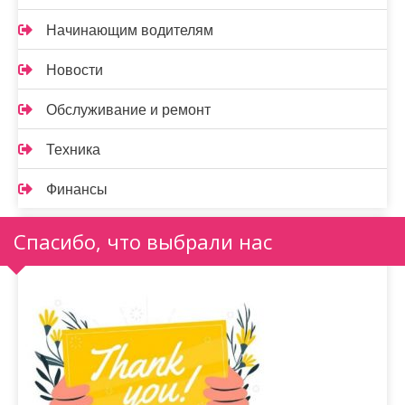
Начинающим водителям
Новости
Обслуживание и ремонт
Техника
Финансы
Спасибо, что выбрали нас