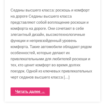
Седаны высшего класса: роскошь и комфорт
на дороге Седаны высшего класса
представляют собой воплощение роскоши и
комфорта на дороге. Они сочетают в себе
элегантный дизайн, высокотехнологичные
функции и непревзойденный уровень
комфорта. Такие автомобили обладают рядом
особенностей, которые делают их
привлекательными для любителей роскоши и
тех, кто ценит комфорт во время долгих
поездок. Одной из ключевых привлекательных
черт седанов высшего класса […]
Читать далее →