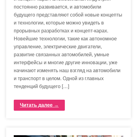
постоянно развивается, и автомобили
будущего представляют собой новые концепты
и технологии, которые можно увидеть в
прорывных разработках и концепт-карах.
Новейшие технологии, такие как автономное
управление, электрические двигатели,
развитие связанных автомобилей, умные
интерфейсы и многие другие инновации, уже
начинают изменять наш взгляд на автомобили
и транспорт в целом. Одной из главных
тенденций будущего […]
Читать далее →