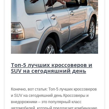
Топ-5 лучших кроссоверов и
SUV на сегодняшний день
Конечно, вот статья: Топ-5 лучших кроссоверов
и SUV на сегодняшний день Кроссоверы и
внедорожники – это популярный класс
автомобилей, который предлагает комбинацию