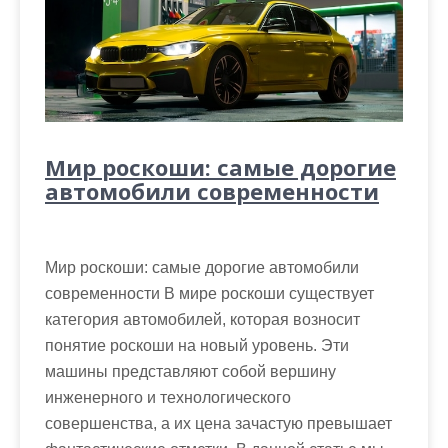
Мир роскоши: самые дорогие
автомобили современности
Мир роскоши: самые дорогие автомобили
современности В мире роскоши существует
категория автомобилей, которая возносит
понятие роскоши на новый уровень. Эти
машины представляют собой вершину
инженерного и технологического
совершенства, а их цена зачастую превышает