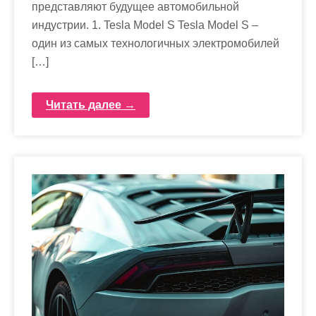
представляют будущее автомобильной
индустрии. 1. Tesla Model S Tesla Model S –
один из самых технологичных электромобилей
[…]
Читать далее →