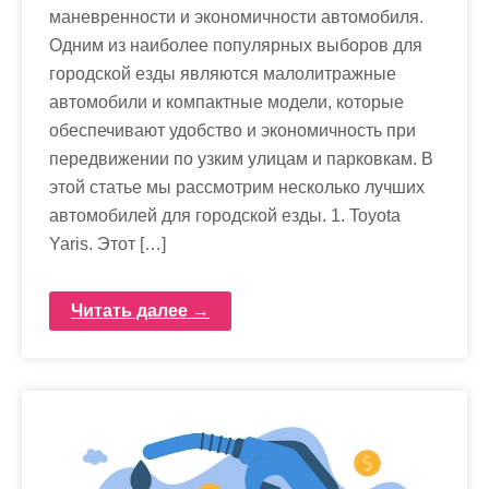
маневренности и экономичности автомобиля.
Одним из наиболее популярных выборов для
городской езды являются малолитражные
автомобили и компактные модели, которые
обеспечивают удобство и экономичность при
передвижении по узким улицам и парковкам. В
этой статье мы рассмотрим несколько лучших
автомобилей для городской езды. 1. Toyota
Yaris. Этот […]
Читать далее →