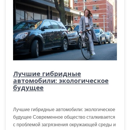
Лучшие гибридные
автомобили: экологическое
будущее
Лучшие гибридные автомобили: экологическое
будущее Современное общество сталкивается
с проблемой загрязнения окружающей среды и