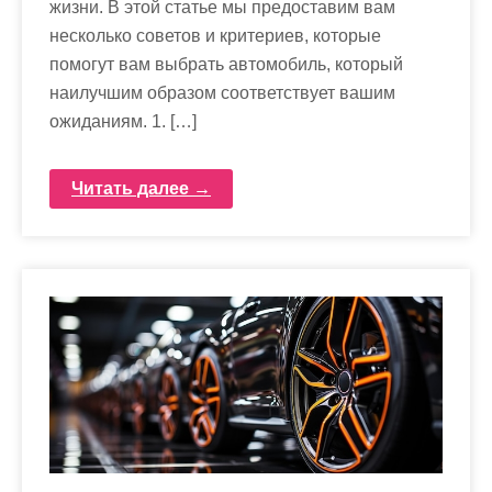
жизни. В этой статье мы предоставим вам
несколько советов и критериев, которые
помогут вам выбрать автомобиль, который
наилучшим образом соответствует вашим
ожиданиям. 1. […]
Читать далее →