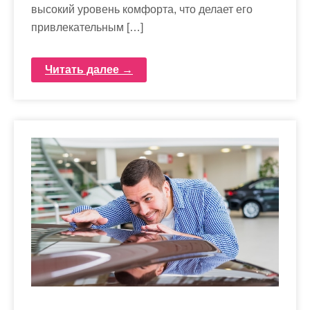
высокий уровень комфорта, что делает его
привлекательным […]
Читать далее →