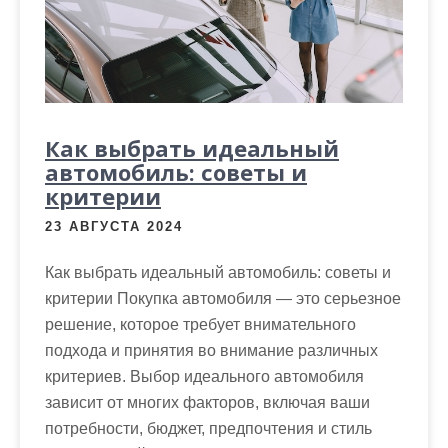
м
о
м
у
Как выбрать идеальный
автомобиль: советы и
критерии
23 АВГУСТА 2024
Как выбрать идеальный автомобиль: советы и
критерии Покупка автомобиля — это серьезное
решение, которое требует внимательного
подхода и принятия во внимание различных
критериев. Выбор идеального автомобиля
зависит от многих факторов, включая ваши
потребности, бюджет, предпочтения и стиль