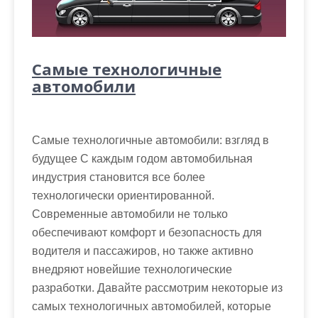
Самые технологичные
автомобили
Самые технологичные автомобили: взгляд в
будущее С каждым годом автомобильная
индустрия становится все более
технологически ориентированной.
Современные автомобили не только
обеспечивают комфорт и безопасность для
водителя и пассажиров, но также активно
внедряют новейшие технологические
разработки. Давайте рассмотрим некоторые из
самых технологичных автомобилей, которые