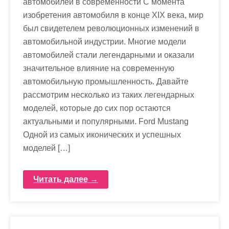
автомобилей в современности С момента
изобретения автомобиля в конце XIX века, мир
был свидетелем революционных изменений в
автомобильной индустрии. Многие модели
автомобилей стали легендарными и оказали
значительное влияние на современную
автомобильную промышленность. Давайте
рассмотрим несколько из таких легендарных
моделей, которые до сих пор остаются
актуальными и популярными. Ford Mustang
Одной из самых иконических и успешных
моделей […]
Читать далее →