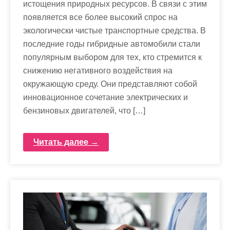
истощения природных ресурсов. В связи с этим
появляется все более высокий спрос на
экологически чистые транспортные средства. В
последние годы гибридные автомобили стали
популярным выбором для тех, кто стремится к
снижению негативного воздействия на
окружающую среду. Они представляют собой
инновационное сочетание электрических и
бензиновых двигателей, что […]
Читать далее →