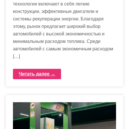
технологии включают в себя легкие
конструкции, эффективные двигатели и
системы рекуперации энергии. Благодаря
этому, рынок предлагает широкий выбор
автомобилей с высокой экономичностью и
минимальным расходом топлива. Среди
автомобилей с самым экономичным расходом
[…]
Читать далее →