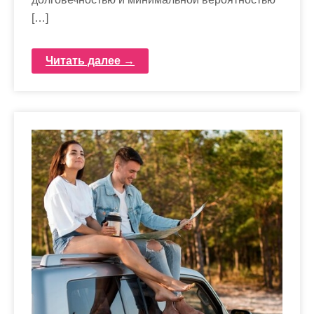
[…]
Читать далее →