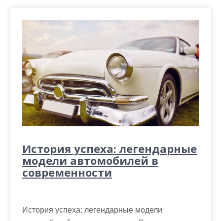
История успеха: легендарные
модели автомобилей в
современности
История успеха: легендарные модели