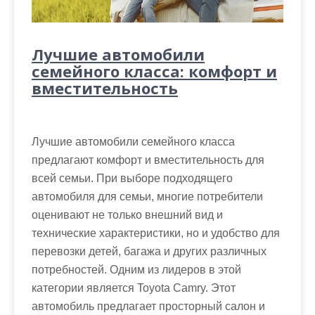
Лучшие автомобили
семейного класса: комфорт и
вместительность
Лучшие автомобили семейного класса
предлагают комфорт и вместительность для
всей семьи. При выборе подходящего
автомобиля для семьи, многие потребители
оценивают не только внешний вид и
технические характеристики, но и удобство для
перевозки детей, багажа и других различных
потребностей. Одним из лидеров в этой
категории является Toyota Camry. Этот
автомобиль предлагает просторный салон и