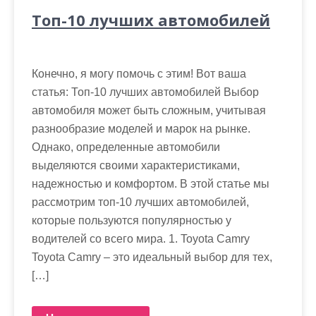
Топ-10 лучших автомобилей
Конечно, я могу помочь с этим! Вот ваша
статья: Топ-10 лучших автомобилей Выбор
автомобиля может быть сложным, учитывая
разнообразие моделей и марок на рынке.
Однако, определенные автомобили
выделяются своими характеристиками,
надежностью и комфортом. В этой статье мы
рассмотрим топ-10 лучших автомобилей,
которые пользуются популярностью у
водителей со всего мира. 1. Toyota Camry
Toyota Camry – это идеальный выбор для тех,
[…]