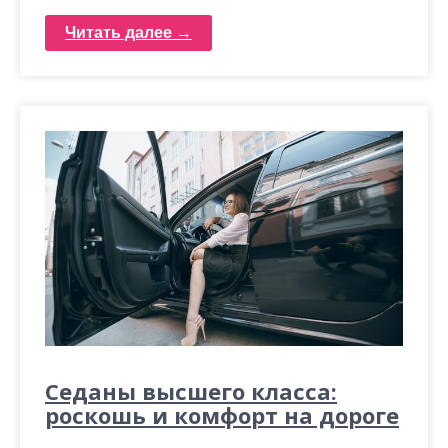
Читать далее →
Седаны высшего класса:
роскошь и комфорт на дороге