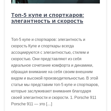
Топ-5 купе и спорткаров:
элегантность и скорость
Топ-5 купе и спорткаров: элегантность и
скорость Купе и спорткары всегда
ассоциируются с элегантностью, стилем и
скоростью. Они представляют из себя
идеальное сочетание комфорта и динамики,
обращая внимание на себя своим внешним
видом и высокой производительностью. В этой
статье мы представим топ-5 купе и спорткаров,
которые заслуживают внимания благодаря
своей элегантности и скорости. 1. Porsche 911
Porsche 911 — это […]