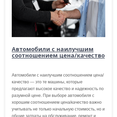
Автомобили с наилучшим
соотношением цена/качество
Автомобили с наилучшим соотношением цена/
качество — это те машины, которые
предлагают высокое качество и надежность по
разумной цене. При выборе автомобиля с
хорошим соотношением цена/качество важно
учитывать не только начальную стоимость, но и
общие затраты на обслуживание, ремонт и