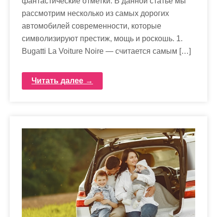
фантастические отметки. В данной статье мы
рассмотрим несколько из самых дорогих
автомобилей современности, которые
символизируют престиж, мощь и роскошь. 1.
Bugatti La Voiture Noire — считается самым […]
Читать далее →