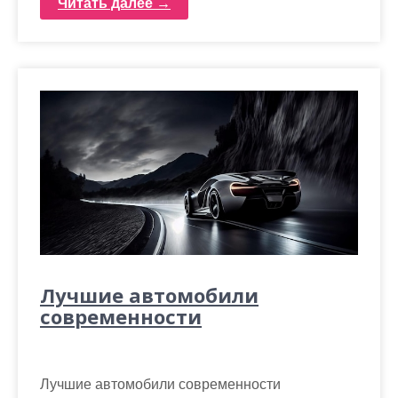
Читать далее →
Лучшие автомобили
современности
Лучшие автомобили современности