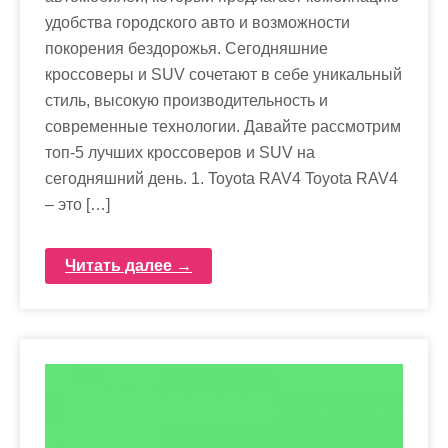
удобства городского авто и возможности
покорения бездорожья. Сегодняшние
кроссоверы и SUV сочетают в себе уникальный
стиль, высокую производительность и
современные технологии. Давайте рассмотрим
топ-5 лучших кроссоверов и SUV на
сегодняшний день. 1. Toyota RAV4 Toyota RAV4
– это […]
Читать далее →