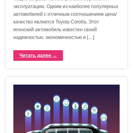
эксплуатацию. Одним из наиболее популярных
автомобилей с отличным соотношением цена/
качество является Toyota Corolla. Этот
японский автомобиль известен своей
надежностью, экономичностью и […]
Читать далее →