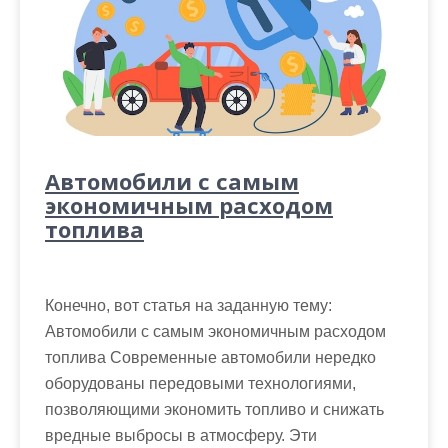
Автомобили с самым
экономичным расходом
топлива
Конечно, вот статья на заданную тему:
Автомобили с самым экономичным расходом
топлива Современные автомобили нередко
оборудованы передовыми технологиями,
позволяющими экономить топливо и снижать
вредные выбросы в атмосферу. Эти