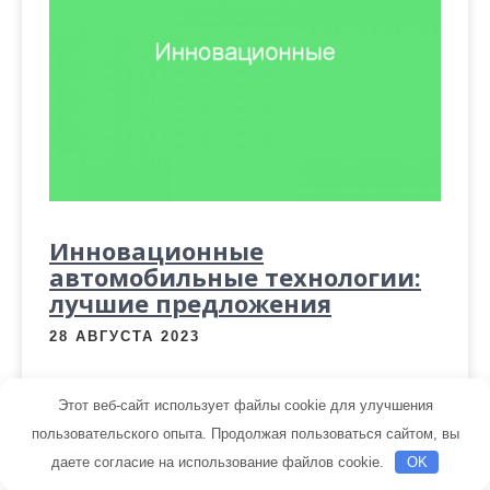
Инновационные
автомобильные технологии:
лучшие предложения
28 АВГУСТА 2023
Инновационные автомобильные технологии:
Этот веб-сайт использует файлы cookie для улучшения
лучшие предложения С появлением новых
пользовательского опыта. Продолжая пользоваться сайтом, вы
технологий автомобильная индустрия
даете согласие на использование файлов cookie.
OK
приобрела множество инновационных