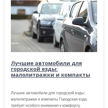
Лучшие автомобили для
городской езды:
малолитражки и компакты
Лучшие автомобили для городской езды:
малолитражки и компакты Городская езда
требует особого внимания к комфорту,