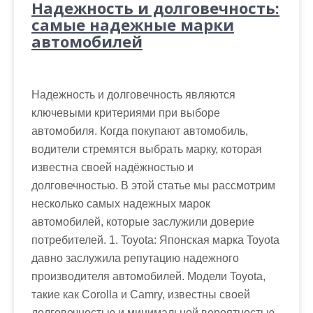
Надежность и долговечность:
самые надежные марки
автомобилей
Надежность и долговечность являются
ключевыми критериями при выборе
автомобиля. Когда покупают автомобиль,
водители стремятся выбрать марку, которая
известна своей надёжностью и
долговечностью. В этой статье мы рассмотрим
несколько самых надежных марок
автомобилей, которые заслужили доверие
потребителей. 1. Toyota: Японская марка Toyota
давно заслужила репутацию надежного
производителя автомобилей. Модели Toyota,
такие как Corolla и Camry, известны своей
долговечностью и минимальной вероятностью