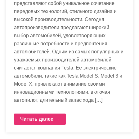
представляют собой уникальное сочетание
передовых технологий, стильного дизайна и
высокой производительности. Сегодня
автопроизводители предлагают широкий
выбор автомобилей, удовлетворяющих
различные потребности и предпочтения
автолюбителей. Одним из самых популярных и
уважаемых производителей автомобилей
считается компания Tesla. Ее электрические
автомобили, такие как Tesla Model S, Model 3 и
Model X, привлекают внимание своими
инновационными технологиями, включая
автопилот, длительный запас хода […]
Читать далее →