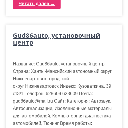
Читать далее →
Gud86auto, установочный
центр
Название: Gud86auto, установочный центр
Страна: Ханты-Мансийский автономный округ
Нижневартовск городской
округ Нижневартовск Индекс: Кузоваткина, 39
ст3/1 Телефон: 628609 628609 Почта:
gud86auto@mail.ru Cайт: Категория: Автозвук,
Автосигнализации, Изоляционные материалы
для автомобилей, Компьютерная диагностика
автомобилей, Тюнинг Время работы: