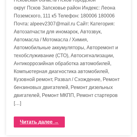
округ Псков Запсковье район Индекс: Леона
Поземского, 111 к5 Телефон: 180006 180006
Почта: alpeev2307@mail.ru Cайт: Категория:
Автозапчасти для иномарок, Автозвук,
Автомасла / Мотомасла / Химия,
Автомобильные аккумуляторы, Авторемонт и
техобслуживание (СТО), Автосигнализации,
Антикоррозийная обработка автомобилей,
Компьютерная диагностика автомобилей,
Кузовной ремонт, Развал / Схождение, Ремонт
бензиновых двигателей, Ремонт дизельных
двигателей, Ремонт МКПП, Ремонт стартеров
[…]
Читать далее →