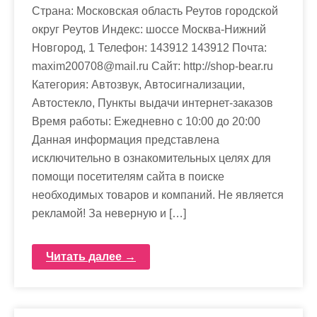
Страна: Московская область Реутов городской
округ Реутов Индекс: шоссе Москва-Нижний
Новгород, 1 Телефон: 143912 143912 Почта:
maxim200708@mail.ru Cайт: http://shop-bear.ru
Категория: Автозвук, Автосигнализации,
Автостекло, Пункты выдачи интернет-заказов
Время работы: Ежедневно с 10:00 до 20:00
Данная информация представлена
исключительно в ознакомительных целях для
помощи посетителям сайта в поиске
необходимых товаров и компаний. Не является
рекламой! За неверную и […]
Читать далее →