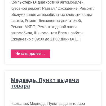
Компьютерная диагностика автомобилей,
Кузовной ремонт, Развал / Схождение, Ремонт /
обслуживание автомобильных климатических
систем, Ремонт бензиновых двигателей,
Ремонт МКПП, Ремонт ходовой части
автомобиля, Шиномонтаж Время работы:
Ежедневно с 09:00 до 21:00 Данная […]
Читать далее →
Медведь, Пункт выдачи
товара
Название: Медведь, Пункт выдачи товара