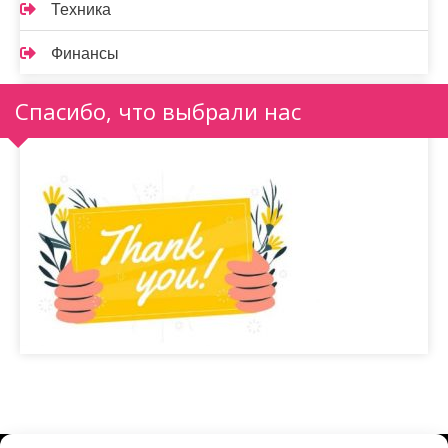
Техника
Финансы
Спасибо, что выбрали нас