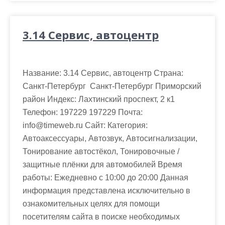
3.14 Сервис, автоцентр
Название: 3.14 Сервис, автоцентр Страна:
Санкт-Петербург Санкт-Петербург Приморский
район Индекс: Лахтинский проспект, 2 к1
Телефон: 197229 197229 Почта:
info@timeweb.ru Cайт: Категория:
Автоаксессуары, Автозвук, Автосигнализации,
Тонирование автостёкол, Тонировочные /
защитные плёнки для автомобилей Время
работы: Ежедневно с 10:00 до 20:00 Данная
информация представлена исключительно в
ознакомительных целях для помощи
посетителям сайта в поиске необходимых