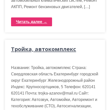
автомобильных климатических систем, Ремонт
АКПП, Ремонт бензиновых двигателей, […]
Читать далее →
Тройка, автокомплекс
Название: Тройка, автокомплекс Страна:
Свердловская область Екатеринбург городской
округ Екатеринбург Железнодорожный район
Индекс: Крупносортщиков, 5 Телефон: 620141
620141 Почта: trojka-azanov@mail.ru Cайт:
Категория: Автозвук, Автомойки, Авторемонт и
техобслуживание (СТО), Автосигнализации,