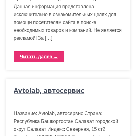
Данная информация представлена
исключительно в ознакомительных целях для
помощи посетителям сайта в поиске
необходимых товаров и компаний. Не является
рекламой! За […]
Читать далее →
Avtolab, автосервис
Название: Avtolab, автосервис Страна:
Республика Башкортостан Салават городской
округ Салават Индекс: Северная, 15 ст2