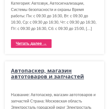
Категория: Автозвук, Автосигнализации,
Системы безопасности и охраны Время
работы: Пн: с 09:30 до 16:30, Вт: с 09:30 до
16:30, Ср: с 09:30 до 16:30, Чт: с 09:30 до 16:30,
Пт: с 09:30 до 16:30, Сб: с 09:30 до 15:00, […]
Читать далее →
Автопаскер, магазин
автотоваров и запчастей
Название: Автопаскер, магазин автотоваров и
запчастей Страна: Московская область
Электросталь городской округ Электросталь