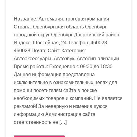
Название: Автомагия, торговая компания
Страна: Оренбургская область Оренбург
городской округ Оренбург Дзержинский район
Индекс: Шоссейная, 24 Телефон: 460028
460028 Почта: Cайт: Категория:
Автоаксессуары, Автозвук, Автосигнализации
Время работы: Ежедневно с 09:30 до 18:30
Данная информация представлена
исключительно в ознакомительных целях для
помощи посетителям сайта в поиске
необходимых товаров и компаний. Не является
рекламой! За неверную и изменившуюся
информацию Администрация сайта
ответственность не […]