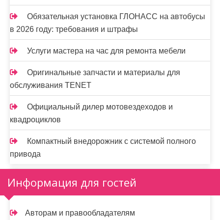
Обязательная установка ГЛОНАСС на автобусы
в 2026 году: требования и штрафы
Услуги мастера на час для ремонта мебели
Оригинальные запчасти и материалы для
обслуживания TENET
Официальный дилер мотовездеходов и
квадроциклов
Компактный внедорожник с системой полного
привода
Информация для гостей
Авторам и правообладателям