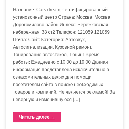
Название: Cars dream, сертифицированный
установочный центр Страна: Москва Москва
Дорогомилово район Индекс: Бережковская
набережная, 38 ст2 Телефон: 121059 121059
Почта: Cайт: Категория: Автозвук,
Автосигнализации, Кузовной ремонт,
Тонирование автостёкол, Тюнинг Время
работы: Ежедневно с 10:00 до 19:00 Данная
информация представлена исключительно в
ознакомительных целях для помощи
посетителям сайта в поиске необходимых
товаров и компаний. Не является рекламой! За
неверную и изменившуюся […]
Читать далее →