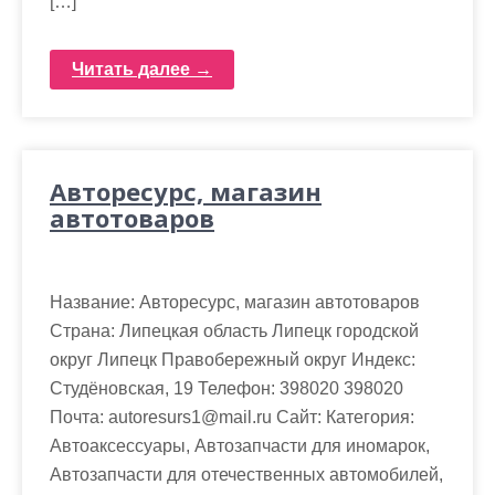
[…]
Читать далее →
Авторесурс, магазин
автотоваров
Название: Авторесурс, магазин автотоваров
Страна: Липецкая область Липецк городской
округ Липецк Правобережный округ Индекс:
Студёновская, 19 Телефон: 398020 398020
Почта: autoresurs1@mail.ru Cайт: Категория:
Автоаксессуары, Автозапчасти для иномарок,
Автозапчасти для отечественных автомобилей,