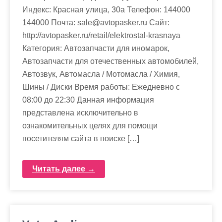
Индекс: Красная улица, 30а Телефон: 144000
144000 Почта: sale@avtopasker.ru Cайт:
http://avtopasker.ru/retail/elektrostal-krasnaya
Категория: Автозапчасти для иномарок,
Автозапчасти для отечественных автомобилей,
Автозвук, Автомасла / Мотомасла / Химия,
Шины / Диски Время работы: Ежедневно с
08:00 до 22:30 Данная информация
представлена исключительно в
ознакомительных целях для помощи
посетителям сайта в поиске […]
Читать далее →