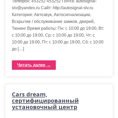
Телефон: 453252 453252 Почта: autosignal-
slv@yandex.ru Cайт: http://autosignal-slv.ru
Категория: Автозвук, Автосигнализации,
Вскрытие / обслуживание замков, дверей,
Тюнинг Время работы: Пн: с 10:00 до 19:00, Вт:
с 10:00 до 19:00, Ср: с 10:00 до 19:00, Чт: с
10:00 до 19:00, Пт: с 10:00 до 19:00, Сб: с 10:00
до […]
Читать далее →
Cars dream,
сертифицированный
установочный центр