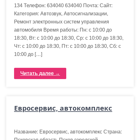
134 Телефон: 634040 634040 Почта: Cайт:
Категория: Автозвук, Автосигнализации,
Ремонт электронных систем управления
автомобиля Время работы: Пн: с 10:00 до
18:30, Вт: с 10:00 до 18:30, Ср: с 10:00 до 18:30,
Чт: с 10:00 до 18:30, Пт: с 10:00 до 18:30, Сб: с
10:00 до […]
Читать далее →
Евросервис, автокомплекс
Название: Евросервис, автокомплекс Страна:
Псковская область Псков городской