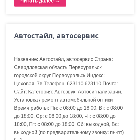
Читать далее →
Автостайл, автосервис
Название: Автостайл, автосервис Страна:
Свердловская область Первоуральск
городской округ Первоуральск Индекс:
Цеховая, 7в Телефон: 623110 623110 Почта:
Cайт: Категория: Автозвук, Автосигнализации,
Установка / ремонт автомобильной оптики
Время работы: Пн: с 08:00 до 18:00, Вт: с 08:00
до 18:00, Ср: с 08:00 до 18:00, Чт: с 08:00 до
18:00, Пт: с 08:00 до 18:00, Сб: выходной, Вс:
выходной (по предварительному звонку: пн-пт)