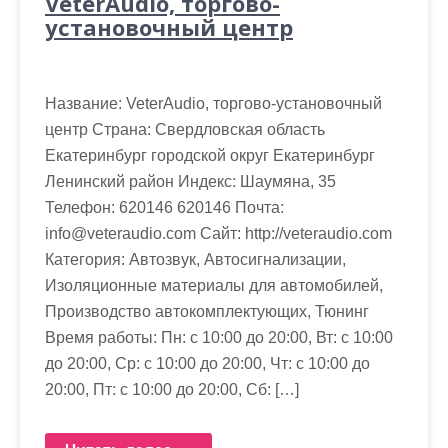
VeterAudio, торгово-
установочный центр
Название: VeterAudio, торгово-установочный
центр Страна: Свердловская область
Екатеринбург городской округ Екатеринбург
Ленинский район Индекс: Шаумяна, 35
Телефон: 620146 620146 Почта:
info@veteraudio.com Cайт: http://veteraudio.com
Категория: Автозвук, Автосигнализации,
Изоляционные материалы для автомобилей,
Производство автокомплектующих, Тюнинг
Время работы: Пн: с 10:00 до 20:00, Вт: с 10:00
до 20:00, Ср: с 10:00 до 20:00, Чт: с 10:00 до
20:00, Пт: с 10:00 до 20:00, Сб: […]