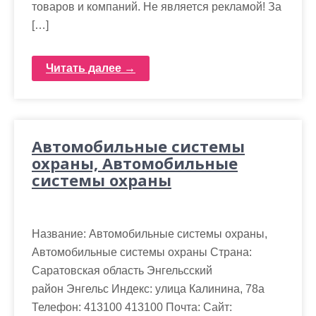
товаров и компаний. Не является рекламой! За
[…]
Читать далее →
Автомобильные системы
охраны, Автомобильные
системы охраны
Название: Автомобильные системы охраны,
Автомобильные системы охраны Страна:
Саратовская область Энгельсский
район Энгельс Индекс: улица Калинина, 78а
Телефон: 413100 413100 Почта: Cайт: