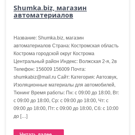
Shumka.biz, магазин
автоматериалов
Название: Shumka.biz, магазин
автоматериалов Страна: Костромская область
Кострома городской округ Кострома
Центральный район Индекс: Волжская 2-я, 2в
Телефон: 156009 156009 Почта:
shumkabiz@mail.ru Cайт: Категория: Автозвук,
Изоляционные материалы для автомобилей,
Тюнинг Время работы: Пн: с 09:00 до 18:00, Вт:
с 09:00 до 18:00, Ср: с 09:00 до 18:00, Чт: с
09:00 до 18:00, Пт: с 09:00 до 18:00, Сб: с 10:00
до […]
Читать далее →