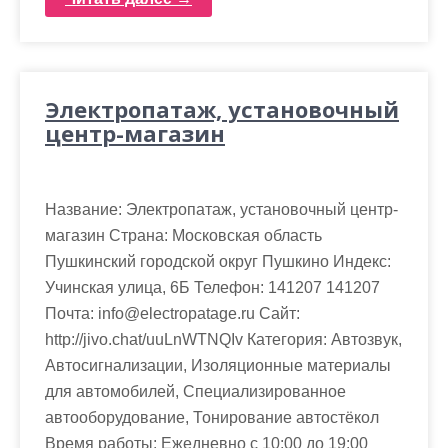
Электропатаж, установочный
центр-магазин
Название: Электропатаж, установочный центр-
магазин Страна: Московская область
Пушкинский городской округ Пушкино Индекс:
Учинская улица, 6Б Телефон: 141207 141207
Почта: info@electropatage.ru Cайт:
http://jivo.chat/uuLnWTNQIv Категория: Автозвук,
Автосигнализации, Изоляционные материалы
для автомобилей, Специализированное
автооборудование, Тонирование автостёкол
Время работы: Ежедневно с 10:00 до 19:00