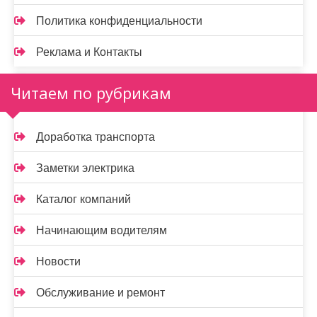
Политика конфиденциальности
Реклама и Контакты
Читаем по рубрикам
Доработка транспорта
Заметки электрика
Каталог компаний
Начинающим водителям
Новости
Обслуживание и ремонт