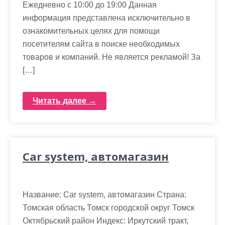
Ежедневно с 10:00 до 19:00 Данная
информация представлена исключительно в
ознакомительных целях для помощи
посетителям сайта в поиске необходимых
товаров и компаний. Не является рекламой! За
[…]
Читать далее →
Car system, автомагазин
Название: Car system, автомагазин Страна:
Томская область Томск городской округ Томск
Октябрьский район Индекс: Иркутский тракт,