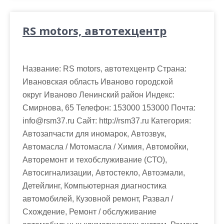
RS motors, автотехцентр
Название: RS motors, автотехцентр Страна:
Ивановская область Иваново городской
округ Иваново Ленинский район Индекс:
Смирнова, 65 Телефон: 153000 153000 Почта:
info@rsm37.ru Cайт: http://rsm37.ru Категория:
Автозапчасти для иномарок, Автозвук,
Автомасла / Мотомасла / Химия, Автомойки,
Авторемонт и техобслуживание (СТО),
Автосигнализации, Автостекло, Автоэмали,
Детейлинг, Компьютерная диагностика
автомобилей, Кузовной ремонт, Развал /
Схождение, Ремонт / обслуживание