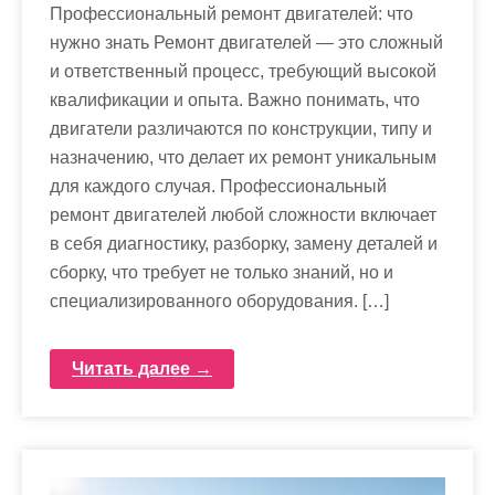
Профессиональный ремонт двигателей: что
нужно знать Ремонт двигателей — это сложный
и ответственный процесс, требующий высокой
квалификации и опыта. Важно понимать, что
двигатели различаются по конструкции, типу и
назначению, что делает их ремонт уникальным
для каждого случая. Профессиональный
ремонт двигателей любой сложности включает
в себя диагностику, разборку, замену деталей и
сборку, что требует не только знаний, но и
специализированного оборудования. […]
Читать далее →