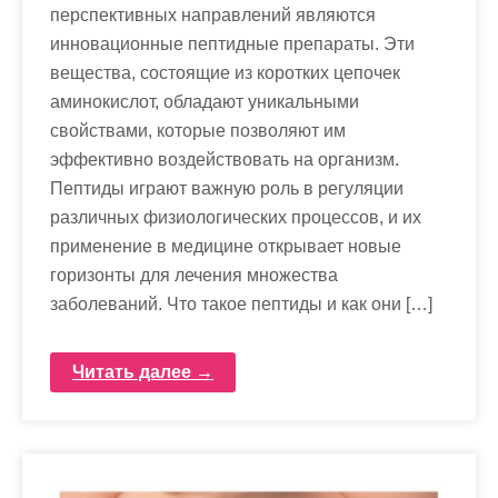
перспективных направлений являются
инновационные пептидные препараты. Эти
вещества, состоящие из коротких цепочек
аминокислот, обладают уникальными
свойствами, которые позволяют им
эффективно воздействовать на организм.
Пептиды играют важную роль в регуляции
различных физиологических процессов, и их
применение в медицине открывает новые
горизонты для лечения множества
заболеваний. Что такое пептиды и как они […]
Читать далее →