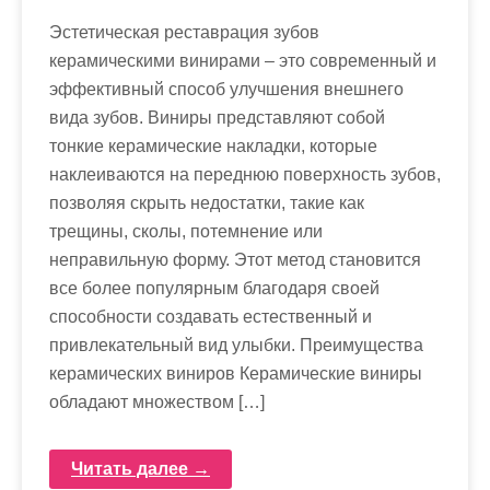
Эстетическая реставрация зубов
керамическими винирами – это современный и
эффективный способ улучшения внешнего
вида зубов. Виниры представляют собой
тонкие керамические накладки, которые
наклеиваются на переднюю поверхность зубов,
позволяя скрыть недостатки, такие как
трещины, сколы, потемнение или
неправильную форму. Этот метод становится
все более популярным благодаря своей
способности создавать естественный и
привлекательный вид улыбки. Преимущества
керамических виниров Керамические виниры
обладают множеством […]
Читать далее →