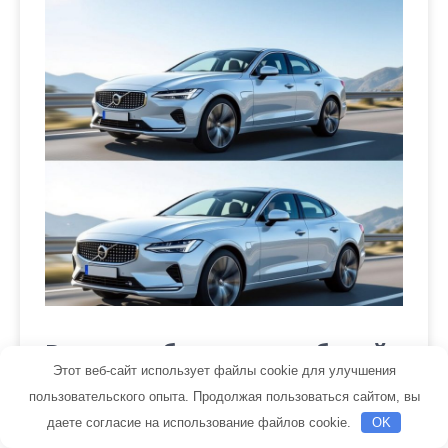
Выкуп и обмен автомобилей
с пробегом
Этот веб-сайт использует файлы cookie для улучшения
пользовательского опыта. Продолжая пользоваться сайтом, вы
даете согласие на использование файлов cookie.
OK