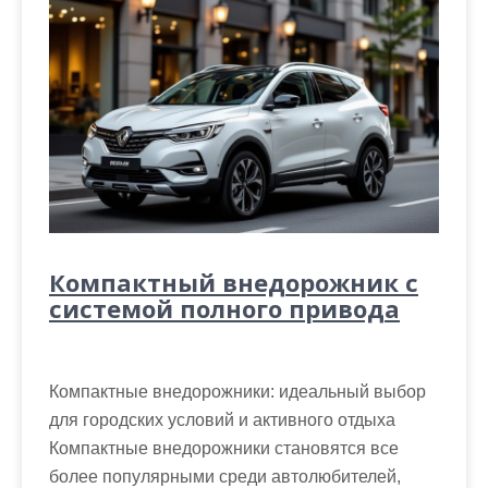
Компактный внедорожник с
системой полного привода
Компактные внедорожники: идеальный выбор
для городских условий и активного отдыха
Компактные внедорожники становятся все
более популярными среди автолюбителей,