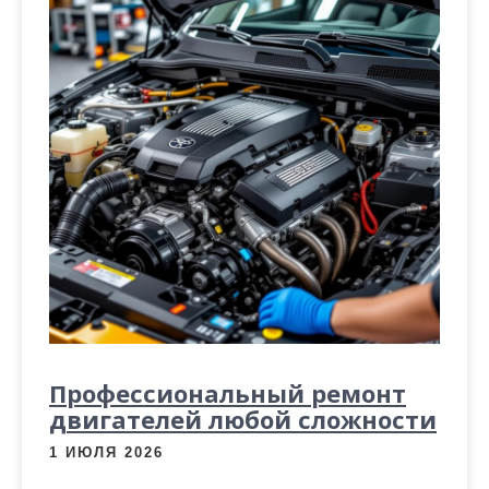
Профессиональный ремонт
двигателей любой сложности
1 ИЮЛЯ 2026