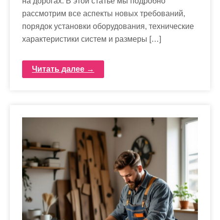
на дорогах. В этой статье мы подробно
рассмотрим все аспекты новых требований,
порядок установки оборудования, технические
характеристики систем и размеры […]
Читать далее →