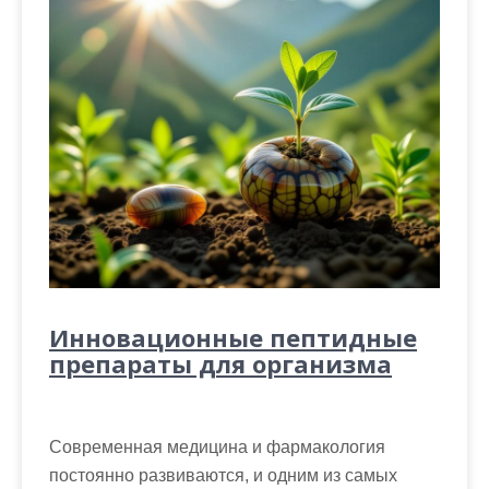
Инновационные пептидные
препараты для организма
Современная медицина и фармакология
постоянно развиваются, и одним из самых