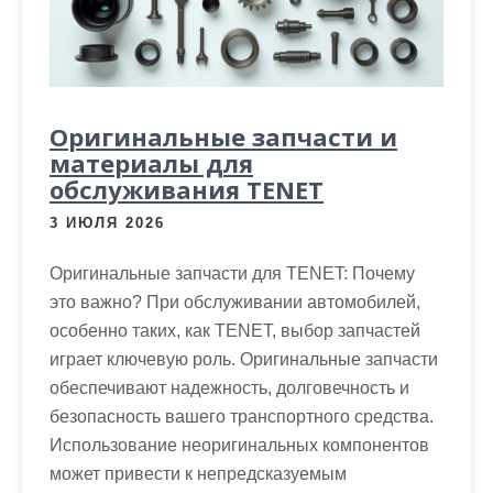
Оригинальные запчасти и
материалы для
обслуживания TENET
3 ИЮЛЯ 2026
Оригинальные запчасти для TENET: Почему
это важно? При обслуживании автомобилей,
особенно таких, как TENET, выбор запчастей
играет ключевую роль. Оригинальные запчасти
обеспечивают надежность, долговечность и
безопасность вашего транспортного средства.
Использование неоригинальных компонентов
может привести к непредсказуемым