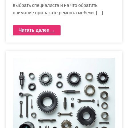
выбрать специалиста и на что обратить
внимание при заказе ремонта мебели. […]
Читать далее →