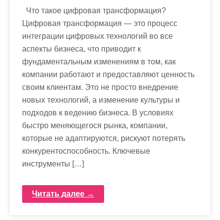
Что такое цифровая трансформация?
Цифровая трансформация — это процесс
интеграции цифровых технологий во все
аспекты бизнеса, что приводит к
фундаментальным изменениям в том, как
компании работают и предоставляют ценность
своим клиентам. Это не просто внедрение
новых технологий, а изменение культуры и
подходов к ведению бизнеса. В условиях
быстро меняющегося рынка, компании,
которые не адаптируются, рискуют потерять
конкурентоспособность. Ключевые
инструменты […]
Читать далее →