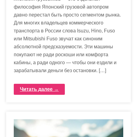
философия Японский грузовой автопром
давно перестал быть просто сегментом рынка.
Для многих владельцев коммерческого
транспорта в России слова Isuzu, Hino, Fuso
или Mitsubishi Fuso звучат как синоним
абсолютной предсказуемости. Эти машины
покупают не ради роскоши или комфорта
кабины, а ради одного — чтобы они ездили и
зарабатывали деньги без остановки. […]
Читать далее →