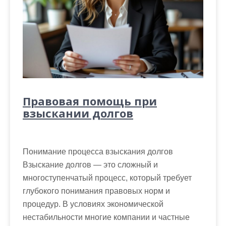
Правовая помощь при
взыскании долгов
Понимание процесса взыскания долгов
Взыскание долгов — это сложный и
многоступенчатый процесс, который требует
глубокого понимания правовых норм и
процедур. В условиях экономической
нестабильности многие компании и частные