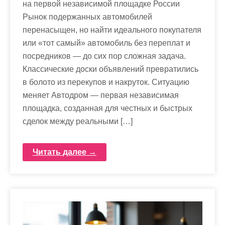
на первой независимой площадке России
Рынок подержанных автомобилей
перенасыщен, но найти идеального покупателя
или «тот самый» автомобиль без переплат и
посредников — до сих пор сложная задача.
Классические доски объявлений превратились
в болото из перекупов и накруток. Ситуацию
меняет Автодром — первая независимая
площадка, созданная для честных и быстрых
сделок между реальными […]
Читать далее →