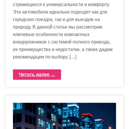
стремящихся к универсальности и комфорту.
Эти автомобили идеально подходят как для
городских поездок, так и для выездов на
природу. В данной статье мы рассмотрим
ключевые особенности компактных
внедорожников с системой полного привода,
их преимущества и недостатки, а также дадим
рекомендации по выбору. […]
Читать далее →