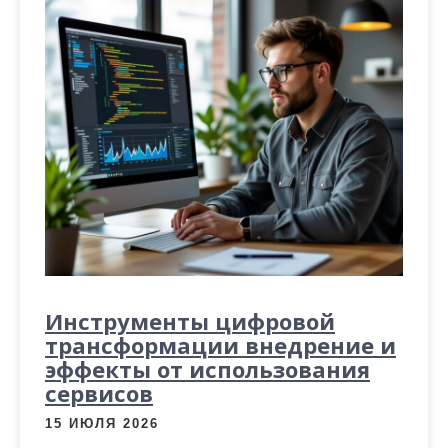
Инструменты цифровой
трансформации внедрение и
эффекты от использования
сервисов
15 ИЮЛЯ 2026