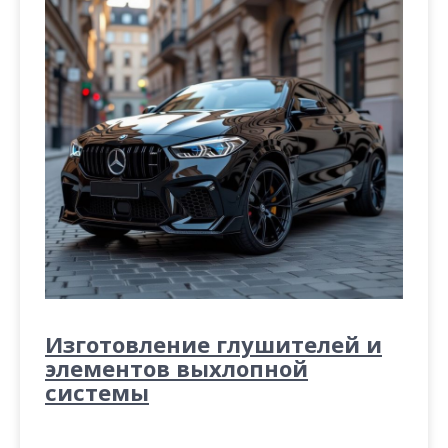
Изготовление глушителей и
элементов выхлопной
системы