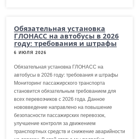
Обязательная установка
ГЛОНАСС на автобусы в 2026
году: требования и штрафы
6 ИЮЛЯ 2026
Обязательная установка ГЛОНАСС на
автобусы в 2026 году: требования и штрафы
Мониторинг пассажирского транспорта
становится обязательным требованием для
всех перевозчиков с 2026 года. Данное
нововведение направлено на повышение
безопасности пассажирских перевозок,
улучшение контроля за движением
транспортных средств и снижение аварийности