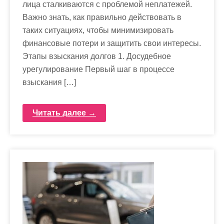
лица сталкиваются с проблемой неплатежей.
Важно знать, как правильно действовать в
таких ситуациях, чтобы минимизировать
финансовые потери и защитить свои интересы.
Этапы взыскания долгов 1. Досудебное
урегулирование Первый шаг в процессе
взыскания […]
Читать далее →