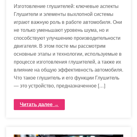
Изготовление глушителей: ключевые аспекты
Глушители и элементы выхлопной системы
играют важную роль в работе автомобиля. Они
не только уменьшают уровень шума, но и
способствуют улучшению производительности
двигателя. В этом посте мы рассмотрим
основные этапы и технологии, используемые в
процессе изготовления глушителей, а также их
влияние на общую эффективность автомобиля.
Что такое глушитель и его функции Глушитель
— это устройство, предназначенное […]
Читать далее →