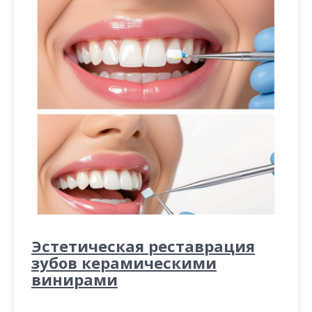
Эстетическая реставрация
зубов керамическими
винирами