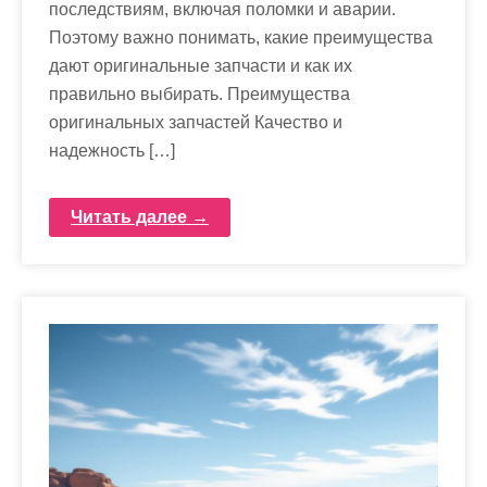
последствиям, включая поломки и аварии.
Поэтому важно понимать, какие преимущества
дают оригинальные запчасти и как их
правильно выбирать. Преимущества
оригинальных запчастей Качество и
надежность […]
Читать далее →