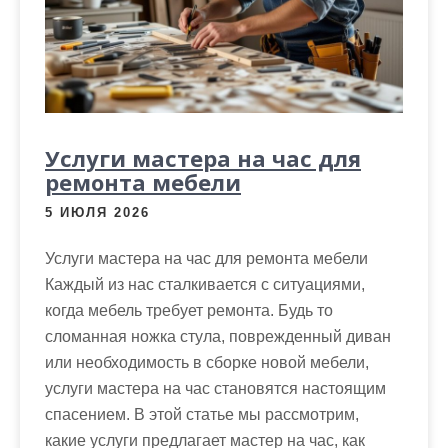
Услуги мастера на час для
ремонта мебели
5 ИЮЛЯ 2026
Услуги мастера на час для ремонта мебели
Каждый из нас сталкивается с ситуациями,
когда мебель требует ремонта. Будь то
сломанная ножка стула, поврежденный диван
или необходимость в сборке новой мебели,
услуги мастера на час становятся настоящим
спасением. В этой статье мы рассмотрим,
какие услуги предлагает мастер на час, как