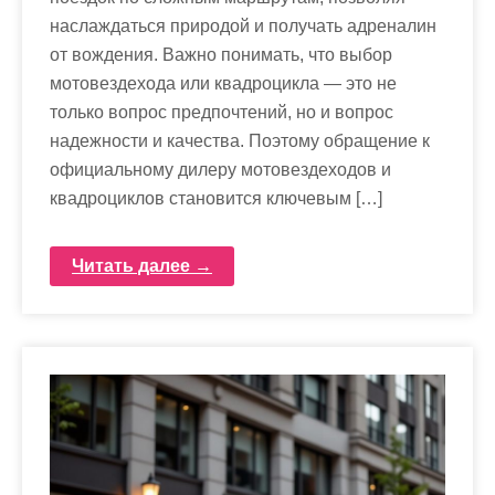
наслаждаться природой и получать адреналин
от вождения. Важно понимать, что выбор
мотовездехода или квадроцикла — это не
только вопрос предпочтений, но и вопрос
надежности и качества. Поэтому обращение к
официальному дилеру мотовездеходов и
квадроциклов становится ключевым […]
Читать далее →