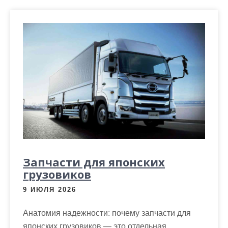
Запчасти для японских
грузовиков
9 ИЮЛЯ 2026
Анатомия надежности: почему запчасти для
японских грузовиков — это отдельная