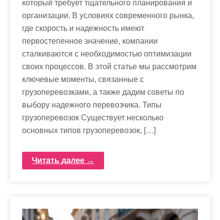
который требует тщательного планирования и
организации. В условиях современного рынка,
где скорость и надежность имеют
первостепенное значение, компании
сталкиваются с необходимостью оптимизации
своих процессов. В этой статье мы рассмотрим
ключевые моменты, связанные с
грузоперевозками, а также дадим советы по
выбору надежного перевозчика. Типы
грузоперевозок Существует несколько
основных типов грузоперевозок, […]
Читать далее →