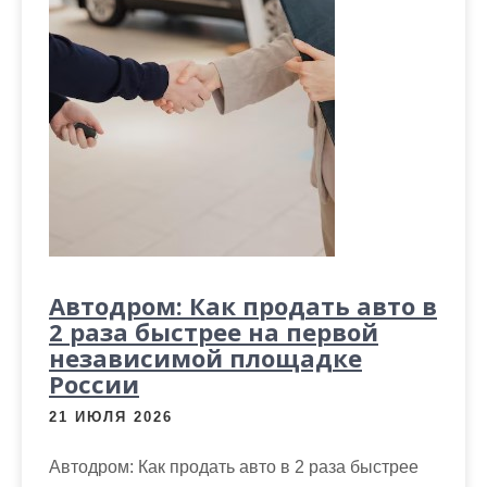
Автодром: Как продать авто в
2 раза быстрее на первой
независимой площадке
России
21 ИЮЛЯ 2026
Автодром: Как продать авто в 2 раза быстрее