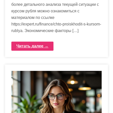
более детального анализа текущей ситуации с
курсом рубля можно ознакомиться с
материалом по ссылке
https://expert.ru/finance/chto-proiskhodit-s-kursom-
rublya. Экономические факторы […]
Читать далее →