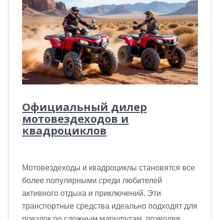
Официальный дилер
мотовездеходов и
квадроциклов
Мотовездеходы и квадроциклы становятся все
более популярными среди любителей
активного отдыха и приключений. Эти
транспортные средства идеально подходят для
поездок по сложным маршрутам, позволяя