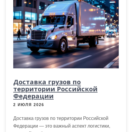
Доставка грузов по
территории Российской
Федерации
2 ИЮЛЯ 2026
Доставка грузов по территории Российской
Федерации — это важный аспект логистики,