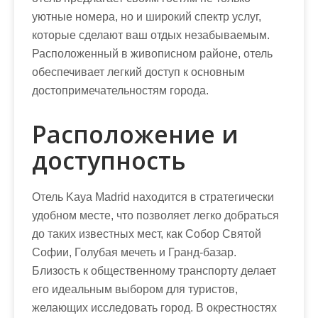
уютные номера, но и широкий спектр услуг,
которые сделают ваш отдых незабываемым.
Расположенный в живописном районе, отель
обеспечивает легкий доступ к основным
достопримечательностям города.
Расположение и
доступность
Отель Kaya Madrid находится в стратегически
удобном месте, что позволяет легко добраться
до таких известных мест, как Собор Святой
Софии, Голубая мечеть и Гранд-базар.
Близость к общественному транспорту делает
его идеальным выбором для туристов,
желающих исследовать город. В окрестностях