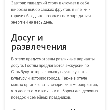
Завтрак «шведский стол» включает в себя
широкий выбор свежих фруктов, выпечки и
горячих блюд, что позволит вам зарядиться
энергией на весь день.
Досуг и
развлечения
В отеле предусмотрены различные варианты
досуга. Гостям предлагаются экскурсии по
Стамбулу, которые помогут лучше узнать
культуру и историю города. Также в отеле
можно организовать вечеринки и мероприятия,
что делает его отличным выбором для деловых
поездок и семейных праздников.