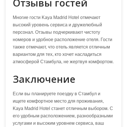
Отзывы гостей
Многие гости Kaya Madrid Hotel отмечают
высокий уровень сервиса и дружелюбный
персонал. Отзывы подчеркивают чистоту
номеров и удобное расположение отеля. Гости
также отмечают, что отель является отличным
вариантом для тех, кто хочет насладиться
атмосферой Стамбула, не жертвуя комфортом.
Заключение
Если вы планируете поездку в Стамбул и
ищете комфортное место для проживания,
Kaya Madrid Hotel станет отличным выбором. С
его удобным расположением, разнообразными
услугами и высоким уровнем сервиса, ваш