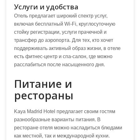
Услуги и удобства
Отель предлагает широкий спектр услуг,
включая бесплатный Wi-Fi, круглосуточную
стойку регистрации, услуги прачечной и
трансфер до аэропорта. Для тех, кто хочет
поддерживать активный образ жизни, в отеле
есть фитнес-центр и спа-салон, где можно
расслабиться после насыщенного дня.
Питание и
рестораны
Kaya Madrid Hotel предлагает своим гостям
разнообразные варианты питания. В
ресторане отеля можно насладиться блюдами
как местной, так и международной кухни.