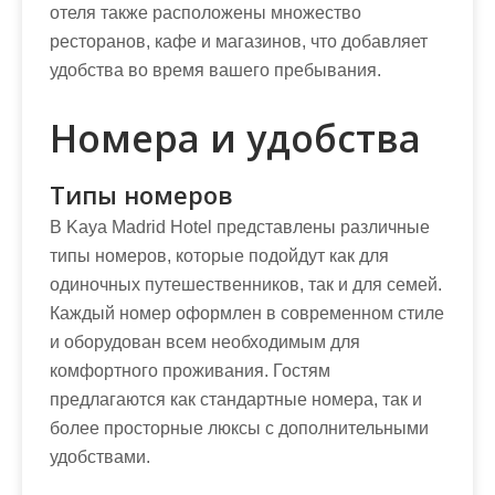
отеля также расположены множество
ресторанов, кафе и магазинов, что добавляет
удобства во время вашего пребывания.
Номера и удобства
Типы номеров
В Kaya Madrid Hotel представлены различные
типы номеров, которые подойдут как для
одиночных путешественников, так и для семей.
Каждый номер оформлен в современном стиле
и оборудован всем необходимым для
комфортного проживания. Гостям
предлагаются как стандартные номера, так и
более просторные люксы с дополнительными
удобствами.