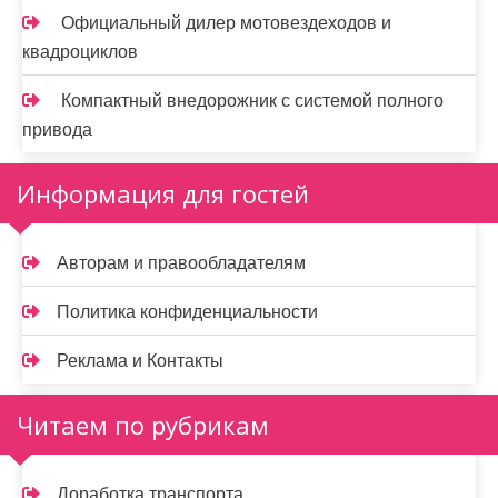
Официальный дилер мотовездеходов и
квадроциклов
Компактный внедорожник с системой полного
привода
Информация для гостей
Авторам и правообладателям
Политика конфиденциальности
Реклама и Контакты
Читаем по рубрикам
Доработка транспорта