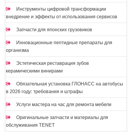
Инструменты цифровой трансформации
внедрение и эффекты от использования сервисов
Запчасти для японских грузовиков
Инновационные пептидные препараты для
организма
Эстетическая реставрация зубов
керамическими винирами
Обязательная установка ГЛОНАСС на автобусы
в 2026 году: требования и штрафы
Услуги мастера на час для ремонта мебели
Оригинальные запчасти и материалы для
обслуживания TENET