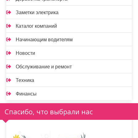
Заметки электрика
Каталог компаний
Начинающим водителям
Новости
Обслуживание и ремонт
Техника
Финансы
Спасибо, что выбрали нас