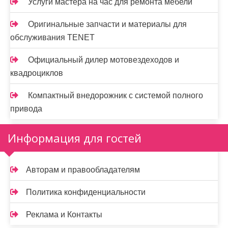
Услуги мастера на час для ремонта мебели
Оригинальные запчасти и материалы для
обслуживания TENET
Официальный дилер мотовездеходов и
квадроциклов
Компактный внедорожник с системой полного
привода
Информация для гостей
Авторам и правообладателям
Политика конфиденциальности
Реклама и Контакты