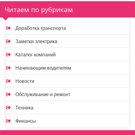
Читаем по рубрикам
Доработка транспорта
Заметки электрика
Каталог компаний
Начинающим водителям
Новости
Обслуживание и ремонт
Техника
Финансы