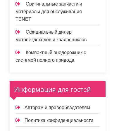
Оригинальные запчасти и
материалы для обслуживания
TENET
Официальный дилер
мотовездеходов и квадроциклов
Компактный внедорожник с
системой полного привода
Информация для гостей
Авторам и правообладателям
Политика конфиденциальности