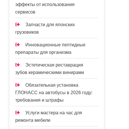
эффекты от использования
сервисов
Запчасти для японских
грузовиков
Инновационные пептидные
препараты для организма
Эстетическая реставрация
зубов керамическими винирами
Обязательная установка
ГЛОНАСС на автобусы в 2026 году:
требования и штрафы
Услуги мастера на час для
ремонта мебели