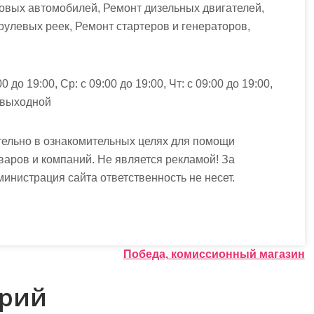
зовых автомобилей, Ремонт дизельных двигателей,
рулевых реек, Ремонт стартеров и генераторов,
00 до 19:00, Ср: с 09:00 до 19:00, Чт: с 09:00 до 19:00,
: выходной
ельно в ознакомительных целях для помощи
варов и компаний. Не является рекламой! За
истрация сайта ответственность не несет.
Победа, комиссионный магазин
арий