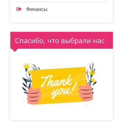
Финансы
Спасибо, что выбрали нас