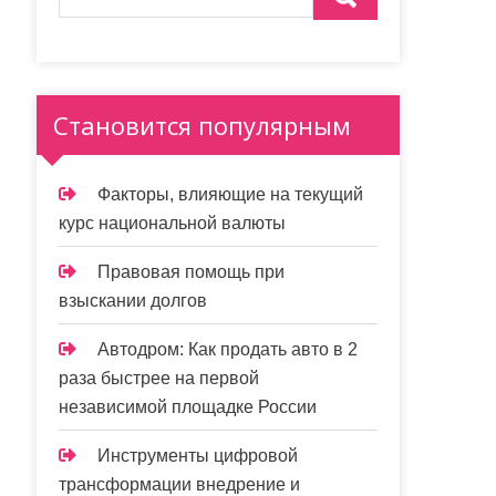
Становится популярным
Факторы, влияющие на текущий
курс национальной валюты
Правовая помощь при
взыскании долгов
Автодром: Как продать авто в 2
раза быстрее на первой
независимой площадке России
Инструменты цифровой
трансформации внедрение и