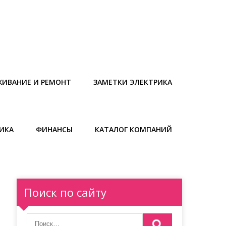
ЖИВАНИЕ И РЕМОНТ
ЗАМЕТКИ ЭЛЕКТРИКА
ИКА
ФИНАНСЫ
КАТАЛОГ КОМПАНИЙ
Поиск по сайту