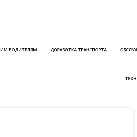
ИМ ВОДИТЕЛЯМ
ДОРАБОТКА ТРАНСПОРТА
ОБСЛУ
ТЕХН