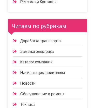
Реклама и Контакты
Читаем по рубрикам
Доработка транспорта
Заметки электрика
Каталог компаний
Начинающим водителям
Новости
Обслуживание и ремонт
Техника