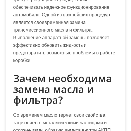
обеспечивать надежное функционирование
автомобиля. Одной из важнейших процедур
является своевременная замена
трансмиссионного масла и фильтра.
Выполнение аппаратной замены позволяет
эффективно обновить жидкость и
предотвратить возможные проблемы в работе
коробки.
Зачем необходима
замена масла и
фильтра?
Со временем масло теряет свои свойства,
загрязняется металлическими частицами и
отложениями, образующимися внутри АКПП.