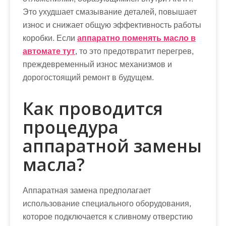
Это ухудшает смазывание деталей, повышает
износ и снижает общую эффективность работы
коробки. Если
аппаратно поменять масло в
автомате тут
, то это предотвратит перегрев,
преждевременный износ механизмов и
дорогостоящий ремонт в будущем.
Как проводится
процедура
аппаратной замены
масла?
Аппаратная замена предполагает
использование специального оборудования,
которое подключается к сливному отверстию