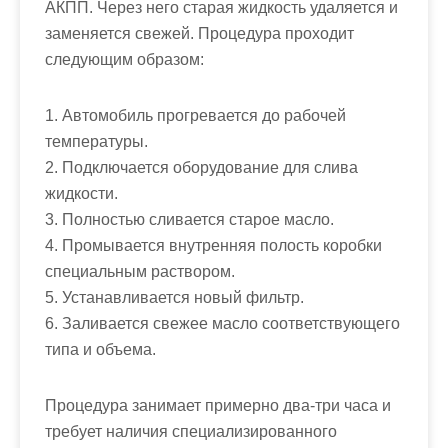
АКПП. Через него старая жидкость удаляется и
заменяется свежей. Процедура проходит
следующим образом:
1. Автомобиль прогревается до рабочей
температуры.
2. Подключается оборудование для слива
жидкости.
3. Полностью сливается старое масло.
4. Промывается внутренняя полость коробки
специальным раствором.
5. Устанавливается новый фильтр.
6. Заливается свежее масло соответствующего
типа и объема.
Процедура занимает примерно два-три часа и
требует наличия специализированного