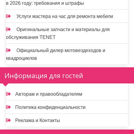
в 2026 году: требования и штрафы
Услуги мастера на час для ремонта мебели
Оригинальные запчасти и материалы для
обслуживания TENET
Официальный дилер мотовездеходов и
квадроциклов
Информация для гостей
Авторам и правообладателям
Политика конфиденциальности
Реклама и Контакты