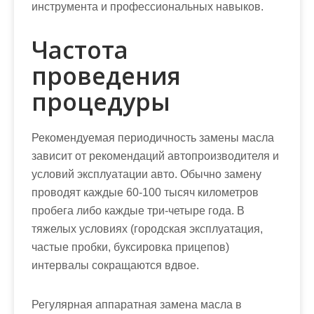
инструмента и профессиональных навыков.
Частота
проведения
процедуры
Рекомендуемая периодичность замены масла
зависит от рекомендаций автопроизводителя и
условий эксплуатации авто. Обычно замену
проводят каждые 60-100 тысяч километров
пробега либо каждые три-четыре года. В
тяжелых условиях (городская эксплуатация,
частые пробки, буксировка прицепов)
интервалы сокращаются вдвое.
Регулярная аппаратная замена масла в