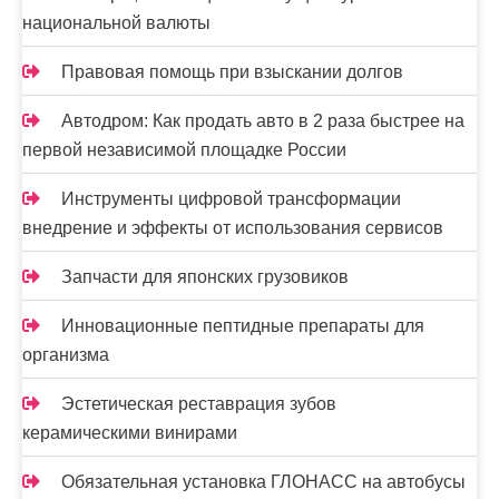
я
национальной валюты
м
Правовая помощь при взыскании долгов
Автодром: Как продать авто в 2 раза быстрее на
первой независимой площадке России
Инструменты цифровой трансформации
внедрение и эффекты от использования сервисов
Запчасти для японских грузовиков
Инновационные пептидные препараты для
организма
Эстетическая реставрация зубов
керамическими винирами
Обязательная установка ГЛОНАСС на автобусы