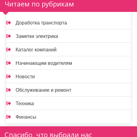
Читаем по рубрикам
Доработка транспорта
Заметки электрика
Каталог компаний
Начинающим водителям
Новости
Обслуживание и ремонт
Техника
Финансы
Спасибо, что выбрали нас