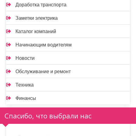
Доработка транспорта
Заметки электрика
Каталог компаний
Начинающим водителям
Новости
Обслуживание и ремонт
Техника
Финансы
Спасибо, что выбрали нас