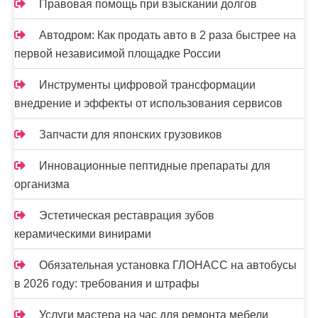
Правовая помощь при взыскании долгов
м
Автодром: Как продать авто в 2 раза быстрее на
первой независимой площадке России
Инструменты цифровой трансформации
внедрение и эффекты от использования сервисов
Запчасти для японских грузовиков
Инновационные пептидные препараты для
организма
Эстетическая реставрация зубов
керамическими винирами
Обязательная установка ГЛОНАСС на автобусы
в 2026 году: требования и штрафы
Услуги мастера на час для ремонта мебели