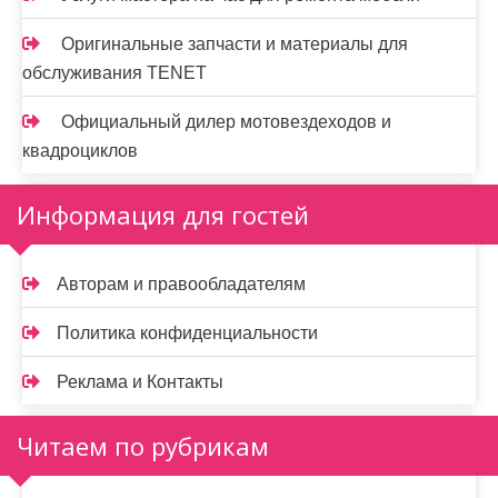
Оригинальные запчасти и материалы для
обслуживания TENET
Официальный дилер мотовездеходов и
квадроциклов
Информация для гостей
Авторам и правообладателям
Политика конфиденциальности
Реклама и Контакты
Читаем по рубрикам