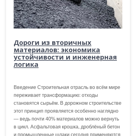
Дороги из вторичных
материалов: экономика
устойчивости и инженерная
логика
Введение Строительная отрасль во всём мире
переживает трансформацию: отходы
становятся сырьём. В дорожном строительстве
этот принцип проявляется особенно наглядно
— ведь почти 40% материалов можно вернуть
в цикл. Асфальтовая крошка, дроблёный бетон
и промышленные шлаки сегодня применяются