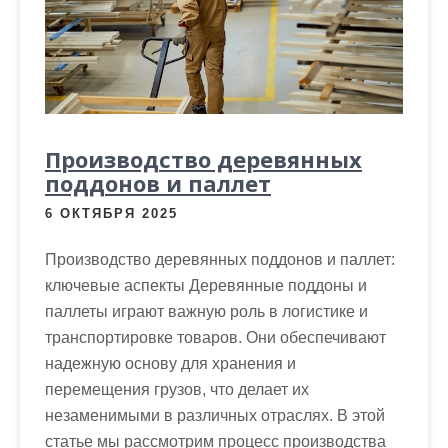
Производство деревянных
поддонов и паллет
6 ОКТЯБРЯ 2025
Производство деревянных поддонов и паллет:
ключевые аспекты Деревянные поддоны и
паллеты играют важную роль в логистике и
транспортировке товаров. Они обеспечивают
надежную основу для хранения и
перемещения грузов, что делает их
незаменимыми в различных отраслях. В этой
статье мы рассмотрим процесс производства