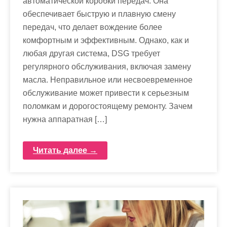
автоматической коробки передач. Она
обеспечивает быструю и плавную смену
передач, что делает вождение более
комфортным и эффективным. Однако, как и
любая другая система, DSG требует
регулярного обслуживания, включая замену
масла. Неправильное или несвоевременное
обслуживание может привести к серьезным
поломкам и дорогостоящему ремонту. Зачем
нужна аппаратная […]
Читать далее →