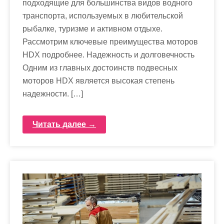
подходящие для большинства видов водного
транспорта, используемых в любительской
рыбалке, туризме и активном отдыхе.
Рассмотрим ключевые преимущества моторов
HDX подробнее. Надежность и долговечность
Одним из главных достоинств подвесных
моторов HDX является высокая степень
надежности. […]
Читать далее →