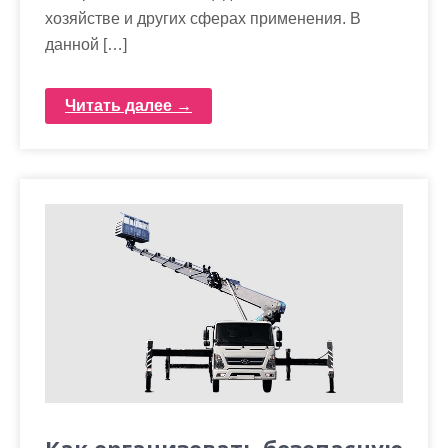
хозяйстве и других сферах применения. В
данной […]
Читать далее →
Как организовать безопасную