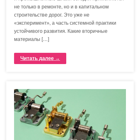
не только в ремонте, но и в капитальном
строительстве дорог. Это уже не
«эксперимент», а часть системной практики
устойчивого развития. Какие вторичные
материалы […]
Читать далее →