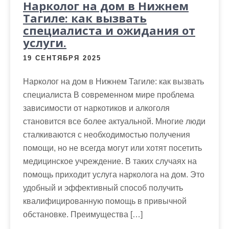
Нарколог на дом в Нижнем
Тагиле: как вызвать
специалиста и ожидания от
услуги.
19 СЕНТЯБРЯ 2025
Нарколог на дом в Нижнем Тагиле: как вызвать
специалиста В современном мире проблема
зависимости от наркотиков и алкоголя
становится все более актуальной. Многие люди
сталкиваются с необходимостью получения
помощи, но не всегда могут или хотят посетить
медицинское учреждение. В таких случаях на
помощь приходит услуга нарколога на дом. Это
удобный и эффективный способ получить
квалифицированную помощь в привычной
обстановке. Преимущества […]