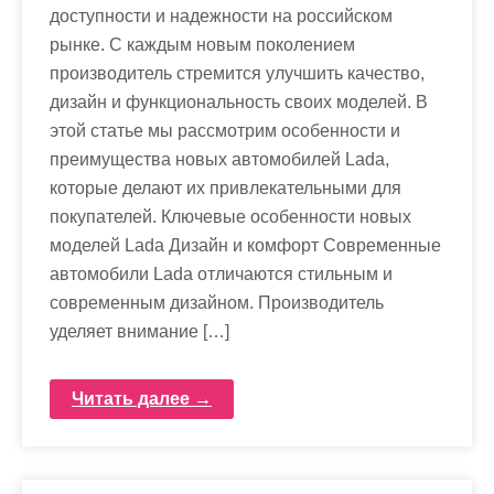
доступности и надежности на российском
рынке. С каждым новым поколением
производитель стремится улучшить качество,
дизайн и функциональность своих моделей. В
этой статье мы рассмотрим особенности и
преимущества новых автомобилей Lada,
которые делают их привлекательными для
покупателей. Ключевые особенности новых
моделей Lada Дизайн и комфорт Современные
автомобили Lada отличаются стильным и
современным дизайном. Производитель
уделяет внимание […]
Читать далее →