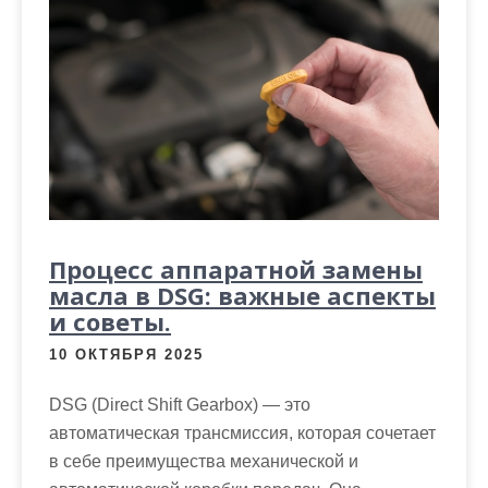
Процесс аппаратной замены
масла в DSG: важные аспекты
и советы.
10 ОКТЯБРЯ 2025
DSG (Direct Shift Gearbox) — это
автоматическая трансмиссия, которая сочетает
в себе преимущества механической и