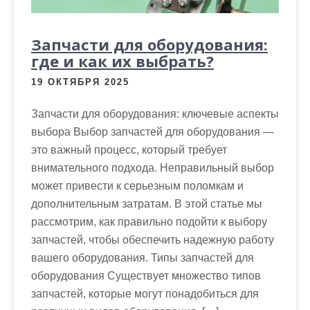
Запчасти для оборудования:
где и как их выбрать?
19 ОКТЯБРЯ 2025
Запчасти для оборудования: ключевые аспекты
выбора Выбор запчастей для оборудования —
это важный процесс, который требует
внимательного подхода. Неправильный выбор
может привести к серьезным поломкам и
дополнительным затратам. В этой статье мы
рассмотрим, как правильно подойти к выбору
запчастей, чтобы обеспечить надежную работу
вашего оборудования. Типы запчастей для
оборудования Существует множество типов
запчастей, которые могут понадобиться для