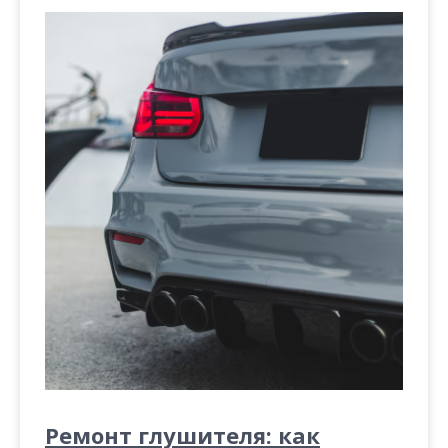
Ремонт глушителя: как