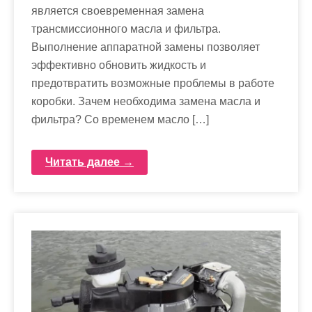
является своевременная замена
трансмиссионного масла и фильтра.
Выполнение аппаратной замены позволяет
эффективно обновить жидкость и
предотвратить возможные проблемы в работе
коробки. Зачем необходима замена масла и
фильтра? Со временем масло […]
Читать далее →