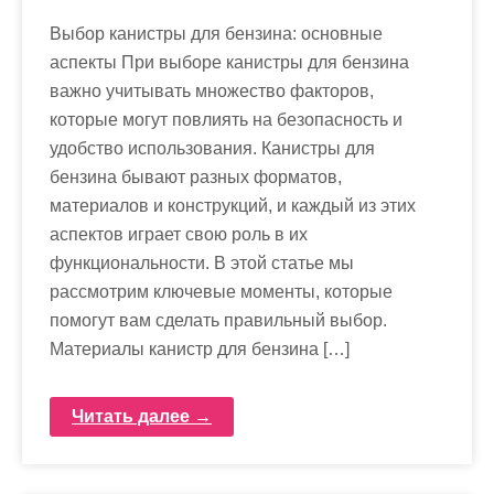
Выбор канистры для бензина: основные
аспекты При выборе канистры для бензина
важно учитывать множество факторов,
которые могут повлиять на безопасность и
удобство использования. Канистры для
бензина бывают разных форматов,
материалов и конструкций, и каждый из этих
аспектов играет свою роль в их
функциональности. В этой статье мы
рассмотрим ключевые моменты, которые
помогут вам сделать правильный выбор.
Материалы канистр для бензина […]
Читать далее →