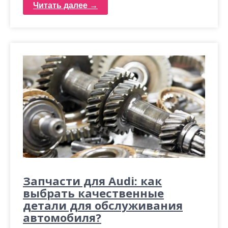
Читать далее →
Запчасти для Audi: как
выбрать качественные
детали для обслуживания
автомобиля?