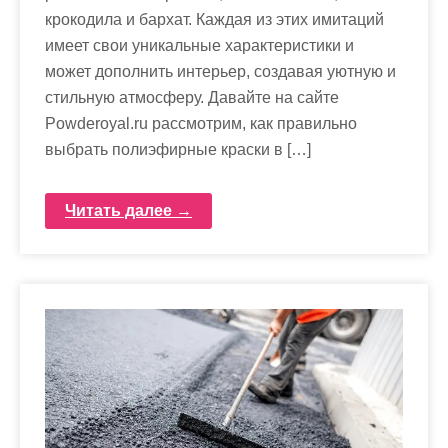
крокодила и бархат. Каждая из этих имитаций
имеет свои уникальные характеристики и
может дополнить интерьер, создавая уютную и
стильную атмосферу. Давайте на сайте
Powderoyal.ru рассмотрим, как правильно
выбрать полиэфирные краски в […]
Читать далее →