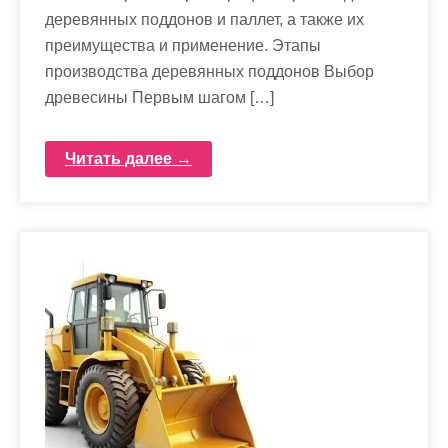
деревянных поддонов и паллет, а также их
преимущества и применение. Этапы
производства деревянных поддонов Выбор
древесины Первым шагом […]
Читать далее →