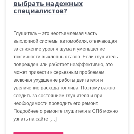
выбрать надежных
специалистов?
Глушитель – это неотъемлемая часть
выхлопной системы автомобиля, отвечающая
за снижение уровня шума и уменьшение
токсичности выхлопных газов. Если глушитель
поврежден или работает неэффективно, это
может привести к серьезным проблемам,
включая ухудшение работы двигателя и
увеличение расхода топлива. Поэтому важно
следить за состоянием глушителя и при
необходимости проводить его ремонт.
Подробнее о ремонте глушителя в СПб можно
узнать на сайте […]