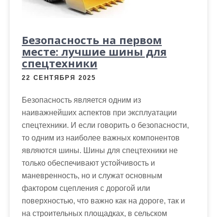
Безопасность на первом
месте: лучшие шины для
спецтехники
22 СЕНТЯБРЯ 2025
Безопасность является одним из
наиважнейших аспектов при эксплуатации
спецтехники. И если говорить о безопасности,
то одним из наиболее важных компонентов
являются шины. Шины для спецтехники не
только обеспечивают устойчивость и
маневренность, но и служат основным
фактором сцепления с дорогой или
поверхностью, что важно как на дороге, так и
на строительных площадках, в сельском