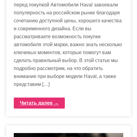
перед покупкой Автомобили Haval завоевали
популярность на российском рынке благодаря
сочетанию доступной цены, хорошего качества
и современного дизайна. Если вы
рассматриваете возможность покупки
автомобиля этой марки, важно знать несколько
ключевых моментов, которые помогут вам
сделать правильный выбор. В этой статье мы
подробно рассмотрим, на что обратить
внимание при выборе модели Haval, а также
представим […]
Читать далее →