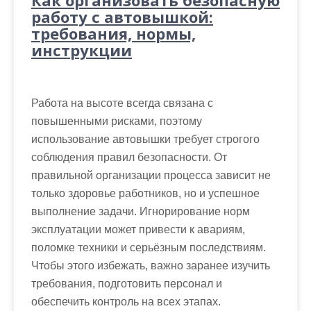
работу с автовышкой:
требования, нормы,
инструкции
Работа на высоте всегда связана с
повышенными рисками, поэтому
использование автовышки требует строгого
соблюдения правил безопасности. От
правильной организации процесса зависит не
только здоровье работников, но и успешное
выполнение задачи. Игнорирование норм
эксплуатации может привести к авариям,
поломке техники и серьёзным последствиям.
Чтобы этого избежать, важно заранее изучить
требования, подготовить персонал и
обеспечить контроль на всех этапах.