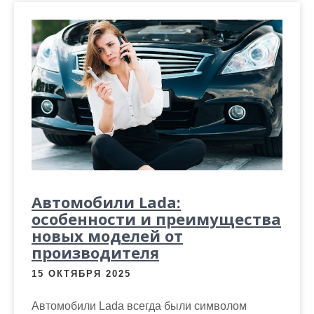
Автомобили Lada:
особенности и преимущества
новых моделей от
производителя
15 ОКТЯБРЯ 2025
Автомобили Lada всегда были символом