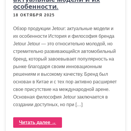
особенности.
18 ОКТЯБРЯ 2025
Обзор продукции Jetour: актуальные модели и
их особенности История и философия бренда
Jetour Jetour — это относительно молодой, но
стремительно развивающийся автомобильный
бренд, который завоевывает популярность на
рынке благодаря своим инновационным
решениям и высокому качеству. Бренд был
основан в Китае и с тех пор активно расширяет
свое присутствие на международной арене.
Основная философия Jetour заключается в
создании доступных, но при […]
Читать далее →