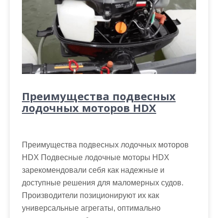
Преимущества подвесных
лодочных моторов HDX
Преимущества подвесных лодочных моторов
HDX Подвесные лодочные моторы HDX
зарекомендовали себя как надежные и
доступные решения для маломерных судов.
Производители позиционируют их как
универсальные агрегаты, оптимально