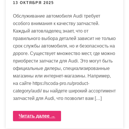
13 ОКТЯБРЯ 2025
Обслуживание автомобиля Audi требует
особого внимания к качеству запчастей.
Каждый автовладелец знает, что от
правильного выбора деталей зависит не только
срок службы автомобиля, но и безопасность на
дороге. Существует множество мест, где можно
приобрести запчасти для Audi. Это могут быть
официальные дилеры, специализированные
магазины или интернет-магазины. Например,
на сайте https://scoda-pro.ru/product-
category/audi/ вы найдете широкий ассортимент
запчастей для Audi, что позволит вам […]
Читать далее →