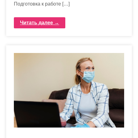
Подготовка к работе […]
Читать далее →