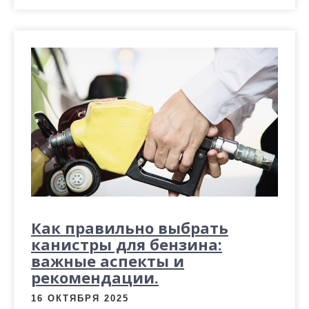
Как правильно выбрать
канистры для бензина:
важные аспекты и
рекомендации.
16 ОКТЯБРЯ 2025