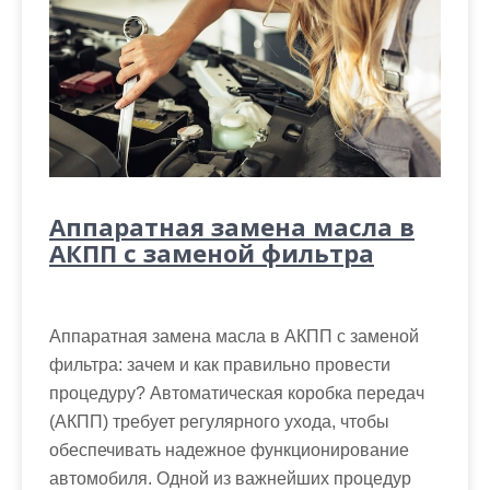
Аппаратная замена масла в
АКПП с заменой фильтра
Аппаратная замена масла в АКПП с заменой
фильтра: зачем и как правильно провести
процедуру? Автоматическая коробка передач
(АКПП) требует регулярного ухода, чтобы
обеспечивать надежное функционирование
автомобиля. Одной из важнейших процедур