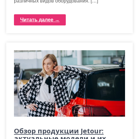
различных видов оборудования. […]
Читать далее →
Обзор продукции Jetour:
актуальные модели и их