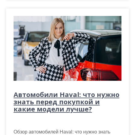
Автомобили Haval: что нужно
знать перед покупкой и
какие модели лучше?
Обзор автомобилей Haval: что нужно знать