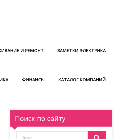
ЖИВАНИЕ И РЕМОНТ
ЗАМЕТКИ ЭЛЕКТРИКА
ИКА
ФИНАНСЫ
КАТАЛОГ КОМПАНИЙ
Поиск по сайту