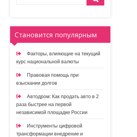
Становится популярным
Факторы, влияющие на текущий
курс национальной валюты
Правовая помощь при
взыскании долгов
Автодром: Как продать авто в 2
раза быстрее на первой
независимой площадке России
Инструменты цифровой
трансформации внедрение и