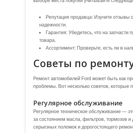
выборе места покупки учитывайте следующ
Репутация продавца:
Изучите отзывы о
надежности.
Гарантия:
Убедитесь, что на запчасти п
товара.
Ассортимент:
Проверьте, есть ли в на
Советы по ремонт
Ремонт автомобилей Ford может быть как пр
проблемы. Вот несколько советов, которые п
Регулярное обслуживание
Регулярное техническое обслуживание — эт
за состоянием масла, фильтров, тормозов и
серьезных поломок и дорогостоящего ремон