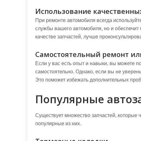
Использование качественны
При ремонте автомобиля всегда используйте
службы вашего автомобиля, но и обеспечит 
качестве запчастей, лучше проконсультиров
Самостоятельный ремонт ил
Если у вас есть опыт и навыки, вы можете 
самостоятельно. Однако, если вы не уверены
Это поможет избежать дополнительных пробл
Популярные автоза
Существует множество запчастей, которые 
популярные из них.