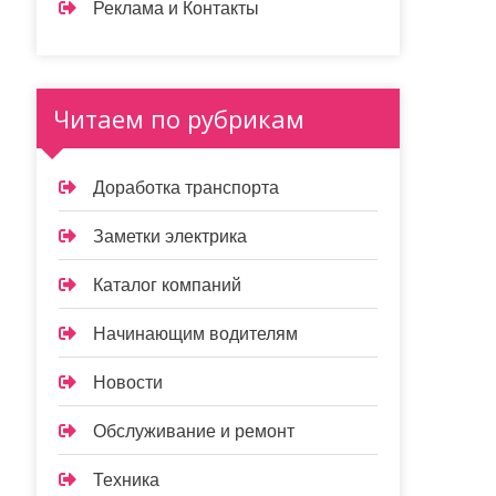
Реклама и Контакты
Читаем по рубрикам
Доработка транспорта
Заметки электрика
Каталог компаний
Начинающим водителям
Новости
Обслуживание и ремонт
Техника