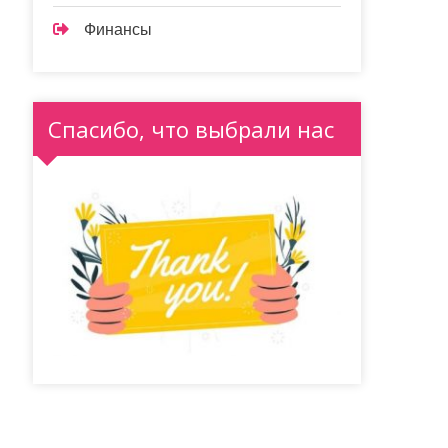
Финансы
Спасибо, что выбрали нас