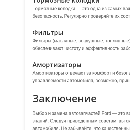
Тормозные колодки
Тормозные колодки — это одна из самых ва
безопасность. Регулярно проверяйте их сос
Фильтры
Фильтры (масляные, воздушные, топливные)
обеспечивают чистоту и эффективность рабо
Амортизаторы
Амортизаторы отвечают за комфорт и безоп
управляемости автомобиля, возможно, приш
Заключение
Выбор и замена автозапчастей Ford — это в
знаний. Следуя приведенным советам, вы с
автомобиля. Не забывайте, что качественны