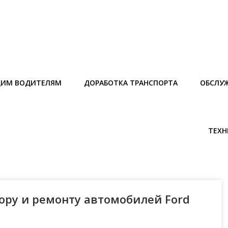
ИМ ВОДИТЕЛЯМ
ДОРАБОТКА ТРАНСПОРТА
ОБСЛУ
ТЕХН
ору и ремонту автомобилей Ford