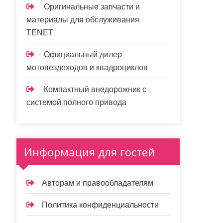
Оригинальные запчасти и
материалы для обслуживания
TENET
Официальный дилер
мотовездеходов и квадроциклов
Компактный внедорожник с
системой полного привода
Информация для гостей
Авторам и правообладателям
Политика конфиденциальности