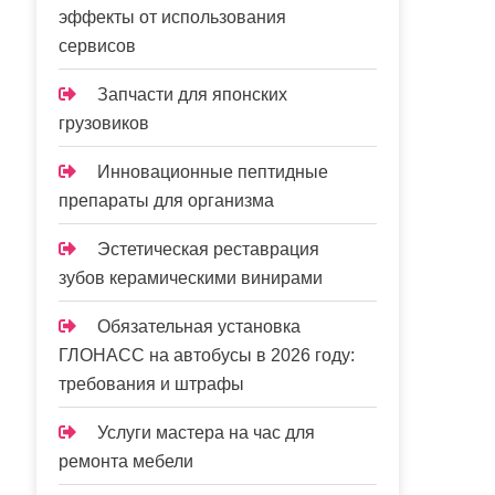
эффекты от использования
сервисов
Запчасти для японских
грузовиков
Инновационные пептидные
препараты для организма
Эстетическая реставрация
зубов керамическими винирами
Обязательная установка
ГЛОНАСС на автобусы в 2026 году:
требования и штрафы
Услуги мастера на час для
ремонта мебели