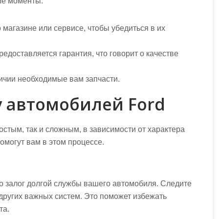
ие моменты:
 магазине или сервисе, чтобы убедиться в их
редоставляется гарантия, что говорит о качестве
личии необходимые вам запчасти.
у автомобилей Ford
остым, так и сложным, в зависимости от характера
омогут вам в этом процессе.
о залог долгой службы вашего автомобиля. Следите
 других важных систем. Это поможет избежать
та.