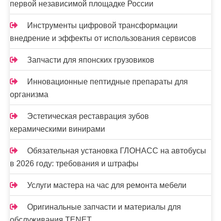
первой независимой площадке России
я
м
Инструменты цифровой трансформации
внедрение и эффекты от использования сервисов
Запчасти для японских грузовиков
Инновационные пептидные препараты для
организма
Эстетическая реставрация зубов
керамическими винирами
Обязательная установка ГЛОНАСС на автобусы
в 2026 году: требования и штрафы
Услуги мастера на час для ремонта мебели
Оригинальные запчасти и материалы для
обслуживания TENET