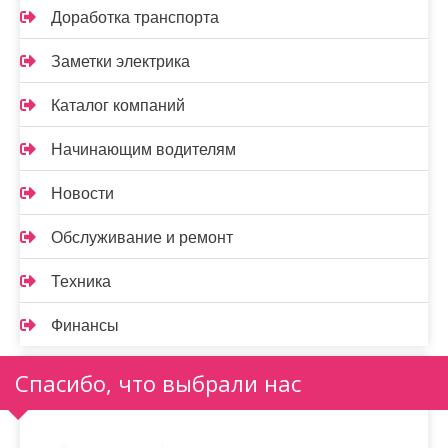
Доработка транспорта
Заметки электрика
Каталог компаний
Начинающим водителям
Новости
Обслуживание и ремонт
Техника
Финансы
Спасибо, что выбрали нас