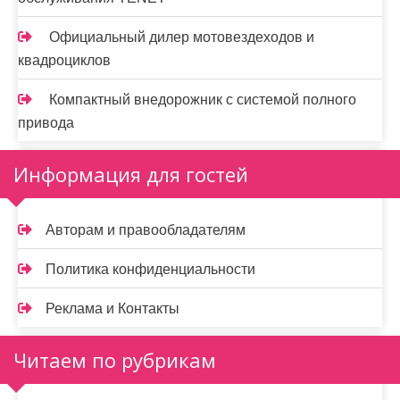
Официальный дилер мотовездеходов и
квадроциклов
Компактный внедорожник с системой полного
привода
Информация для гостей
Авторам и правообладателям
Политика конфиденциальности
Реклама и Контакты
Читаем по рубрикам