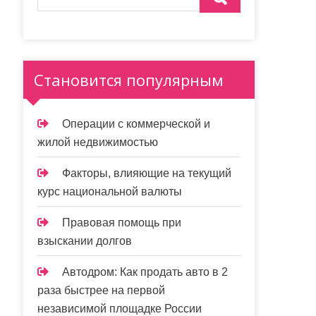
Становится популярным
Операции с коммерческой и
жилой недвижимостью
Факторы, влияющие на текущий
курс национальной валюты
Правовая помощь при
взыскании долгов
Автодром: Как продать авто в 2
раза быстрее на первой
независимой площадке России