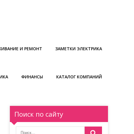
ЖИВАНИЕ И РЕМОНТ
ЗАМЕТКИ ЭЛЕКТРИКА
ИКА
ФИНАНСЫ
КАТАЛОГ КОМПАНИЙ
Поиск по сайту