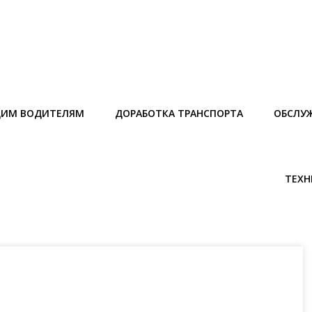
ИМ ВОДИТЕЛЯМ
ДОРАБОТКА ТРАНСПОРТА
ОБСЛУ
ТЕХН