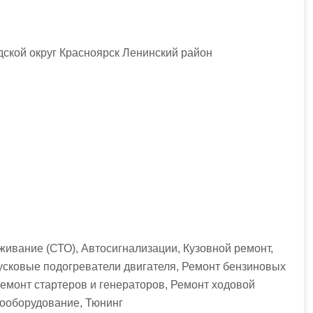
дской округ Красноярск Ленинский район
живание (СТО), Автосигнализации, Кузовной ремонт,
сковые подогреватели двигателя, Ремонт бензиновых
Ремонт стартеров и генераторов, Ремонт ходовой
ооборудование, Тюнинг