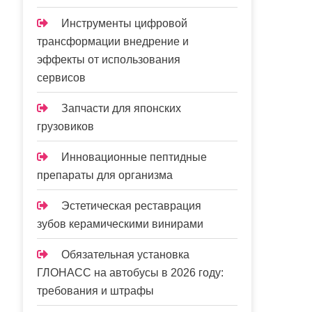
Инструменты цифровой
трансформации внедрение и
эффекты от использования
сервисов
Запчасти для японских
грузовиков
Инновационные пептидные
препараты для организма
Эстетическая реставрация
зубов керамическими винирами
Обязательная установка
ГЛОНАСС на автобусы в 2026 году:
требования и штрафы