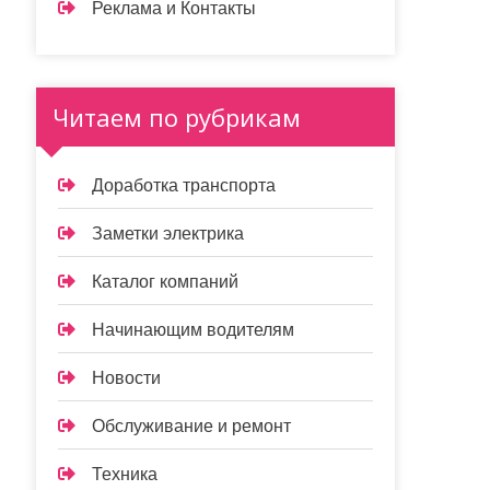
Реклама и Контакты
Читаем по рубрикам
Доработка транспорта
Заметки электрика
Каталог компаний
Начинающим водителям
Новости
Обслуживание и ремонт
Техника