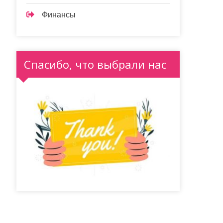
Финансы
Спасибо, что выбрали нас