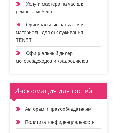
Услуги мастера на час для
ремонта мебели
Оригинальные запчасти и
материалы для обслуживания
TENET
Официальный дилер
мотовездеходов и квадроциклов
Информация для гостей
Авторам и правообладателям
Политика конфиденциальности