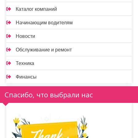
Каталог компаний
Начинающим водителям
Новости
Обслуживание и ремонт
Техника
Финансы
Спасибо, что выбрали нас