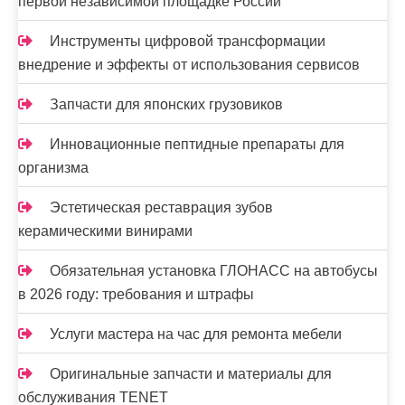
первой независимой площадке России
Инструменты цифровой трансформации
внедрение и эффекты от использования сервисов
Запчасти для японских грузовиков
Инновационные пептидные препараты для
организма
Эстетическая реставрация зубов
керамическими винирами
Обязательная установка ГЛОНАСС на автобусы
в 2026 году: требования и штрафы
Услуги мастера на час для ремонта мебели
Оригинальные запчасти и материалы для
обслуживания TENET