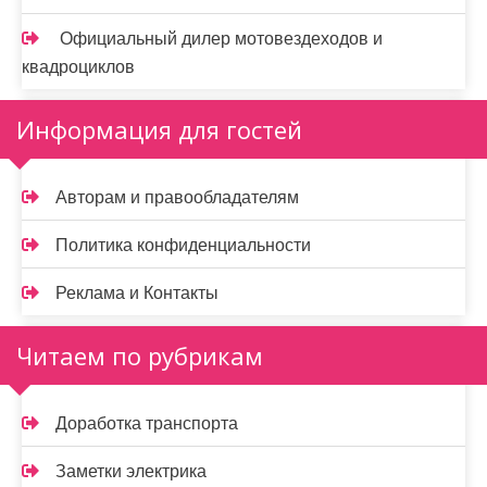
Официальный дилер мотовездеходов и
квадроциклов
Информация для гостей
Авторам и правообладателям
Политика конфиденциальности
Реклама и Контакты
Читаем по рубрикам
Доработка транспорта
Заметки электрика