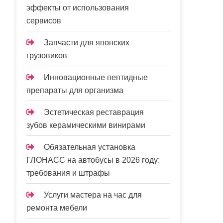
эффекты от использования
сервисов
Запчасти для японских
грузовиков
Инновационные пептидные
препараты для организма
Эстетическая реставрация
зубов керамическими винирами
Обязательная установка
ГЛОНАСС на автобусы в 2026 году:
требования и штрафы
Услуги мастера на час для
ремонта мебели