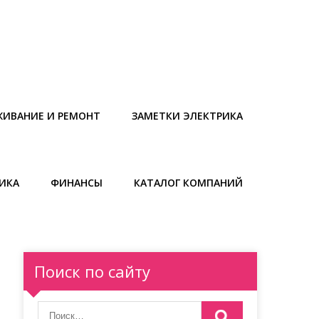
ЖИВАНИЕ И РЕМОНТ
ЗАМЕТКИ ЭЛЕКТРИКА
ИКА
ФИНАНСЫ
КАТАЛОГ КОМПАНИЙ
Поиск по сайту