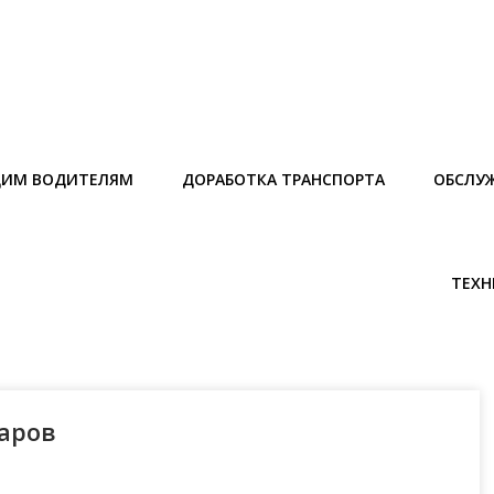
ИМ ВОДИТЕЛЯМ
ДОРАБОТКА ТРАНСПОРТА
ОБСЛУ
ТЕХН
варов