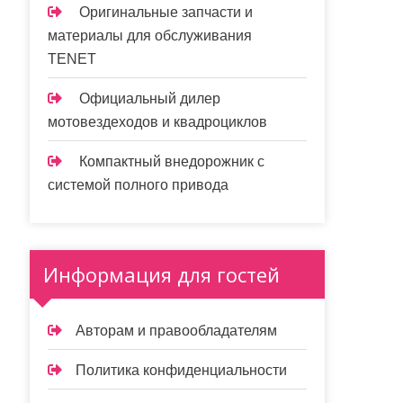
Оригинальные запчасти и
материалы для обслуживания
TENET
Официальный дилер
мотовездеходов и квадроциклов
Компактный внедорожник с
системой полного привода
Информация для гостей
Авторам и правообладателям
Политика конфиденциальности