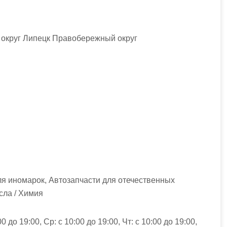
 округ Липецк Правобережный округ
я иномарок, Автозапчасти для отечественных
сла / Химия
00 до 19:00, Ср: с 10:00 до 19:00, Чт: с 10:00 до 19:00,