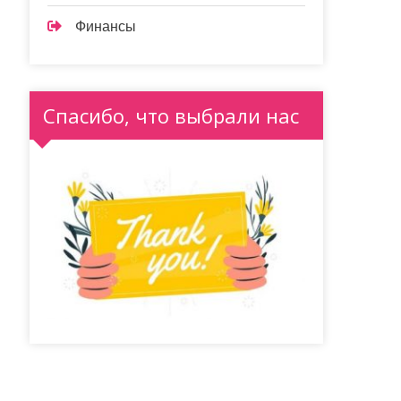
Финансы
Спасибо, что выбрали нас