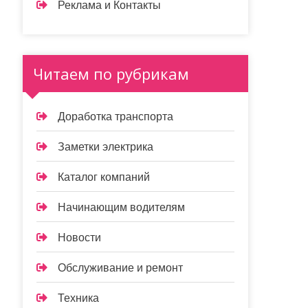
Реклама и Контакты
Читаем по рубрикам
Доработка транспорта
Заметки электрика
Каталог компаний
Начинающим водителям
Новости
Обслуживание и ремонт
Техника