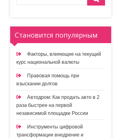
Становится популярным
Факторы, влияющие на текущий
курс национальной валюты
Правовая помощь при
взыскании долгов
Автодром: Как продать авто в 2
раза быстрее на первой
независимой площадке России
Инструменты цифровой
трансформации внедрение и