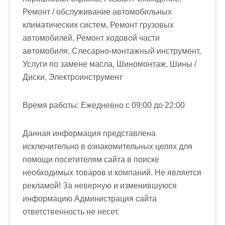
Ремонт / обслуживание автомобильных
климатических систем, Ремонт грузовых
автомобилей, Ремонт ходовой части
автомобиля, Слесарно-монтажный инструмент,
Услуги по замене масла, Шиномонтаж, Шины /
Диски, Электроинструмент
Время работы:
Ежедневно с 09:00 до 22:00
Данная информация представлена
исключительно в ознакомительных целях для
помощи посетителям сайта в поиске
необходимых товаров и компаний. Не является
рекламой! За неверную и изменившуюся
информацию Администрация сайта
ответственность не несет.