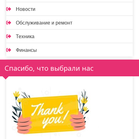
Новости
Обслуживание и ремонт
Техника
Финансы
Спасибо, что выбрали нас