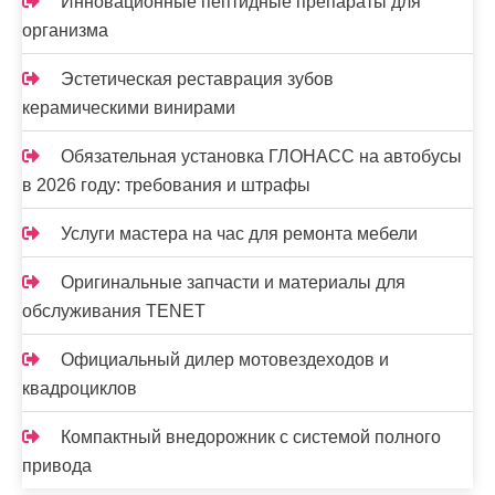
Инновационные пептидные препараты для
организма
Эстетическая реставрация зубов
керамическими винирами
Обязательная установка ГЛОНАСС на автобусы
в 2026 году: требования и штрафы
Услуги мастера на час для ремонта мебели
Оригинальные запчасти и материалы для
обслуживания TENET
Официальный дилер мотовездеходов и
квадроциклов
Компактный внедорожник с системой полного
привода