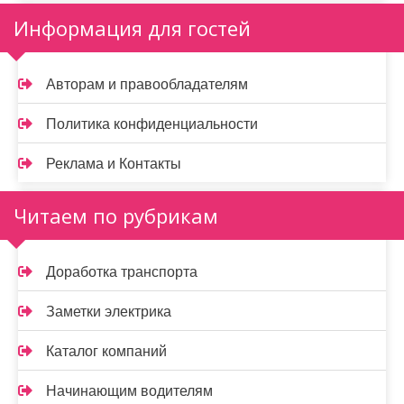
Информация для гостей
Авторам и правообладателям
Политика конфиденциальности
Реклама и Контакты
Читаем по рубрикам
Доработка транспорта
Заметки электрика
Каталог компаний
Начинающим водителям