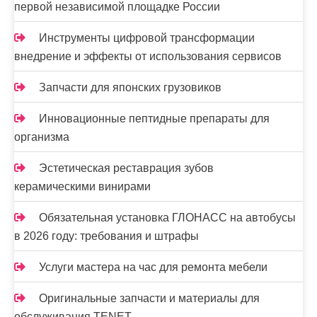
м
первой независимой площадке России
Инструменты цифровой трансформации
внедрение и эффекты от использования сервисов
Запчасти для японских грузовиков
Инновационные пептидные препараты для
организма
Эстетическая реставрация зубов
керамическими винирами
Обязательная установка ГЛОНАСС на автобусы
в 2026 году: требования и штрафы
Услуги мастера на час для ремонта мебели
Оригинальные запчасти и материалы для
обслуживания TENET