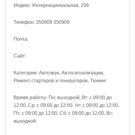
м
Индекс:
Интернациональная, 256
о
м
Телефон:
350909 350909
у
Почта:
Cайт:
Категория:
Автозвук, Автосигнализации,
Ремонт стартеров и генераторов, Тюнинг
Время работы:
Пн: выходной, Вт: с 09:00 до
12:00, Ср: с 09:00 до 12:00, Чт: с 09:00 до 12:00,
Пт: с 09:00 до 12:00, Сб: с 09:00 до 12:00, Вс:
выходной