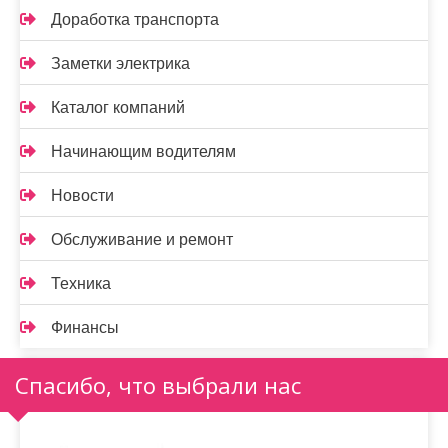
Доработка транспорта
Заметки электрика
Каталог компаний
Начинающим водителям
Новости
Обслуживание и ремонт
Техника
Финансы
Спасибо, что выбрали нас