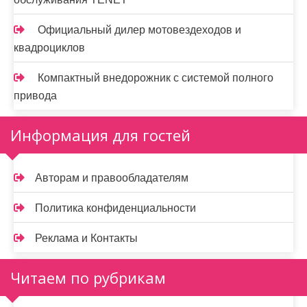
Официальный дилер мотовездеходов и
квадроциклов
Компактный внедорожник с системой полного
привода
Информация для гостей
Авторам и правообладателям
Политика конфиденциальности
Реклама и Контакты
Читаем по рубрикам