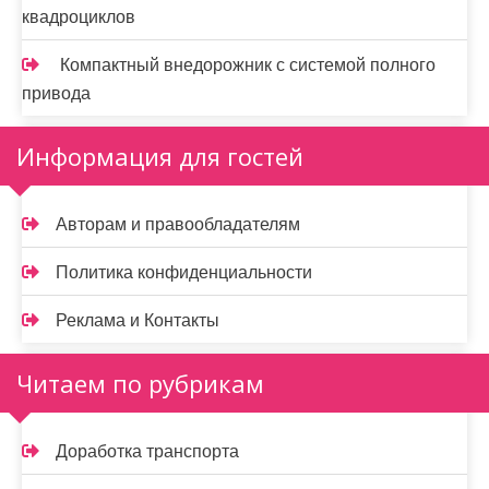
квадроциклов
Компактный внедорожник с системой полного
привода
Информация для гостей
Авторам и правообладателям
Политика конфиденциальности
Реклама и Контакты
Читаем по рубрикам
Доработка транспорта