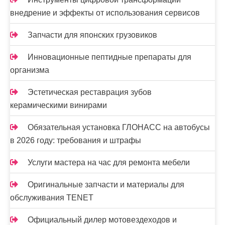
внедрение и эффекты от использования сервисов
Запчасти для японских грузовиков
Инновационные пептидные препараты для
организма
Эстетическая реставрация зубов
керамическими винирами
Обязательная установка ГЛОНАСС на автобусы
в 2026 году: требования и штрафы
Услуги мастера на час для ремонта мебели
Оригинальные запчасти и материалы для
обслуживания TENET
Официальный дилер мотовездеходов и