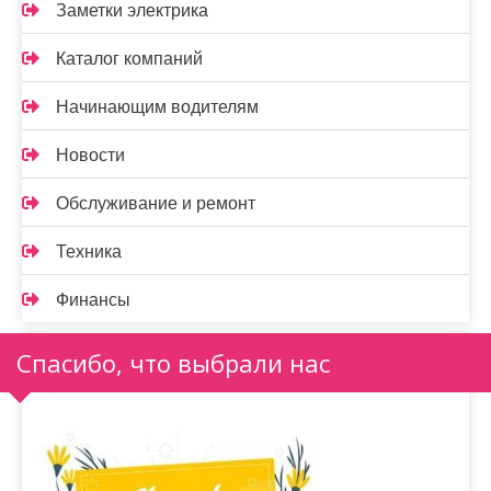
Заметки электрика
Каталог компаний
Начинающим водителям
Новости
Обслуживание и ремонт
Техника
Финансы
Спасибо, что выбрали нас