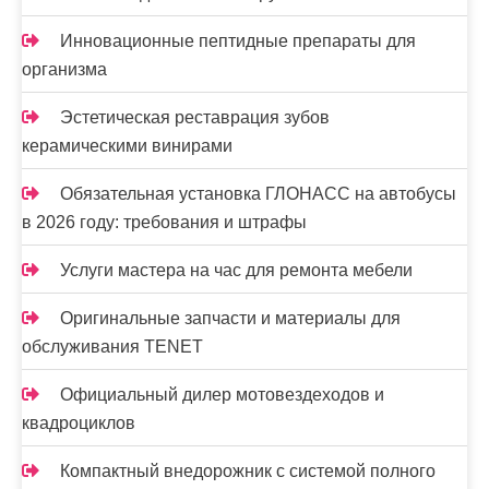
Инновационные пептидные препараты для
организма
Эстетическая реставрация зубов
керамическими винирами
Обязательная установка ГЛОНАСС на автобусы
в 2026 году: требования и штрафы
Услуги мастера на час для ремонта мебели
Оригинальные запчасти и материалы для
обслуживания TENET
Официальный дилер мотовездеходов и
квадроциклов
Компактный внедорожник с системой полного