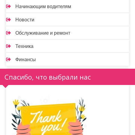
Начинающим водителям
Новости
Обслуживание и ремонт
Техника
Финансы
Спасибо, что выбрали нас