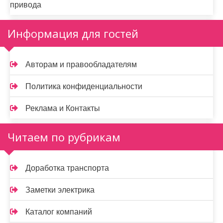
привода
Информация для гостей
Авторам и правообладателям
Политика конфиденциальности
Реклама и Контакты
Читаем по рубрикам
Доработка транспорта
Заметки электрика
Каталог компаний