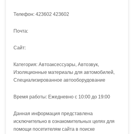
м
о
Телефон:
423602 423602
м
у
Почта:
Cайт:
Категория:
Автоаксессуары, Автозвук,
Изоляционные материалы для автомобилей,
Специализированное автооборудование
Время работы:
Ежедневно с 10:00 до 19:00
Данная информация представлена
исключительно в ознакомительных целях для
помощи посетителям сайта в поиске