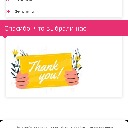
Финансы
Спасибо, что выбрали нас
Этот веб-сайт использует файлы cookie для улучшения