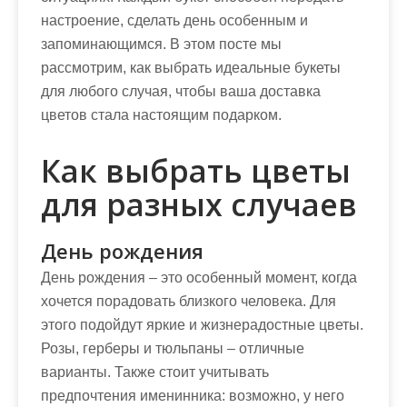
настроение, сделать день особенным и
запоминающимся. В этом посте мы
рассмотрим, как выбрать идеальные букеты
для любого случая, чтобы ваша доставка
цветов стала настоящим подарком.
Как выбрать цветы
для разных случаев
День рождения
День рождения – это особенный момент, когда
хочется порадовать близкого человека. Для
этого подойдут яркие и жизнерадостные цветы.
Розы, герберы и тюльпаны – отличные
варианты. Также стоит учитывать
предпочтения именинника: возможно, у него