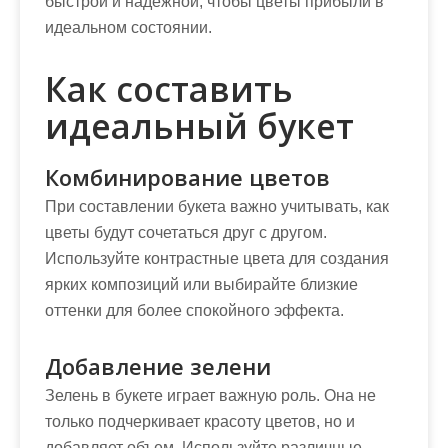
быстрой и надежной, чтобы цветы прибыли в
идеальном состоянии.
Как составить
идеальный букет
Комбинирование цветов
При составлении букета важно учитывать, как
цветы будут сочетаться друг с другом.
Используйте контрастные цвета для создания
ярких композиций или выбирайте близкие
оттенки для более спокойного эффекта.
Добавление зелени
Зелень в букете играет важную роль. Она не
только подчеркивает красоту цветов, но и
добавляет объем. Используйте различные