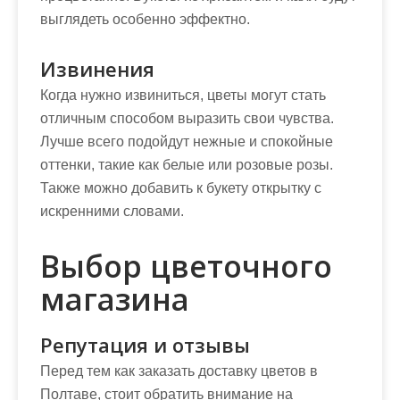
выглядеть особенно эффектно.
Извинения
Когда нужно извиниться, цветы могут стать
отличным способом выразить свои чувства.
Лучше всего подойдут нежные и спокойные
оттенки, такие как белые или розовые розы.
Также можно добавить к букету открытку с
искренними словами.
Выбор цветочного
магазина
Репутация и отзывы
Перед тем как заказать доставку цветов в
Полтаве, стоит обратить внимание на