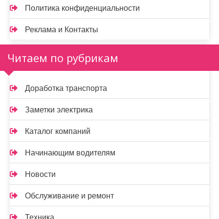
Политика конфиденциальности
Реклама и Контакты
Читаем по рубрикам
Доработка транспорта
Заметки электрика
Каталог компаний
Начинающим водителям
Новости
Обслуживание и ремонт
Техника