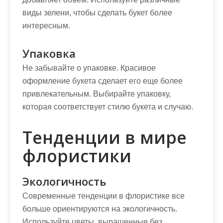
виды зелени, чтобы сделать букет более
интересным.
Упаковка
Не забывайте о упаковке. Красивое
оформление букета сделает его еще более
привлекательным. Выбирайте упаковку,
которая соответствует стилю букета и случаю.
Тенденции в мире
флористики
Экологичность
Современные тенденции в флористике все
больше ориентируются на экологичность.
Используйте цветы, выращенные без