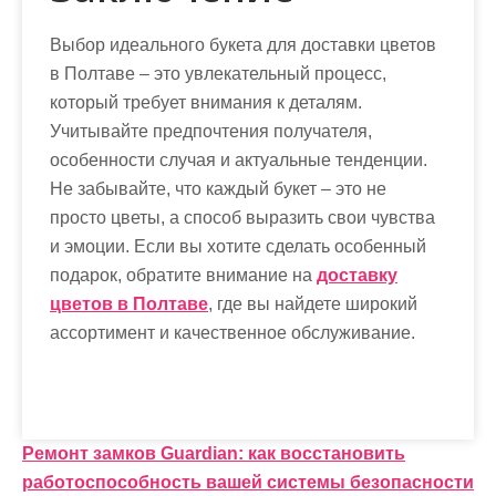
Выбор идеального букета для доставки цветов
в Полтаве – это увлекательный процесс,
который требует внимания к деталям.
Учитывайте предпочтения получателя,
особенности случая и актуальные тенденции.
Не забывайте, что каждый букет – это не
просто цветы, а способ выразить свои чувства
и эмоции. Если вы хотите сделать особенный
подарок, обратите внимание на
доставку
цветов в Полтаве
, где вы найдете широкий
ассортимент и качественное обслуживание.
Н
Ремонт замков Guardian: как восстановить
работоспособность вашей системы безопасности