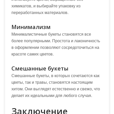
химикатов, и выбирайте упаковку из
переработанных материалов.
Минимализм
Минималистичные букеты становятся все
более популярными. Простота и лаконичность
в оформлении позволяют сосредоточиться на
красоте самих цветов.
Смешанные букеты
Смешанные букеты, в которых сочетаются как
цветы, так и травы, становятся настоящим
хитом. Они выглядят естественно и свежо, что
делает их идеальными для любого случая.
Заключение