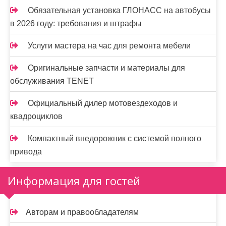
Обязательная установка ГЛОНАСС на автобусы
в 2026 году: требования и штрафы
Услуги мастера на час для ремонта мебели
Оригинальные запчасти и материалы для
обслуживания TENET
Официальный дилер мотовездеходов и
квадроциклов
Компактный внедорожник с системой полного
привода
Информация для гостей
Авторам и правообладателям