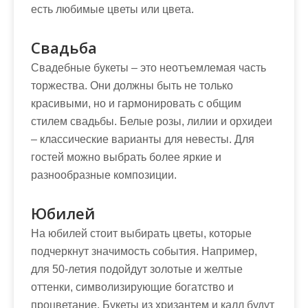
есть любимые цветы или цвета.
Свадьба
Свадебные букеты – это неотъемлемая часть
торжества. Они должны быть не только
красивыми, но и гармонировать с общим
стилем свадьбы. Белые розы, лилии и орхидеи
– классические варианты для невесты. Для
гостей можно выбрать более яркие и
разнообразные композиции.
Юбилей
На юбилей стоит выбирать цветы, которые
подчеркнут значимость события. Например,
для 50-летия подойдут золотые и желтые
оттенки, символизирующие богатство и
процветание. Букеты из хризантем и калл будут