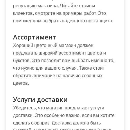
репутацию магазина. Читайте отзывы
клиентов, смотрите на примеры работ. Это
поможет вам выбрать надежного поставщика.
Ассортимент
Хороший цветочный магазин должен
предлагать широкий ассортимент цветов и
букетов. Это позволит вам выбрать именно то,
что нужно для вашего случая. Также стоит
обратить внимание на наличие сезонных
цветов.
Услуги доставки
Убедитесь, что магазин предлагает услуги
доставки. Это особенно важно, если вы хотите
сделать сюрприз. Доставка должна быть