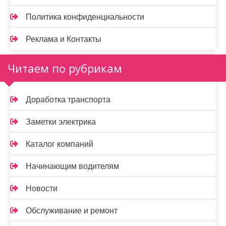
Политика конфиденциальности
Реклама и Контакты
Читаем по рубрикам
Доработка транспорта
Заметки электрика
Каталог компаний
Начинающим водителям
Новости
Обслуживание и ремонт