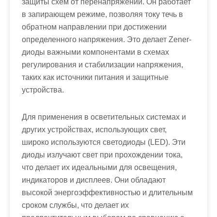
защиты схем от перенапряжений. Он работает
в запирающем режиме, позволяя току течь в
обратном направлении при достижении
определенного напряжения. Это делает Zener-
диоды важными компонентами в схемах
регулирования и стабилизации напряжения,
таких как источники питания и защитные
устройства.
Для применения в осветительных системах и
других устройствах, использующих свет,
широко используются светодиоды (LED). Эти
диоды излучают свет при прохождении тока,
что делает их идеальными для освещения,
индикаторов и дисплеев. Они обладают
высокой энергоэффективностью и длительным
сроком службы, что делает их