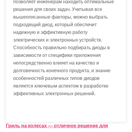
позволяет инженерам находить оптимальные
решения для своих задач. Учитывая все
вышеописанные факторы, можно выбрать
подходящий диод, который обеспечит
надежную и эффективную работу
электрических и электронных устройств.
Способность правильно подбирать диоды в
зависимости от специфики приложения
непосредственно влияет на качество и
долговечность конечного продукта, и знание
особенностей различных типов диодов
является ключевым аспектом в разработке
эффективных электронных решений.
Н
Гриль на колесах — отличное решение для