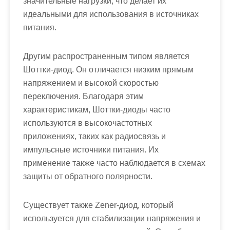
значительные нагрузки, что делает их
идеальными для использования в источниках
питания.
Другим распространенным типом является
Шоттки-диод. Он отличается низким прямым
напряжением и высокой скоростью
переключения. Благодаря этим
характеристикам, Шоттки-диоды часто
используются в высокочастотных
приложениях, таких как радиосвязь и
импульсные источники питания. Их
применение также часто наблюдается в схемах
защиты от обратного полярности.
Существует также Zener-диод, который
используется для стабилизации напряжения и