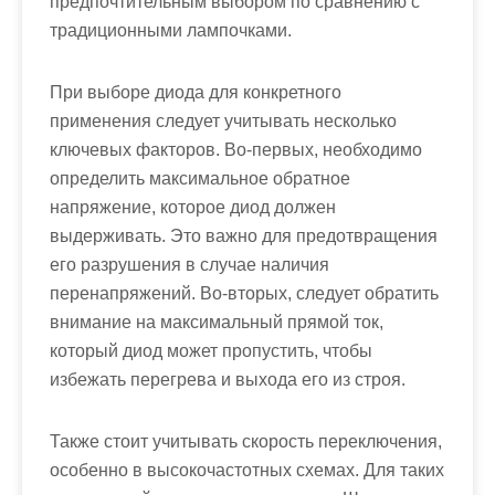
предпочтительным выбором по сравнению с
традиционными лампочками.
При выборе диода для конкретного
применения следует учитывать несколько
ключевых факторов. Во-первых, необходимо
определить максимальное обратное
напряжение, которое диод должен
выдерживать. Это важно для предотвращения
его разрушения в случае наличия
перенапряжений. Во-вторых, следует обратить
внимание на максимальный прямой ток,
который диод может пропустить, чтобы
избежать перегрева и выхода его из строя.
Также стоит учитывать скорость переключения,
особенно в высокочастотных схемах. Для таких