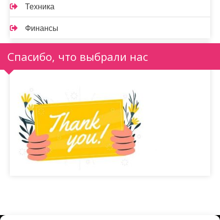
Техника
Финансы
Спасибо, что выбрали нас