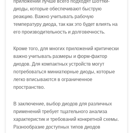
приложений лучше всего подходят Шоттки-
диоды, которые обеспечивают быструю
реакцию. Важно учитывать рабочую
температуру диода, так как это будет влиять на
его производительность и долговечность.
Кроме того, для многих приложений критически
важно учитывать размеры и форм-фактор
диодов. Для компактных устройств могут
потребоваться миниатюрные диоды, которые
легко вписываются в ограниченное
пространство.
В заключение, выбор диодов для различных
применений требует тщательного анализа
характеристик и требований конкретной схемы.
Разнообразие доступных типов диодов