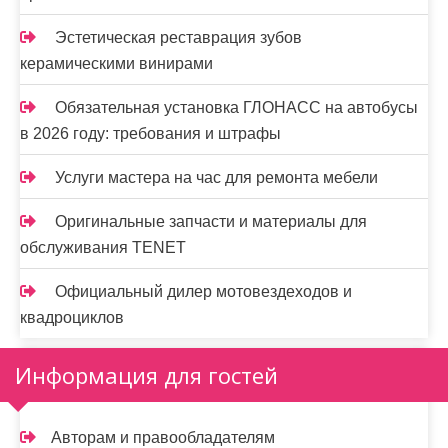
Эстетическая реставрация зубов
керамическими винирами
Обязательная установка ГЛОНАСС на автобусы
в 2026 году: требования и штрафы
Услуги мастера на час для ремонта мебели
Оригинальные запчасти и материалы для
обслуживания TENET
Официальный дилер мотовездеходов и
квадроциклов
Информация для гостей
Авторам и правообладателям