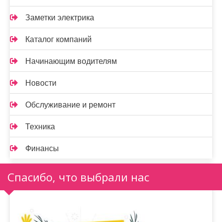
Заметки электрика
Каталог компаний
Начинающим водителям
Новости
Обслуживание и ремонт
Техника
Финансы
Спасибо, что выбрали нас