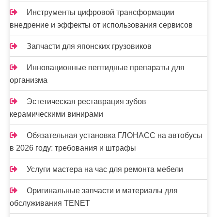
м
Инструменты цифровой трансформации
внедрение и эффекты от использования сервисов
Запчасти для японских грузовиков
Инновационные пептидные препараты для
организма
Эстетическая реставрация зубов
керамическими винирами
Обязательная установка ГЛОНАСС на автобусы
в 2026 году: требования и штрафы
Услуги мастера на час для ремонта мебели
Оригинальные запчасти и материалы для
обслуживания TENET