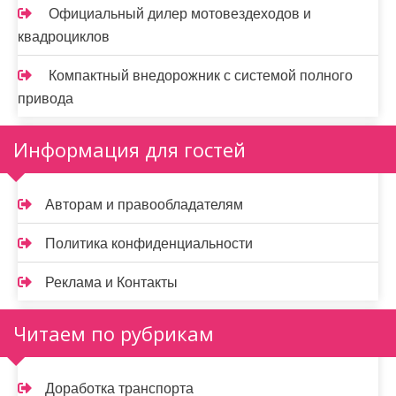
Официальный дилер мотовездеходов и
квадроциклов
Компактный внедорожник с системой полного
привода
Информация для гостей
Авторам и правообладателям
Политика конфиденциальности
Реклама и Контакты
Читаем по рубрикам
Доработка транспорта