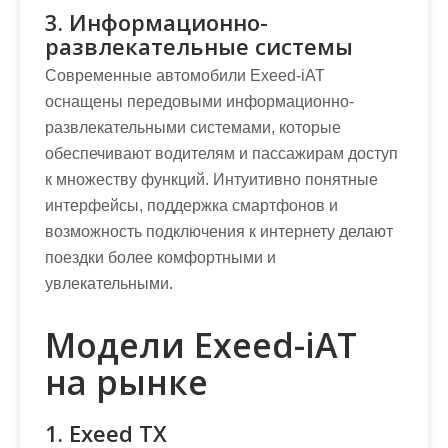
3. Информационно-
развлекательные системы
Современные автомобили Exeed-iAT
оснащены передовыми информационно-
развлекательными системами, которые
обеспечивают водителям и пассажирам доступ
к множеству функций. Интуитивно понятные
интерфейсы, поддержка смартфонов и
возможность подключения к интернету делают
поездки более комфортными и
увлекательными.
Модели Exeed-iAT
на рынке
1. Exeed TX