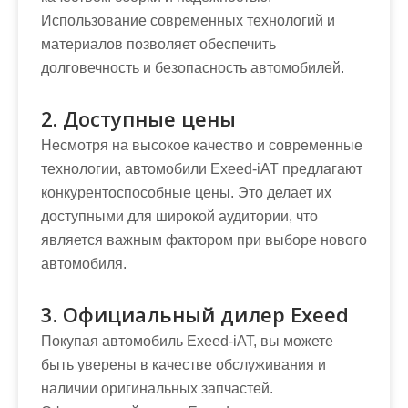
Использование современных технологий и
материалов позволяет обеспечить
долговечность и безопасность автомобилей.
2. Доступные цены
Несмотря на высокое качество и современные
технологии, автомобили Exeed-iAT предлагают
конкурентоспособные цены. Это делает их
доступными для широкой аудитории, что
является важным фактором при выборе нового
автомобиля.
3. Официальный дилер Exeed
Покупая автомобиль Exeed-iAT, вы можете
быть уверены в качестве обслуживания и
наличии оригинальных запчастей.