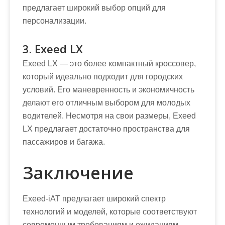
предлагает широкий выбор опций для
персонализации.
3. Exeed LX
Exeed LX — это более компактный кроссовер,
который идеально подходит для городских
условий. Его маневренность и экономичность
делают его отличным выбором для молодых
водителей. Несмотря на свои размеры, Exeed
LX предлагает достаточно пространства для
пассажиров и багажа.
Заключение
Exeed-iAT предлагает широкий спектр
технологий и моделей, которые соответствуют
современным требованиям и ожиданиям