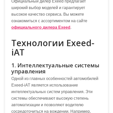
Официальный дилер Exeed предлагает
широкий выбор моделей и гарантирует
высокое качество сервиса. Вы можете
ознакомиться с ассортиментом на сайте
официального дилера Exeed
.
Технологии Exeed-
iAT
1. Интеллектуальные системы
управления
Одной из главных особенностей автомобилей
Exeed-iAT является использование
интеллектуальных систем управления. Эти
системы обеспечивают высокую степень
автоматизации и позволяют водителю
сосредоточиться на вождении. Например,