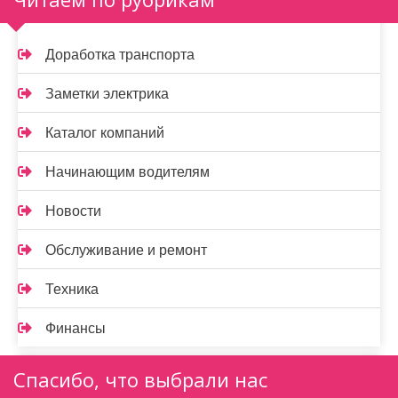
Доработка транспорта
Заметки электрика
Каталог компаний
Начинающим водителям
Новости
Обслуживание и ремонт
Техника
Финансы
Спасибо, что выбрали нас