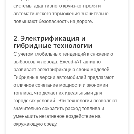
системы адаптивного круиз-контроля и
автоматического торможения значительно
повышают безопасность на дороге.
2. Электрификация и
гибридные технологии
С учетом глобальных тенденций к снижению
выбросов углерода, Exeed-iAT активно
развивает электрификацию своих моделей.
Гибридные версии автомобилей предлагают
отличное сочетание мощности и экономии
топлива, что делает их идеальными для
городских условий. Эти технологии позволяют
значительно сократить расход топлива и
уменьшить негативное воздействие на
окружающую среду.