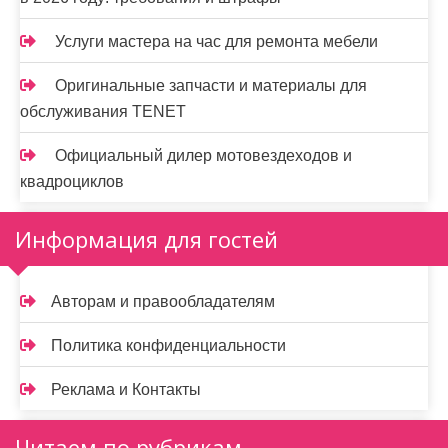
Услуги мастера на час для ремонта мебели
Оригинальные запчасти и материалы для
обслуживания TENET
Официальный дилер мотовездеходов и
квадроциклов
Информация для гостей
Авторам и правообладателям
Политика конфиденциальности
Реклама и Контакты
Читаем по рубрикам