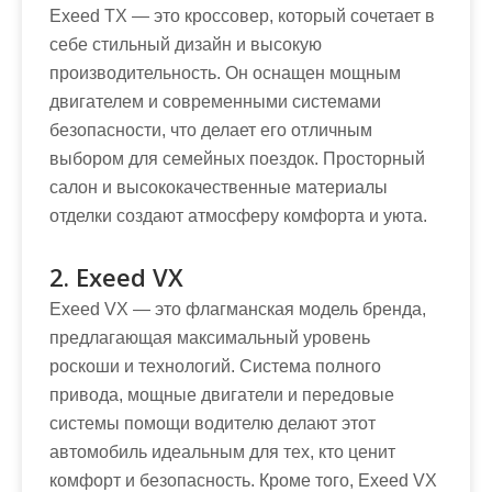
Exeed TX — это кроссовер, который сочетает в
себе стильный дизайн и высокую
производительность. Он оснащен мощным
двигателем и современными системами
безопасности, что делает его отличным
выбором для семейных поездок. Просторный
салон и высококачественные материалы
отделки создают атмосферу комфорта и уюта.
2. Exeed VX
Exeed VX — это флагманская модель бренда,
предлагающая максимальный уровень
роскоши и технологий. Система полного
привода, мощные двигатели и передовые
системы помощи водителю делают этот
автомобиль идеальным для тех, кто ценит
комфорт и безопасность. Кроме того, Exeed VX