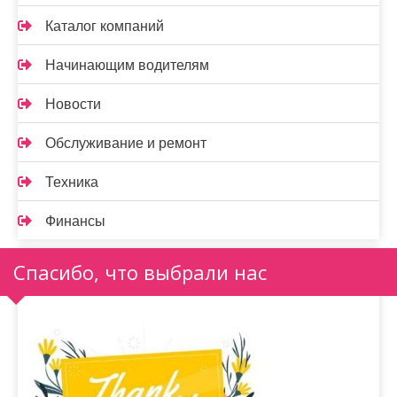
Каталог компаний
Начинающим водителям
Новости
Обслуживание и ремонт
Техника
Финансы
Спасибо, что выбрали нас