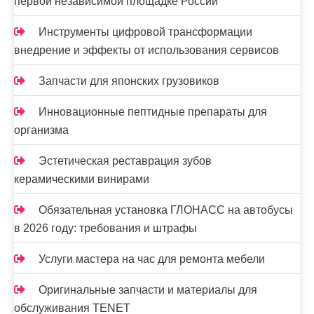
первой независимой площадке России
Инструменты цифровой трансформации
внедрение и эффекты от использования сервисов
Запчасти для японских грузовиков
Инновационные пептидные препараты для
организма
Эстетическая реставрация зубов
керамическими винирами
Обязательная установка ГЛОНАСС на автобусы
в 2026 году: требования и штрафы
Услуги мастера на час для ремонта мебели
Оригинальные запчасти и материалы для
обслуживания TENET