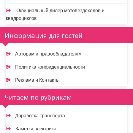
Официальный дилер мотовездеходов и
квадроциклов
Информация для гостей
Авторам и правообладателям
Политика конфиденциальности
Реклама и Контакты
Читаем по рубрикам
Доработка транспорта
Заметки электрика