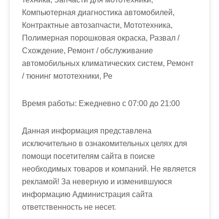
Компьютерная диагностика автомобилей,
Контрактные автозапчасти, Мототехника,
Полимерная порошковая окраска, Развал /
Схождение, Ремонт / обслуживание
автомобильных климатических систем, Ремонт
/ тюнинг мототехники, Ре
Время работы:
Ежедневно с 07:00 до 21:00
Данная информация представлена
исключительно в ознакомительных целях для
помощи посетителям сайта в поиске
необходимых товаров и компаний. Не является
рекламой! За неверную и изменившуюся
информацию Администрация сайта
ответственность не несет.