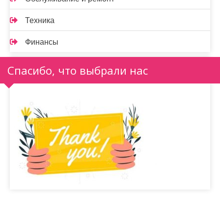
Техника
Финансы
Спасибо, что выбрали нас