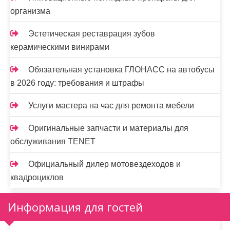
организма
Эстетическая реставрация зубов
керамическими винирами
Обязательная установка ГЛОНАСС на автобусы
в 2026 году: требования и штрафы
Услуги мастера на час для ремонта мебели
Оригинальные запчасти и материалы для
обслуживания TENET
Официальный дилер мотовездеходов и
квадроциклов
Информация для гостей