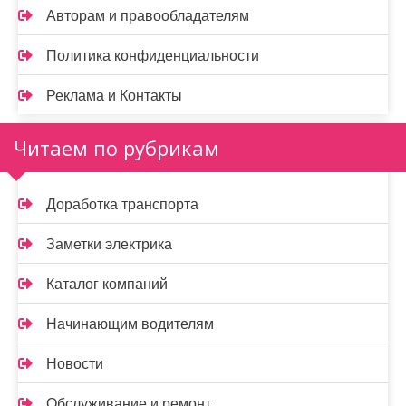
Авторам и правообладателям
Политика конфиденциальности
Реклама и Контакты
Читаем по рубрикам
Доработка транспорта
Заметки электрика
Каталог компаний
Начинающим водителям
Новости
Обслуживание и ремонт