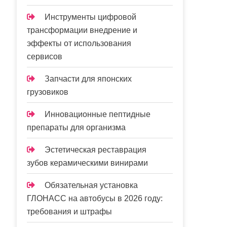
Инструменты цифровой
трансформации внедрение и
эффекты от использования
сервисов
Запчасти для японских
грузовиков
Инновационные пептидные
препараты для организма
Эстетическая реставрация
зубов керамическими винирами
Обязательная установка
ГЛОНАСС на автобусы в 2026 году:
требования и штрафы