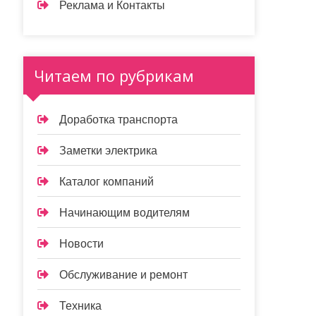
Реклама и Контакты
Читаем по рубрикам
Доработка транспорта
Заметки электрика
Каталог компаний
Начинающим водителям
Новости
Обслуживание и ремонт
Техника