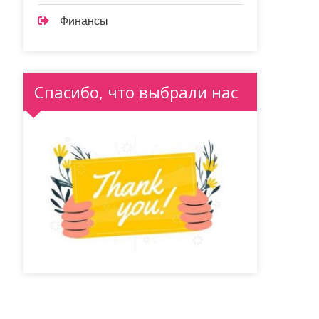
Финансы
Спасибо, что выбрали нас