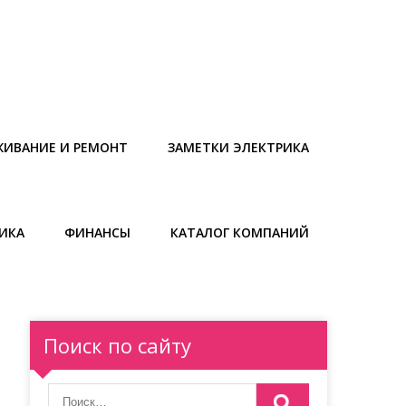
ЖИВАНИЕ И РЕМОНТ
ЗАМЕТКИ ЭЛЕКТРИКА
ИКА
ФИНАНСЫ
КАТАЛОГ КОМПАНИЙ
Поиск по сайту