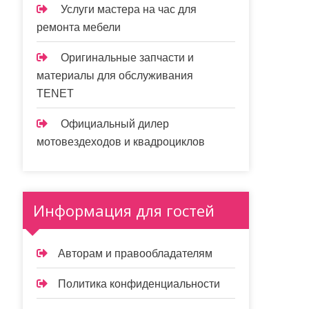
Услуги мастера на час для
ремонта мебели
Оригинальные запчасти и
материалы для обслуживания
TENET
Официальный дилер
мотовездеходов и квадроциклов
Информация для гостей
Авторам и правообладателям
Политика конфиденциальности