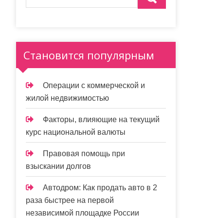
Становится популярным
Операции с коммерческой и
жилой недвижимостью
Факторы, влияющие на текущий
курс национальной валюты
Правовая помощь при
взыскании долгов
Автодром: Как продать авто в 2
раза быстрее на первой
независимой площадке России