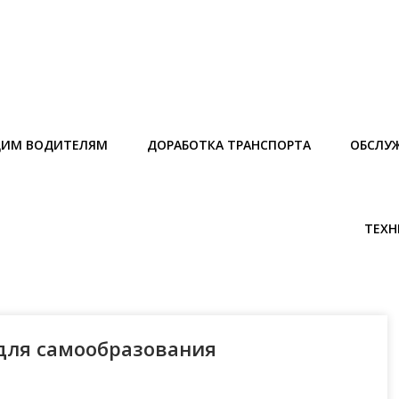
ИМ ВОДИТЕЛЯМ
ДОРАБОТКА ТРАНСПОРТА
ОБСЛУ
ТЕХН
для самообразования