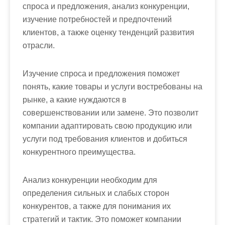
спроса и предложения, анализ конкуренции,
изучение потребностей и предпочтений
клиентов, а также оценку тенденций развития
отрасли.
Изучение спроса и предложения поможет
понять, какие товары и услуги востребованы на
рынке, а какие нуждаются в
совершенствовании или замене. Это позволит
компании адаптировать свою продукцию или
услуги под требования клиентов и добиться
конкурентного преимущества.
Анализ конкуренции необходим для
определения сильных и слабых сторон
конкурентов, а также для понимания их
стратегий и тактик. Это поможет компании