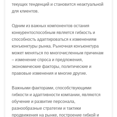
текущих тенденций и становится неактуальной
для клиентов.
Одним из важных компонентов остания
конкурентоспособным является гибкость и
способность адаптироваться к изменениям
конъюнктуры рынка. Рыночная конъюнктура
может меняться по многочисленным причинам
– изменение спроса и предложения,
экономические факторы, политические и
правовые изменения и многие другие.
Важными факторами, способствующими
гибкости и адаптивности компании, являются
обучение и развитие персонала,
разнообразные стратегии и тактики
продвижения на рынке, построение гибкой и