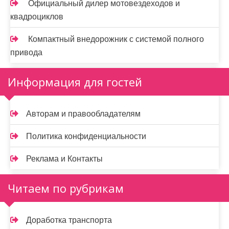
Официальный дилер мотовездеходов и
квадроциклов
Компактный внедорожник с системой полного
привода
Информация для гостей
Авторам и правообладателям
Политика конфиденциальности
Реклама и Контакты
Читаем по рубрикам
Доработка транспорта