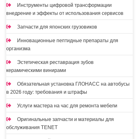
Инструменты цифровой трансформации
внедрение и эффекты от использования сервисов
Запчасти для японских грузовиков
Инновационные пептидные препараты для
организма
Эстетическая реставрация зубов
керамическими винирами
Обязательная установка ГЛОНАСС на автобусы
в 2026 году: требования и штрафы
Услуги мастера на час для ремонта мебели
Оригинальные запчасти и материалы для
обслуживания TENET