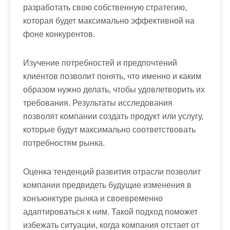
разработать свою собственную стратегию,
которая будет максимально эффективной на
фоне конкурентов.
Изучение потребностей и предпочтений
клиентов позволит понять, что именно и каким
образом нужно делать, чтобы удовлетворить их
требования. Результаты исследования
позволят компании создать продукт или услугу,
которые будут максимально соответствовать
потребностям рынка.
Оценка тенденций развития отрасли позволит
компании предвидеть будущие изменения в
конъюнктуре рынка и своевременно
адаптироваться к ним. Такой подход поможет
избежать ситуации, когда компания отстает от