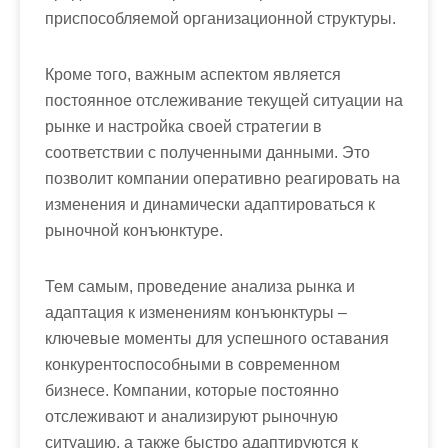
приспособляемой организационной структуры.
Кроме того, важным аспектом является
постоянное отслеживание текущей ситуации на
рынке и настройка своей стратегии в
соответствии с полученными данными. Это
позволит компании оперативно реагировать на
изменения и динамически адаптироваться к
рыночной конъюнктуре.
Тем самым, проведение анализа рынка и
адаптация к изменениям конъюнктуры –
ключевые моменты для успешного оставания
конкурентоспособными в современном
бизнесе. Компании, которые постоянно
отслеживают и анализируют рыночную
ситуацию, а также быстро адаптируются к