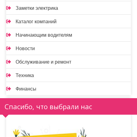
Заметки электрика
Каталог компаний
Начинающим водителям
Новости
Обслуживание и ремонт
Техника
Финансы
Спасибо, что выбрали нас