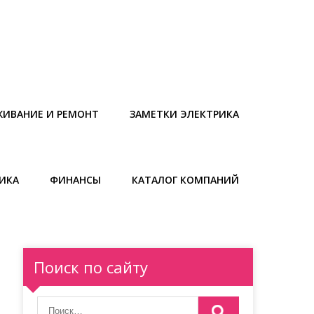
ЖИВАНИЕ И РЕМОНТ
ЗАМЕТКИ ЭЛЕКТРИКА
ИКА
ФИНАНСЫ
КАТАЛОГ КОМПАНИЙ
Поиск по сайту