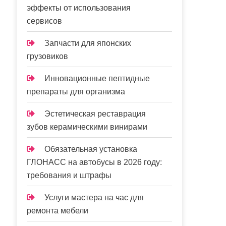
эффекты от использования
сервисов
Запчасти для японских
грузовиков
Инновационные пептидные
препараты для организма
Эстетическая реставрация
зубов керамическими винирами
Обязательная установка
ГЛОНАСС на автобусы в 2026 году:
требования и штрафы
Услуги мастера на час для
ремонта мебели