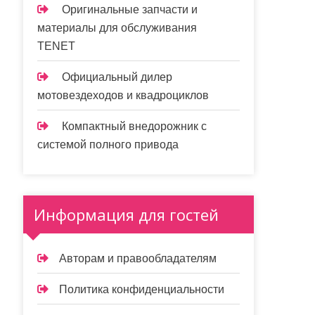
Оригинальные запчасти и
материалы для обслуживания
TENET
Официальный дилер
мотовездеходов и квадроциклов
Компактный внедорожник с
системой полного привода
Информация для гостей
Авторам и правообладателям
Политика конфиденциальности