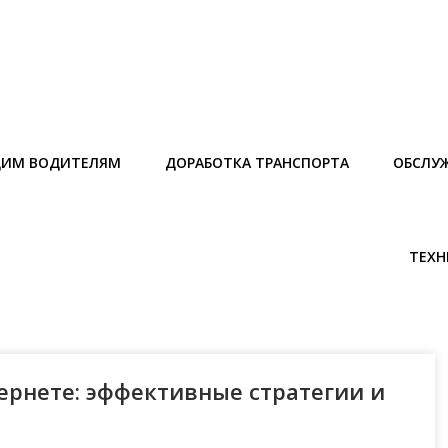
ИМ ВОДИТЕЛЯМ
ДОРАБОТКА ТРАНСПОРТА
ОБСЛУ
ТЕХН
ернете: эффективные стратегии и