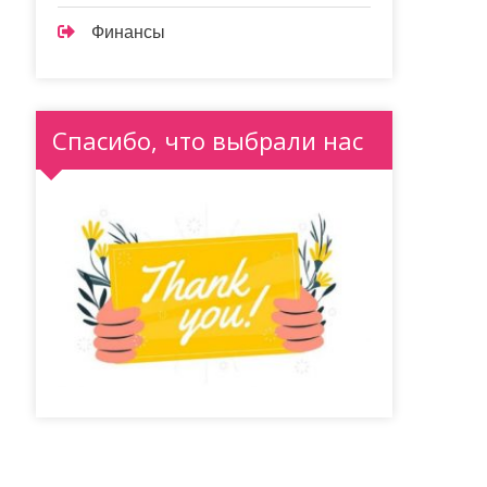
Финансы
Спасибо, что выбрали нас