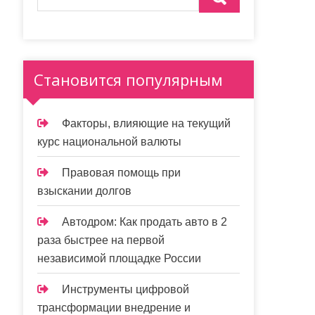
Становится популярным
Факторы, влияющие на текущий
курс национальной валюты
Правовая помощь при
взыскании долгов
Автодром: Как продать авто в 2
раза быстрее на первой
независимой площадке России
Инструменты цифровой
трансформации внедрение и