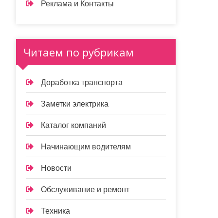
Реклама и Контакты
Читаем по рубрикам
Доработка транспорта
Заметки электрика
Каталог компаний
Начинающим водителям
Новости
Обслуживание и ремонт
Техника