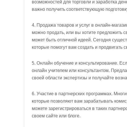
возможностей для торговли и заработка дене
важно получить соответствующую подготовк
4. Продажа товаров и услуг в онлайн-магази
можно продать, или вы хотите предложить св
может быть отличной идеей. Сегодня существ
которые помогут вам создать и продвигать с
5. Онлайн обучение и консультирование. Есл
онлайн учителем или консультантом. Предла
своей области экспертизы и получайте возн
6. Участие в партнерских программах. Мног
которые позволяют вам зарабатывать комис
можете зарегистрироваться в таких партнер
своем сайте или блоге.