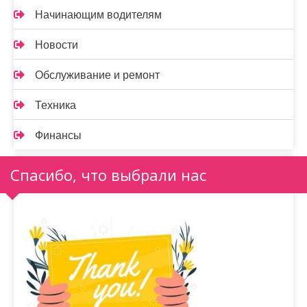
Начинающим водителям
Новости
Обслуживание и ремонт
Техника
Финансы
Спасибо, что выбрали нас