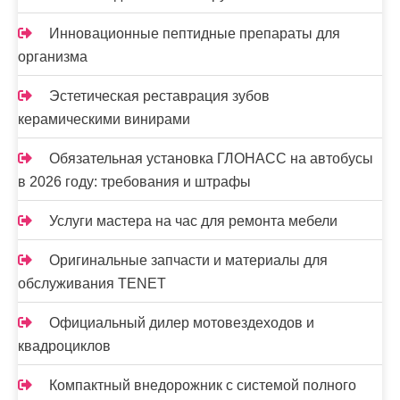
Инновационные пептидные препараты для
организма
Эстетическая реставрация зубов
керамическими винирами
Обязательная установка ГЛОНАСС на автобусы
в 2026 году: требования и штрафы
Услуги мастера на час для ремонта мебели
Оригинальные запчасти и материалы для
обслуживания TENET
Официальный дилер мотовездеходов и
квадроциклов
Компактный внедорожник с системой полного