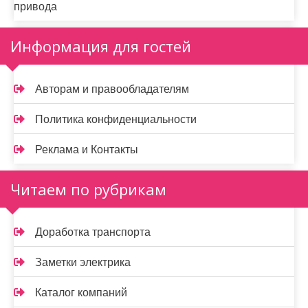
привода
Информация для гостей
Авторам и правообладателям
Политика конфиденциальности
Реклама и Контакты
Читаем по рубрикам
Доработка транспорта
Заметки электрика
Каталог компаний