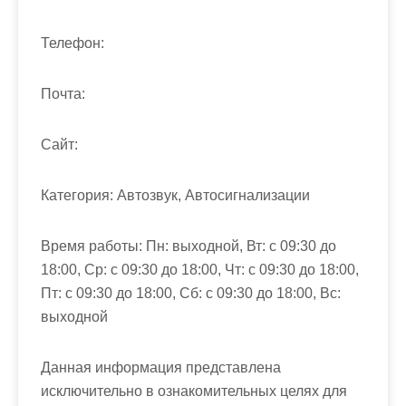
м
о
Телефон:
м
у
Почта:
Cайт:
Категория:
Автозвук, Автосигнализации
Время работы:
Пн: выходной, Вт: с 09:30 до
18:00, Ср: с 09:30 до 18:00, Чт: с 09:30 до 18:00,
Пт: с 09:30 до 18:00, Сб: с 09:30 до 18:00, Вс:
выходной
Данная информация представлена
исключительно в ознакомительных целях для