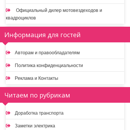
Официальный дилер мотовездеходов и
квадроциклов
Информация для гостей
Авторам и правообладателям
Политика конфиденциальности
Реклама и Контакты
Читаем по рубрикам
Доработка транспорта
Заметки электрика