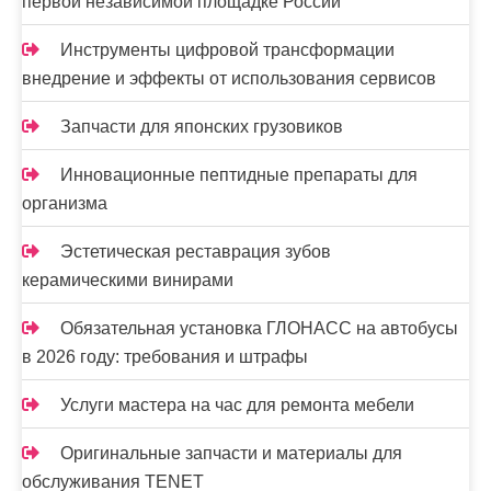
первой независимой площадке России
Инструменты цифровой трансформации
внедрение и эффекты от использования сервисов
Запчасти для японских грузовиков
Инновационные пептидные препараты для
организма
Эстетическая реставрация зубов
керамическими винирами
Обязательная установка ГЛОНАСС на автобусы
в 2026 году: требования и штрафы
Услуги мастера на час для ремонта мебели
Оригинальные запчасти и материалы для
обслуживания TENET