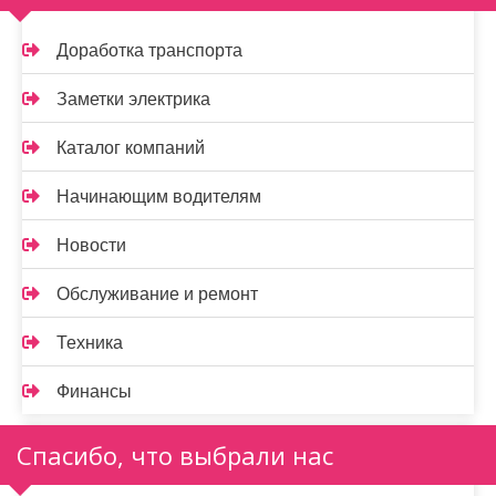
Доработка транспорта
Заметки электрика
Каталог компаний
Начинающим водителям
Новости
Обслуживание и ремонт
Техника
Финансы
Спасибо, что выбрали нас