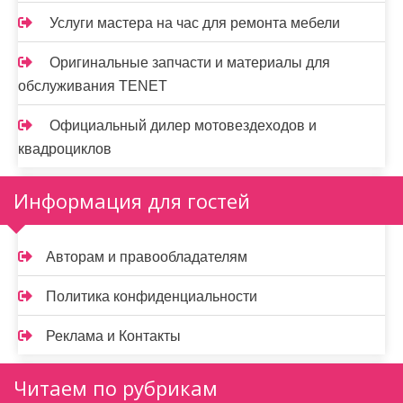
Услуги мастера на час для ремонта мебели
Оригинальные запчасти и материалы для
обслуживания TENET
Официальный дилер мотовездеходов и
квадроциклов
Информация для гостей
Авторам и правообладателям
Политика конфиденциальности
Реклама и Контакты
Читаем по рубрикам