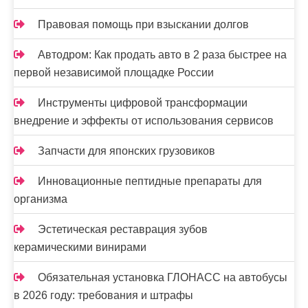
я
Правовая помощь при взыскании долгов
м
Автодром: Как продать авто в 2 раза быстрее на
первой независимой площадке России
Инструменты цифровой трансформации
внедрение и эффекты от использования сервисов
Запчасти для японских грузовиков
Инновационные пептидные препараты для
организма
Эстетическая реставрация зубов
керамическими винирами
Обязательная установка ГЛОНАСС на автобусы
в 2026 году: требования и штрафы