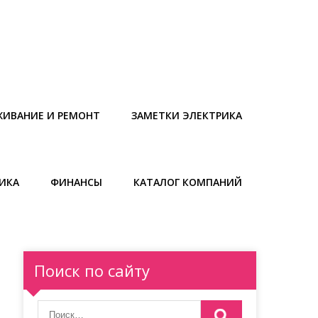
ЖИВАНИЕ И РЕМОНТ
ЗАМЕТКИ ЭЛЕКТРИКА
ИКА
ФИНАНСЫ
КАТАЛОГ КОМПАНИЙ
Поиск по сайту