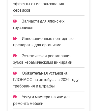
эффекты от использования
сервисов
Запчасти для японских
грузовиков
Инновационные пептидные
препараты для организма
Эстетическая реставрация
зубов керамическими винирами
Обязательная установка
ГЛОНАСС на автобусы в 2026 году:
требования и штрафы
Услуги мастера на час для
ремонта мебели