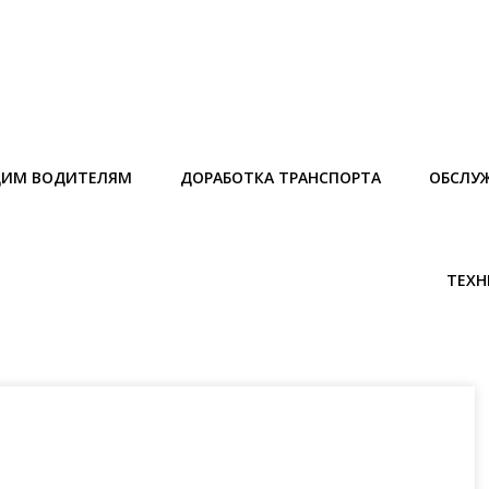
ИМ ВОДИТЕЛЯМ
ДОРАБОТКА ТРАНСПОРТА
ОБСЛУ
ТЕХН