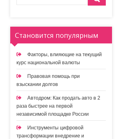
Становится популярным
Факторы, влияющие на текущий
курс национальной валюты
Правовая помощь при
взыскании долгов
Автодром: Как продать авто в 2
раза быстрее на первой
независимой площадке России
Инструменты цифровой
трансформации внедрение и