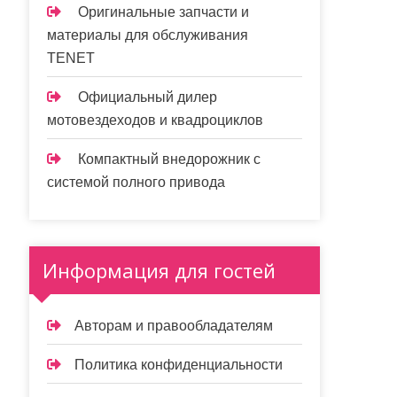
Оригинальные запчасти и
материалы для обслуживания
TENET
Официальный дилер
мотовездеходов и квадроциклов
Компактный внедорожник с
системой полного привода
Информация для гостей
Авторам и правообладателям
Политика конфиденциальности