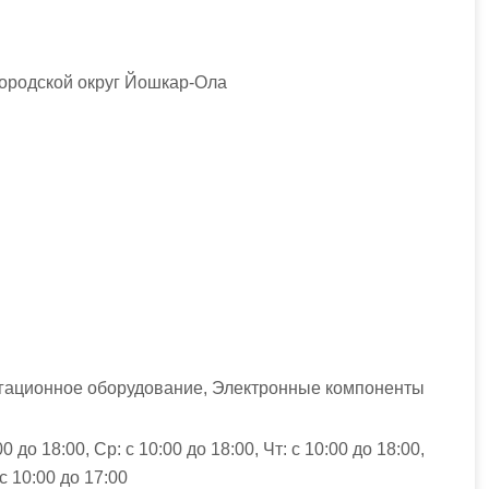
ородской округ Йошкар-Ола
игационное оборудование, Электронные компоненты
00 до 18:00, Ср: с 10:00 до 18:00, Чт: с 10:00 до 18:00,
 с 10:00 до 17:00