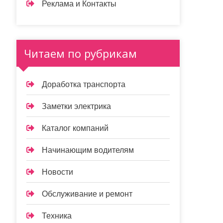
Реклама и Контакты
Читаем по рубрикам
Доработка транспорта
Заметки электрика
Каталог компаний
Начинающим водителям
Новости
Обслуживание и ремонт
Техника