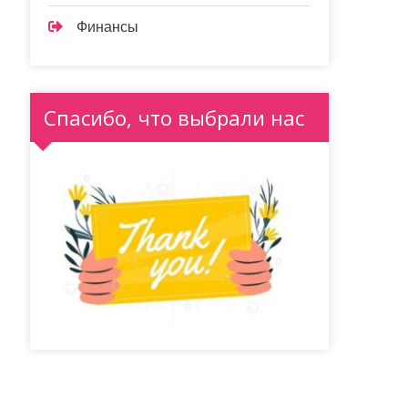
Финансы
Спасибо, что выбрали нас